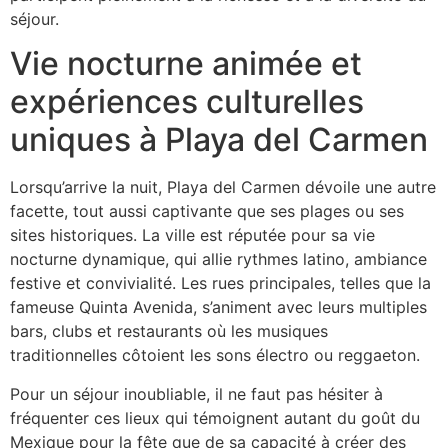
séjour.
Vie nocturne animée et
expériences culturelles
uniques à Playa del Carmen
Lorsqu’arrive la nuit, Playa del Carmen dévoile une autre
facette, tout aussi captivante que ses plages ou ses
sites historiques. La ville est réputée pour sa vie
nocturne dynamique, qui allie rythmes latino, ambiance
festive et convivialité. Les rues principales, telles que la
fameuse Quinta Avenida, s’animent avec leurs multiples
bars, clubs et restaurants où les musiques
traditionnelles côtoient les sons électro ou reggaeton.
Pour un séjour inoubliable, il ne faut pas hésiter à
fréquenter ces lieux qui témoignent autant du goût du
Mexique pour la fête que de sa capacité à créer des