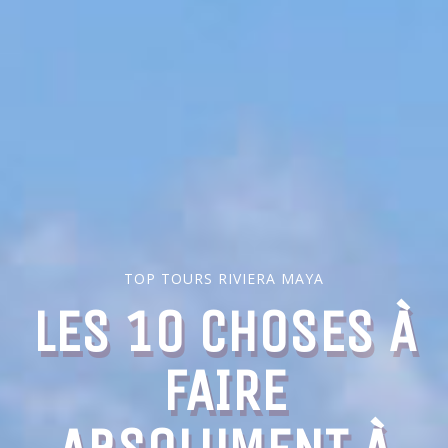
TOP TOURS RIVIERA MAYA
LES 10 CHOSES À
FAIRE