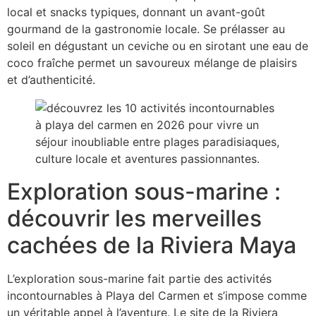
local et snacks typiques, donnant un avant-goût
gourmand de la gastronomie locale. Se prélasser au
soleil en dégustant un ceviche ou en sirotant une eau de
coco fraîche permet un savoureux mélange de plaisirs
et d’authenticité.
Exploration sous-marine :
découvrir les merveilles
cachées de la Riviera Maya
L’exploration sous-marine fait partie des activités
incontournables à Playa del Carmen et s’impose comme
un véritable appel à l’aventure. Le site de la Riviera