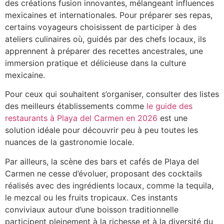
des créations fusion innovantes, mélangeant influences
mexicaines et internationales. Pour préparer ses repas,
certains voyageurs choisissent de participer à des
ateliers culinaires où, guidés par des chefs locaux, ils
apprennent à préparer des recettes ancestrales, une
immersion pratique et délicieuse dans la culture
mexicaine.
Pour ceux qui souhaitent s’organiser, consulter des listes
des meilleurs établissements comme
le guide des
restaurants à Playa del Carmen en 2026
est une
solution idéale pour découvrir peu à peu toutes les
nuances de la gastronomie locale.
Par ailleurs, la scène des bars et cafés de Playa del
Carmen ne cesse d’évoluer, proposant des cocktails
réalisés avec des ingrédients locaux, comme la tequila,
le mezcal ou les fruits tropicaux. Ces instants
conviviaux autour d’une boisson traditionnelle
participent pleinement à la richesse et à la diversité du