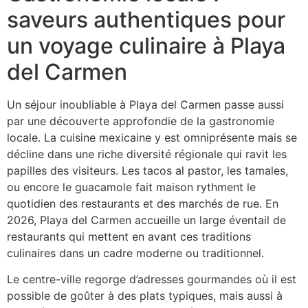
saveurs authentiques pour
un voyage culinaire à Playa
del Carmen
Un séjour inoubliable à Playa del Carmen passe aussi
par une découverte approfondie de la gastronomie
locale. La cuisine mexicaine y est omniprésente mais se
décline dans une riche diversité régionale qui ravit les
papilles des visiteurs. Les tacos al pastor, les tamales,
ou encore le guacamole fait maison rythment le
quotidien des restaurants et des marchés de rue. En
2026, Playa del Carmen accueille un large éventail de
restaurants qui mettent en avant ces traditions
culinaires dans un cadre moderne ou traditionnel.
Le centre-ville regorge d’adresses gourmandes où il est
possible de goûter à des plats typiques, mais aussi à