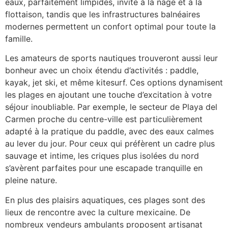
eaux, parfaitement limpides, invite à la nage et à la
flottaison, tandis que les infrastructures balnéaires
modernes permettent un confort optimal pour toute la
famille.
Les amateurs de sports nautiques trouveront aussi leur
bonheur avec un choix étendu d’activités : paddle,
kayak, jet ski, et même kitesurf. Ces options dynamisent
les plages en ajoutant une touche d’excitation à votre
séjour inoubliable. Par exemple, le secteur de Playa del
Carmen proche du centre-ville est particulièrement
adapté à la pratique du paddle, avec des eaux calmes
au lever du jour. Pour ceux qui préfèrent un cadre plus
sauvage et intime, les criques plus isolées du nord
s’avèrent parfaites pour une escapade tranquille en
pleine nature.
En plus des plaisirs aquatiques, ces plages sont des
lieux de rencontre avec la culture mexicaine. De
nombreux vendeurs ambulants proposent artisanat