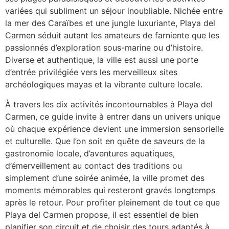
variées qui subliment un séjour inoubliable. Nichée entre
la mer des Caraïbes et une jungle luxuriante, Playa del
Carmen séduit autant les amateurs de farniente que les
passionnés d’exploration sous-marine ou d’histoire.
Diverse et authentique, la ville est aussi une porte
d’entrée privilégiée vers les merveilleux sites
archéologiques mayas et la vibrante culture locale.
À travers les dix activités incontournables à Playa del
Carmen, ce guide invite à entrer dans un univers unique
où chaque expérience devient une immersion sensorielle
et culturelle. Que l’on soit en quête de saveurs de la
gastronomie locale, d’aventures aquatiques,
d’émerveillement au contact des traditions ou
simplement d’une soirée animée, la ville promet des
moments mémorables qui resteront gravés longtemps
après le retour. Pour profiter pleinement de tout ce que
Playa del Carmen propose, il est essentiel de bien
planifier son circuit et de choisir des tours adaptés à