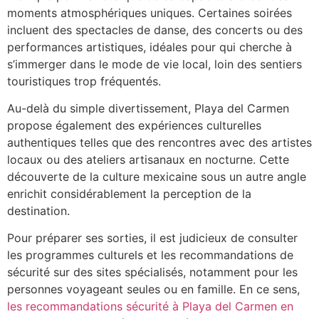
moments atmosphériques uniques. Certaines soirées
incluent des spectacles de danse, des concerts ou des
performances artistiques, idéales pour qui cherche à
s’immerger dans le mode de vie local, loin des sentiers
touristiques trop fréquentés.
Au-delà du simple divertissement, Playa del Carmen
propose également des expériences culturelles
authentiques telles que des rencontres avec des artistes
locaux ou des ateliers artisanaux en nocturne. Cette
découverte de la culture mexicaine sous un autre angle
enrichit considérablement la perception de la
destination.
Pour préparer ses sorties, il est judicieux de consulter
les programmes culturels et les recommandations de
sécurité sur des sites spécialisés, notamment pour les
personnes voyageant seules ou en famille. En ce sens,
les recommandations sécurité à Playa del Carmen en