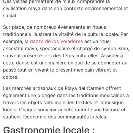
Ces visites permettent de mieux comprendre la
civilisation maya dans son contexte environnemental et
social.
Sur place, de nombreux événements et rituels
traditionnels illustrent la vitalité de la culture locale. Par
exemple, la
danza de los Voladores
est un rituel
ancestral maya, spectaculaire et chargé de symbolisme,
souvent présenté lors des fêtes culturelles. Assister à
cette danse est une manière unique de se connecter au
passé tout en vivant le présent mexicain vibrant et
coloré.
Les marchés artisanaux de Playa del Carmen offrent
également une plongée dans les traditions mexicaines à
travers les objets faits main, les textiles et la musique
locale. Chaque souvenir acheté raconte une histoire et
soutient l’économie des communautés locales.
Gastronomie locale :