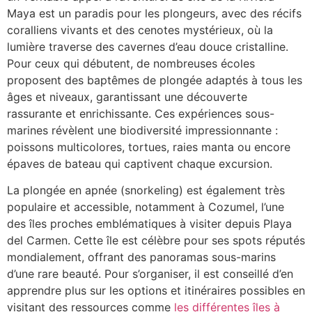
Maya est un paradis pour les plongeurs, avec des récifs
coralliens vivants et des cenotes mystérieux, où la
lumière traverse des cavernes d’eau douce cristalline.
Pour ceux qui débutent, de nombreuses écoles
proposent des baptêmes de plongée adaptés à tous les
âges et niveaux, garantissant une découverte
rassurante et enrichissante. Ces expériences sous-
marines révèlent une biodiversité impressionnante :
poissons multicolores, tortues, raies manta ou encore
épaves de bateau qui captivent chaque excursion.
La plongée en apnée (snorkeling) est également très
populaire et accessible, notamment à Cozumel, l’une
des îles proches emblématiques à visiter depuis Playa
del Carmen. Cette île est célèbre pour ses spots réputés
mondialement, offrant des panoramas sous-marins
d’une rare beauté. Pour s’organiser, il est conseillé d’en
apprendre plus sur les options et itinéraires possibles en
visitant des ressources comme
les différentes îles à