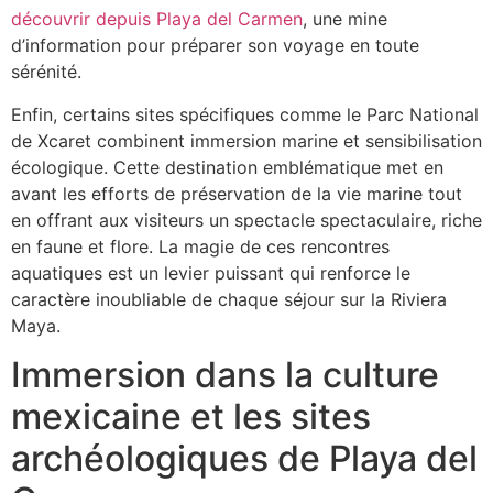
découvrir depuis Playa del Carmen
, une mine
d’information pour préparer son voyage en toute
sérénité.
Enfin, certains sites spécifiques comme le Parc National
de Xcaret combinent immersion marine et sensibilisation
écologique. Cette destination emblématique met en
avant les efforts de préservation de la vie marine tout
en offrant aux visiteurs un spectacle spectaculaire, riche
en faune et flore. La magie de ces rencontres
aquatiques est un levier puissant qui renforce le
caractère inoubliable de chaque séjour sur la Riviera
Maya.
Immersion dans la culture
mexicaine et les sites
archéologiques de Playa del