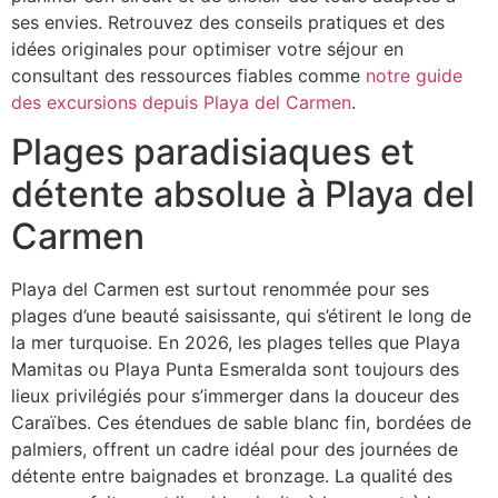
ses envies. Retrouvez des conseils pratiques et des
idées originales pour optimiser votre séjour en
consultant des ressources fiables comme
notre guide
des excursions depuis Playa del Carmen
.
Plages paradisiaques et
détente absolue à Playa del
Carmen
Playa del Carmen est surtout renommée pour ses
plages d’une beauté saisissante, qui s’étirent le long de
la mer turquoise. En 2026, les plages telles que Playa
Mamitas ou Playa Punta Esmeralda sont toujours des
lieux privilégiés pour s’immerger dans la douceur des
Caraïbes. Ces étendues de sable blanc fin, bordées de
palmiers, offrent un cadre idéal pour des journées de
détente entre baignades et bronzage. La qualité des