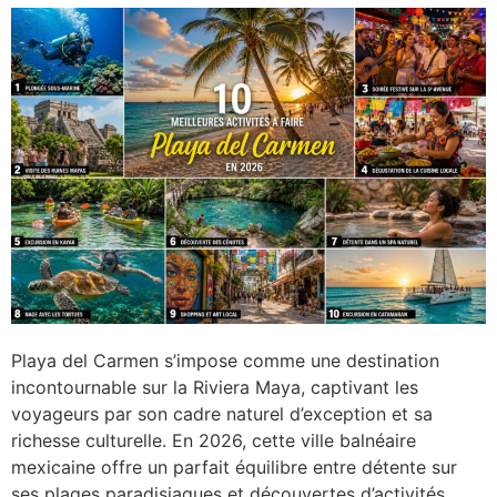
Playa del Carmen s’impose comme une destination
incontournable sur la Riviera Maya, captivant les
voyageurs par son cadre naturel d’exception et sa
richesse culturelle. En 2026, cette ville balnéaire
mexicaine offre un parfait équilibre entre détente sur
ses plages paradisiaques et découvertes d’activités