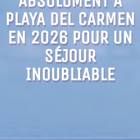
ABSOLUMENT À
PLAYA DEL CARMEN
EN 2026 POUR UN
SÉJOUR
INOUBLIABLE