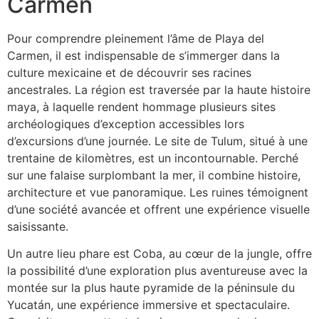
Carmen
Pour comprendre pleinement l’âme de Playa del
Carmen, il est indispensable de s’immerger dans la
culture mexicaine et de découvrir ses racines
ancestrales. La région est traversée par la haute histoire
maya, à laquelle rendent hommage plusieurs sites
archéologiques d’exception accessibles lors
d’excursions d’une journée. Le site de Tulum, situé à une
trentaine de kilomètres, est un incontournable. Perché
sur une falaise surplombant la mer, il combine histoire,
architecture et vue panoramique. Les ruines témoignent
d’une société avancée et offrent une expérience visuelle
saisissante.
Un autre lieu phare est Coba, au cœur de la jungle, offre
la possibilité d’une exploration plus aventureuse avec la
montée sur la plus haute pyramide de la péninsule du
Yucatán, une expérience immersive et spectaculaire.