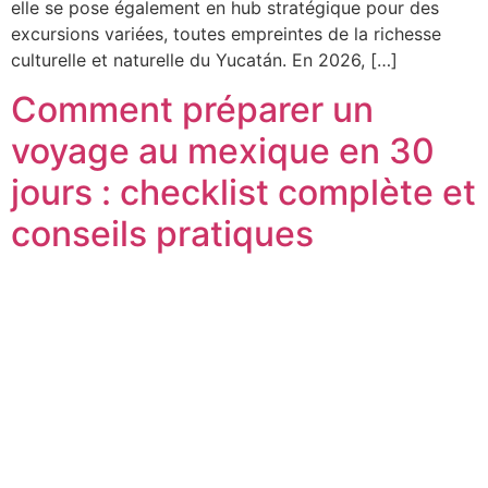
elle se pose également en hub stratégique pour des
excursions variées, toutes empreintes de la richesse
culturelle et naturelle du Yucatán. En 2026, […]
Comment préparer un
voyage au mexique en 30
jours : checklist complète et
conseils pratiques