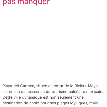
pas manquer
Playa del Carmen, située au cœur de la Riviera Maya,
incarne la quintessence du tourisme balnéaire mexicain.
Cette ville dynamique est non seulement une
destination de choix pour ses plages idylliques, mais