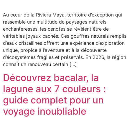
Au cœur de la Riviera Maya, territoire d’exception qui
rassemble une multitude de paysages naturels
enchanteresses, les cenotes se révèlent être de
véritables joyaux cachés. Ces gouffres naturels remplis
d’eaux cristallines offrent une expérience d’exploration
unique, propice à l’aventure et à la découverte
d’écosystèmes fragiles et préservés. En 2026, la région
connaît un renouveau certain […]
Découvrez bacalar, la
lagune aux 7 couleurs :
guide complet pour un
voyage inoubliable