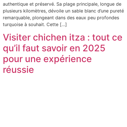
authentique et préservé. Sa plage principale, longue de
plusieurs kilomètres, dévoile un sable blanc d’une pureté
remarquable, plongeant dans des eaux peu profondes
turquoise à souhait. Cette […]
Visiter chichen itza : tout ce
qu’il faut savoir en 2025
pour une expérience
réussie