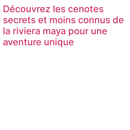
Découvrez les cenotes
secrets et moins connus de
la riviera maya pour une
aventure unique