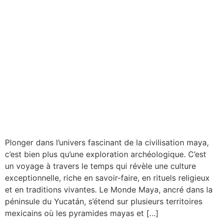
Plonger dans l’univers fascinant de la civilisation maya,
c’est bien plus qu’une exploration archéologique. C’est
un voyage à travers le temps qui révèle une culture
exceptionnelle, riche en savoir-faire, en rituels religieux
et en traditions vivantes. Le Monde Maya, ancré dans la
péninsule du Yucatán, s’étend sur plusieurs territoires
mexicains où les pyramides mayas et […]