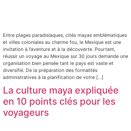
Entre plages paradisiaques, cités mayas emblématiques
et villes coloniales au charme fou, le Mexique est une
invitation à l’aventure et à la découverte. Pourtant,
réussir un voyage au Mexique sur 30 jours demande une
organisation bien pensée tant le pays est vaste et
diversifié. De la préparation des formalités
administratives à la planification de votre […]
La culture maya expliquée
en 10 points clés pour les
voyageurs