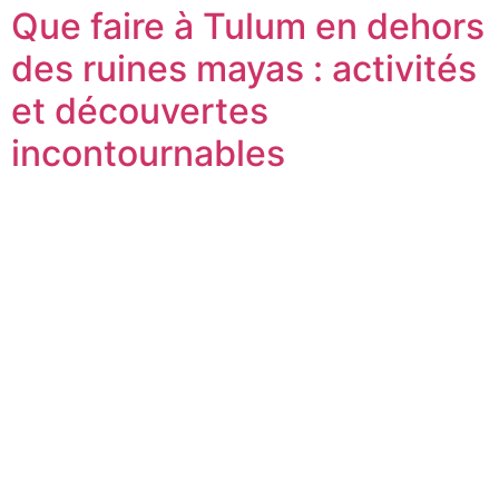
Que faire à Tulum en dehors
des ruines mayas : activités
et découvertes
incontournables