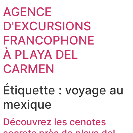
AGENCE
D'EXCURSIONS
FRANCOPHONE
À PLAYA DEL
CARMEN
Étiquette :
voyage au
mexique
Découvrez les cenotes