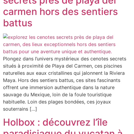
secrets près de playa del
carmen hors des sentiers
battus
Plongez dans l’univers mystérieux des cenotes secrets
situés à proximité de Playa del Carmen, ces piscines
naturelles aux eaux cristallines qui jalonnent la Riviera
Maya. Hors des sentiers battus, ces sites fascinants
offrent une immersion authentique dans la nature
sauvage du Mexique, loin de la foule touristique
habituelle. Loin des plages bondées, ces joyaux
souterrains […]
Holbox : découvrez l’île
paradisiaque du yucatan à