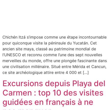
Chichén Itzá s’impose comme une étape incontournable
pour quiconque visite la péninsule du Yucatán. Cet
ancien site maya, classé au patrimoine mondial de
l’UNESCO et reconnu comme l’une des sept nouvelles
merveilles du monde, offre une plongée fascinante dans
une civilisation millénaire. Situé entre Mérida et Cancun,
ce site archéologique attire entre 4 000 et […]
Excursions depuis Playa del
Carmen : top 10 des visites
guidées en français à ne