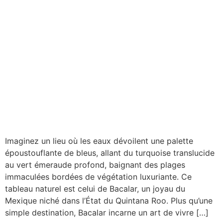
Imaginez un lieu où les eaux dévoilent une palette
époustouflante de bleus, allant du turquoise translucide
au vert émeraude profond, baignant des plages
immaculées bordées de végétation luxuriante. Ce
tableau naturel est celui de Bacalar, un joyau du
Mexique niché dans l’État du Quintana Roo. Plus qu’une
simple destination, Bacalar incarne un art de vivre […]