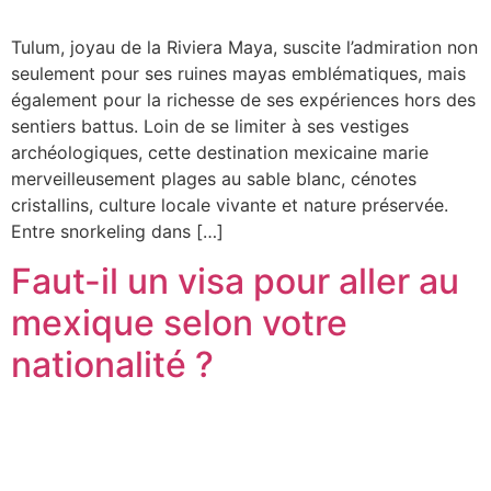
Tulum, joyau de la Riviera Maya, suscite l’admiration non
seulement pour ses ruines mayas emblématiques, mais
également pour la richesse de ses expériences hors des
sentiers battus. Loin de se limiter à ses vestiges
archéologiques, cette destination mexicaine marie
merveilleusement plages au sable blanc, cénotes
cristallins, culture locale vivante et nature préservée.
Entre snorkeling dans […]
Faut-il un visa pour aller au
mexique selon votre
nationalité ?