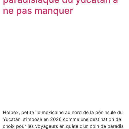
ne pas manquer
Holbox, petite île mexicaine au nord de la péninsule du
Yucatán, s’impose en 2026 comme une destination de
choix pour les voyageurs en quête d’un coin de paradis