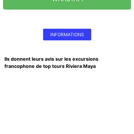
INFORMATIONS
Ils donnent leurs avis sur les excursions
francophone de top tours Riviera Maya