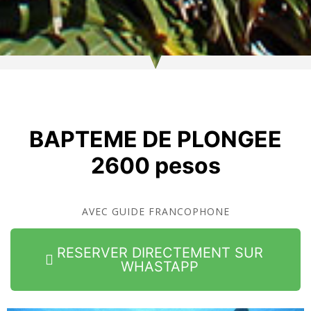
BAPTEME DE PLONGEE
2600 pesos
AVEC GUIDE FRANCOPHONE
RESERVER DIRECTEMENT SUR
WHASTAPP