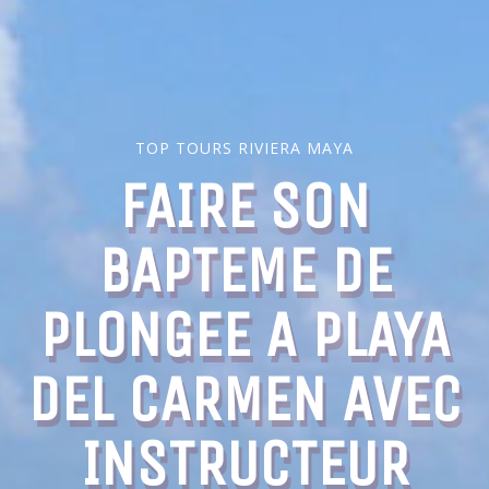
TOP TOURS RIVIERA MAYA
FAIRE SON
BAPTEME DE
PLONGEE A PLAYA
DEL CARMEN AVEC
INSTRUCTEUR