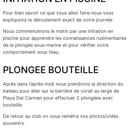
Pour bien savoir ce que vous allez faire nous vous
expliquons le déroulement exact de votre journée.
Nous commencerons le matin par une initiation en
piscine pour apprendre les connaissances rudimentaires
de la plongée sous-marine et pour vérifier votre
comportement sous l’eau.
PLONGEE BOUTEILLE
Après dans l’après-midi nous prendrons la direction du
bateau pour aller sur la barrière de corail au large de
Playa Del Carmen pour effectuer 2 plongées avec
bouteille.
De retour au club on vous remétra vos photos/vidéo
souvenirs.