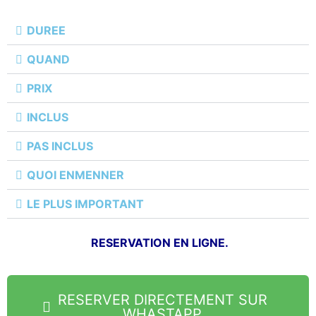
DUREE
QUAND
PRIX
INCLUS
PAS INCLUS
QUOI ENMENNER
LE PLUS IMPORTANT
RESERVATION EN LIGNE.
RESERVER DIRECTEMENT SUR
WHASTAPP