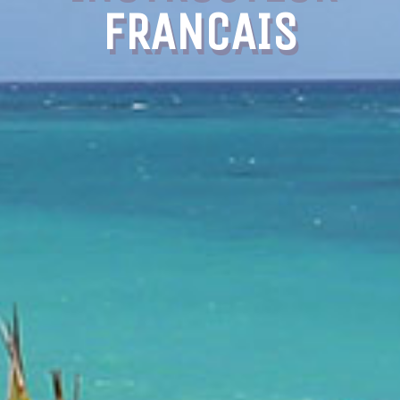
FRANCAIS