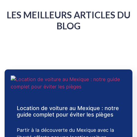
LES MEILLEURS ARTICLES DU
BLOG
Location de voiture au Mexique : notre
guide complet pour éviter les pièges
Partir à la découverte du Mexique avec la