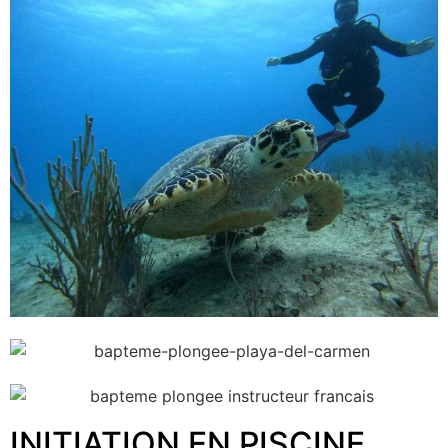
INITIATION EN PISCINE