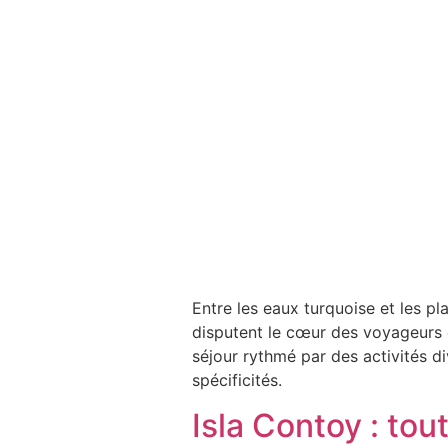
Entre les eaux turquoise et les p
disputent le cœur des voyageurs 
séjour rythmé par des activités 
spécificités.
Isla Contoy : tout