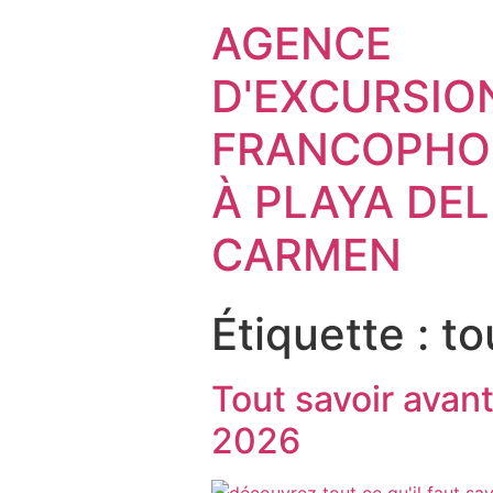
AGENCE
D'EXCURSIO
FRANCOPHO
À PLAYA DEL
CARMEN
Étiquette :
to
Tout savoir avant
2026