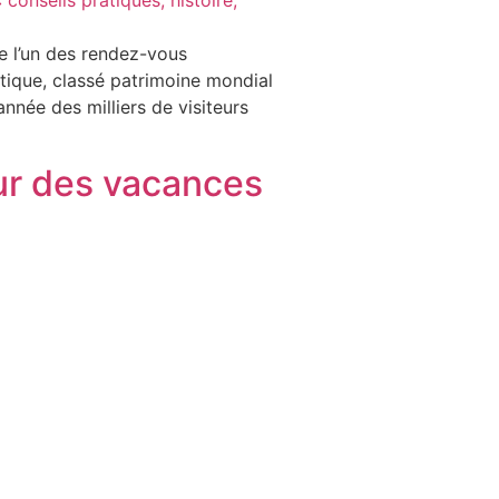
e l’un des rendez-vous
tique, classé patrimoine mondial
née des milliers de visiteurs
ur des vacances