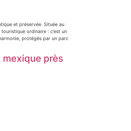
tique et préservée. Située au
touristique ordinaire : c’est un
 harmonie, protégés par un parc
u mexique près