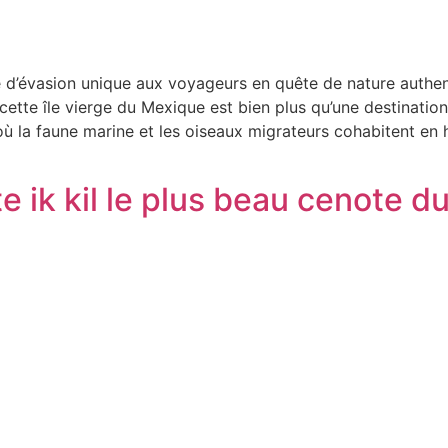
 d’évasion unique aux voyageurs en quête de nature authen
cette île vierge du Mexique est bien plus qu’une destination 
 où la faune marine et les oiseaux migrateurs cohabitent en
 ik kil le plus beau cenote d