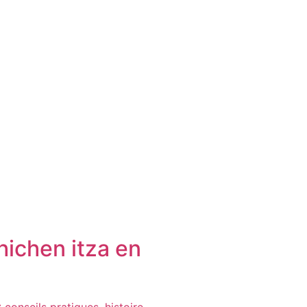
hichen itza en