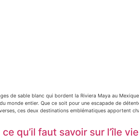
lages de sable blanc qui bordent la Riviera Maya au Mexiqu
du monde entier. Que ce soit pour une escapade de détente
diverses, ces deux destinations emblématiques apportent ch
 ce qu’il faut savoir sur l’île 