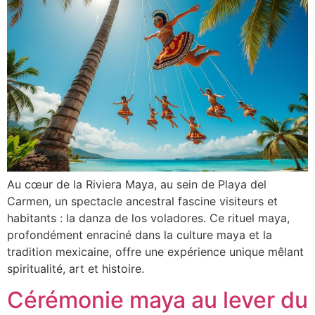
Au cœur de la Riviera Maya, au sein de Playa del
Carmen, un spectacle ancestral fascine visiteurs et
habitants : la danza de los voladores. Ce rituel maya,
profondément enraciné dans la culture maya et la
tradition mexicaine, offre une expérience unique mêlant
spiritualité, art et histoire.
Cérémonie maya au lever du