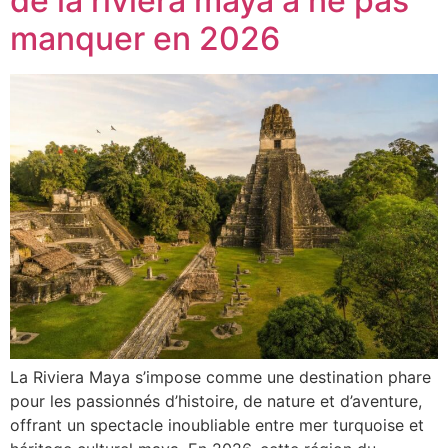
de la riviera maya à ne pas
manquer en 2026
La Riviera Maya s’impose comme une destination phare
pour les passionnés d’histoire, de nature et d’aventure,
offrant un spectacle inoubliable entre mer turquoise et