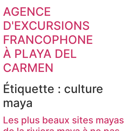
AGENCE
D'EXCURSIONS
FRANCOPHONE
À PLAYA DEL
CARMEN
Étiquette :
culture
maya
Les plus beaux sites mayas