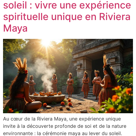
soleil : vivre une expérience
spirituelle unique en Riviera
Maya
Au cœur de la Riviera Maya, une expérience unique
invite à la découverte profonde de soi et de la nature
environnante : la cérémonie maya au lever du soleil.