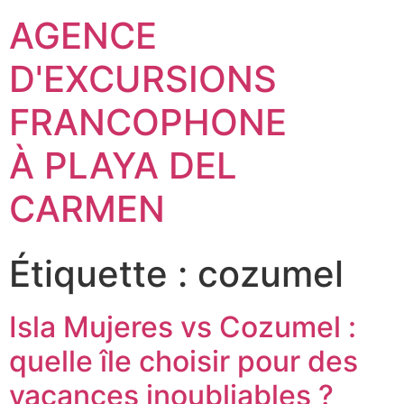
AGENCE
D'EXCURSIONS
FRANCOPHONE
À PLAYA DEL
CARMEN
Étiquette :
cozumel
Isla Mujeres vs Cozumel :
quelle île choisir pour des
vacances inoubliables ?