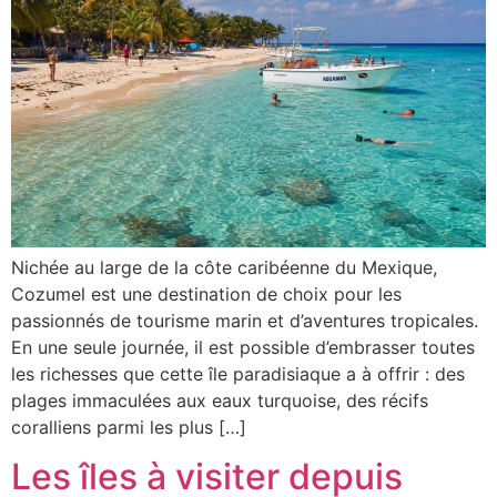
Nichée au large de la côte caribéenne du Mexique,
Cozumel est une destination de choix pour les
passionnés de tourisme marin et d’aventures tropicales.
En une seule journée, il est possible d’embrasser toutes
les richesses que cette île paradisiaque a à offrir : des
plages immaculées aux eaux turquoise, des récifs
coralliens parmi les plus […]
Les îles à visiter depuis