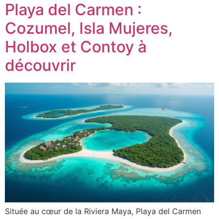
Playa del Carmen :
Cozumel, Isla Mujeres,
Holbox et Contoy à
découvrir
Située au cœur de la Riviera Maya, Playa del Carmen