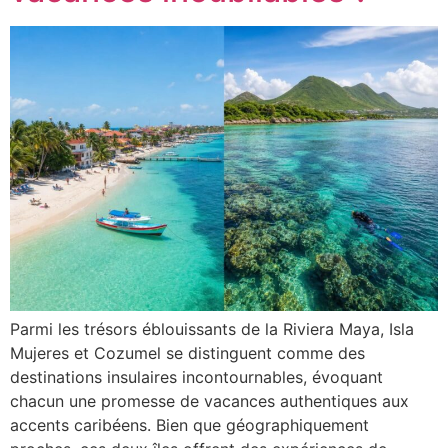
Parmi les trésors éblouissants de la Riviera Maya, Isla
Mujeres et Cozumel se distinguent comme des
destinations insulaires incontournables, évoquant
chacun une promesse de vacances authentiques aux
accents caribéens. Bien que géographiquement