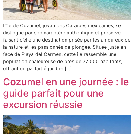
L’île de Cozumel, joyau des Caraïbes mexicaines, se
distingue par son caractère authentique et préservé,
faisant d’elle une destination prisée par les amoureux de
la nature et les passionnés de plongée. Située juste en
face de Playa del Carmen, cette île rassemble une
population chaleureuse de près de 77 000 habitants,
offrant un parfait équilibre […]
Cozumel en une journée : le
guide parfait pour une
excursion réussie