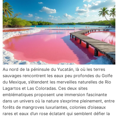
Au nord de la péninsule du Yucatán, là où les terres
sauvages rencontrent les eaux peu profondes du Golfe
du Mexique, s’étendent les merveilles naturelles de Rio
Lagartos et Las Coloradas. Ces deux sites
emblématiques proposent une immersion fascinante
dans un univers où la nature s’exprime pleinement, entre
forêts de mangroves luxuriantes, colonies d’oiseaux
rares et eaux d’un rose éclatant qui semblent défier la