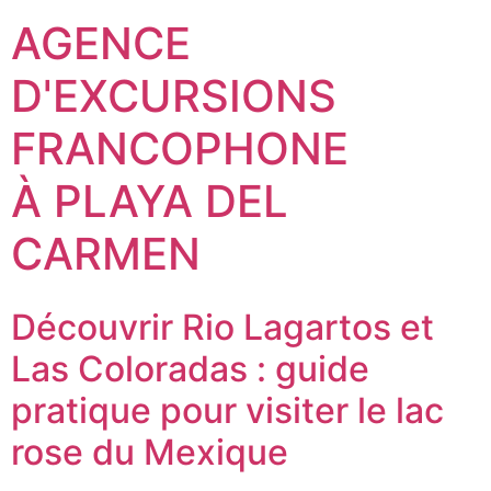
AGENCE
D'EXCURSIONS
FRANCOPHONE
À PLAYA DEL
CARMEN
Découvrir Rio Lagartos et
Las Coloradas : guide
pratique pour visiter le lac
rose du Mexique