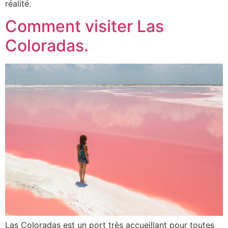
réalité.
Comment visiter Las
Coloradas.
Las Coloradas est un port très accueillant pour toutes