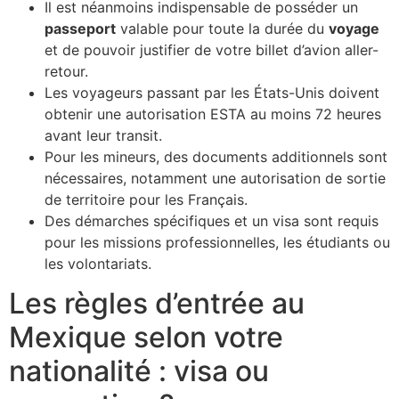
Il est néanmoins indispensable de posséder un
passeport
valable pour toute la durée du
voyage
et de pouvoir justifier de votre billet d’avion aller-
retour.
Les voyageurs passant par les États-Unis doivent
obtenir une autorisation ESTA au moins 72 heures
avant leur transit.
Pour les mineurs, des documents additionnels sont
nécessaires, notamment une autorisation de sortie
de territoire pour les Français.
Des démarches spécifiques et un visa sont requis
pour les missions professionnelles, les étudiants ou
les volontariats.
Les règles d’entrée au
Mexique selon votre
nationalité : visa ou