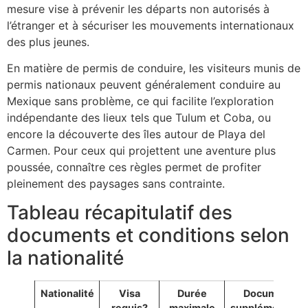
mesure vise à prévenir les départs non autorisés à
l’étranger et à sécuriser les mouvements internationaux
des plus jeunes.
En matière de permis de conduire, les visiteurs munis de
permis nationaux peuvent généralement conduire au
Mexique sans problème, ce qui facilite l’exploration
indépendante des lieux tels que Tulum et Coba, ou
encore la découverte des îles autour de Playa del
Carmen. Pour ceux qui projettent une aventure plus
poussée, connaître ces règles permet de profiter
pleinement des paysages sans contrainte.
Tableau récapitulatif des
documents et conditions selon
la nationalité
Nationalité
Visa
Durée
Documents
requis?
maximale
supplémentaire