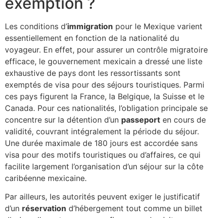
exemption ?
Les conditions d’
immigration
pour le Mexique varient
essentiellement en fonction de la nationalité du
voyageur. En effet, pour assurer un contrôle migratoire
efficace, le gouvernement mexicain a dressé une liste
exhaustive de pays dont les ressortissants sont
exemptés de visa pour des séjours touristiques. Parmi
ces pays figurent la France, la Belgique, la Suisse et le
Canada. Pour ces nationalités, l’obligation principale se
concentre sur la détention d’un
passeport
en cours de
validité, couvrant intégralement la période du séjour.
Une durée maximale de 180 jours est accordée sans
visa pour des motifs touristiques ou d’affaires, ce qui
facilite largement l’organisation d’un séjour sur la côte
caribéenne mexicaine.
Par ailleurs, les autorités peuvent exiger le justificatif
d’un
réservation
d’hébergement tout comme un billet