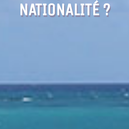
NATIONALITÉ ?