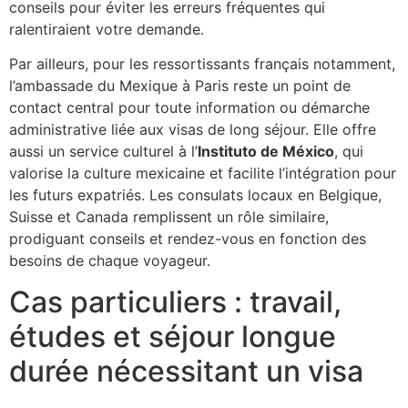
conseils pour éviter les erreurs fréquentes qui
ralentiraient votre demande.
Par ailleurs, pour les ressortissants français notamment,
l’ambassade du Mexique à Paris reste un point de
contact central pour toute information ou démarche
administrative liée aux visas de long séjour. Elle offre
aussi un service culturel à l’
Instituto de México
, qui
valorise la culture mexicaine et facilite l’intégration pour
les futurs expatriés. Les consulats locaux en Belgique,
Suisse et Canada remplissent un rôle similaire,
prodiguant conseils et rendez-vous en fonction des
besoins de chaque voyageur.
Cas particuliers : travail,
études et séjour longue
durée nécessitant un visa