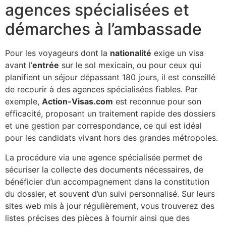
agences spécialisées et
démarches à l’ambassade
Pour les voyageurs dont la
nationalité
exige un visa
avant l’
entrée
sur le sol mexicain, ou pour ceux qui
planifient un séjour dépassant 180 jours, il est conseillé
de recourir à des agences spécialisées fiables. Par
exemple,
Action-Visas.com
est reconnue pour son
efficacité, proposant un traitement rapide des dossiers
et une gestion par correspondance, ce qui est idéal
pour les candidats vivant hors des grandes métropoles.
La procédure via une agence spécialisée permet de
sécuriser la collecte des documents nécessaires, de
bénéficier d’un accompagnement dans la constitution
du dossier, et souvent d’un suivi personnalisé. Sur leurs
sites web mis à jour régulièrement, vous trouverez des
listes précises des pièces à fournir ainsi que des