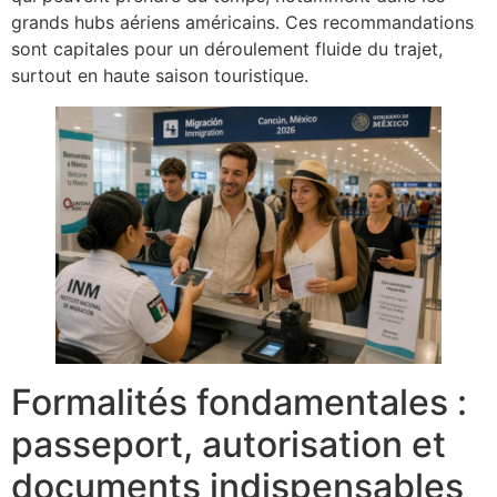
grands hubs aériens américains. Ces recommandations
sont capitales pour un déroulement fluide du trajet,
surtout en haute saison touristique.
Formalités fondamentales :
passeport, autorisation et
documents indispensables