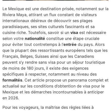
Le Mexique est une destination prisée, notamment sur la
Riviera Maya, attirant un flux constant de visiteurs
internationaux désireux de découvrir ses plages
paradisiaques, ses sites culturels fascinants et sa
cuisine riche. Toutefois, savoir si un
visa
est nécessaire
selon votre
nationalité
constitue une étape cruciale
pour éviter tout contretemps à l’
entrée
du pays. Alors
que la plupart des ressortissants européens tels que les
Français, Belges, Suisses ainsi que les Canadiens
peuvent s’y rendre sans visa pour un séjour touristique
de moins de 180 jours, il existe des exigences
spécifiques à respecter, notamment au niveau des
formalités
. Cet article propose un panorama complet et
actualisé sur les conditions d’obtention de visa pour le
Mexique et les démarches incontournables à anticiper
en 2026.
Pour les voyageurs, la maîtrise des règles liées à