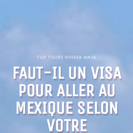
TOP TOURS RIVIERA MAYA
FAUT-IL UN VISA
POUR ALLER AU
MEXIQUE SELON
VOTRE