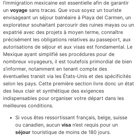
l’immigration mexicaine est essentielle afin de garantir
un
voyage
sans tracas. Que vous soyez un touriste
envisageant un séjour balnéaire à Playa del Carmen, un
explorateur souhaitant parcourir des ruines mayas ou un
expatrié avec des projets à moyen terme, connaître
précisément les obligations relatives au passeport, aux
autorisations de séjour et aux visas est fondamental. Le
Mexique ayant simplifié ses procédures pour de
nombreux voyageurs, il est toutefois primordial de bien
s’informer, notamment en tenant compte des
éventuelles transit via les États-Unis et des spécificités
selon les pays. Cette première section livre donc un état
des lieux clair et synthétique des exigences
indispensables pour organiser votre départ dans les
meilleures conditions.
Si vous êtes ressortissant français, belge, suisse
ou canadien, aucun
visa
n’est requis pour un
séjour
touristique de moins de 180 jours.