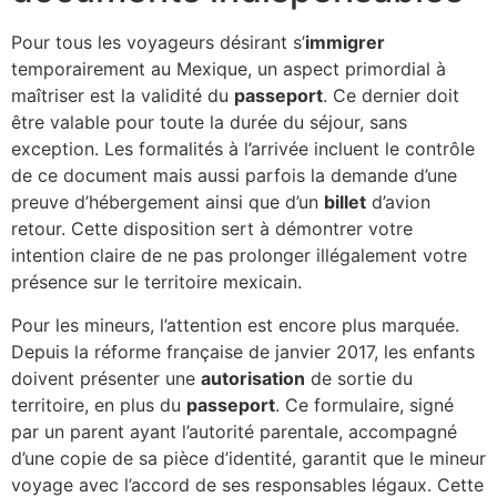
Pour tous les voyageurs désirant s’
immigrer
temporairement au Mexique, un aspect primordial à
maîtriser est la validité du
passeport
. Ce dernier doit
être valable pour toute la durée du séjour, sans
exception. Les formalités à l’arrivée incluent le contrôle
de ce document mais aussi parfois la demande d’une
preuve d’hébergement ainsi que d’un
billet
d’avion
retour. Cette disposition sert à démontrer votre
intention claire de ne pas prolonger illégalement votre
présence sur le territoire mexicain.
Pour les mineurs, l’attention est encore plus marquée.
Depuis la réforme française de janvier 2017, les enfants
doivent présenter une
autorisation
de sortie du
territoire, en plus du
passeport
. Ce formulaire, signé
par un parent ayant l’autorité parentale, accompagné
d’une copie de sa pièce d’identité, garantit que le mineur
voyage avec l’accord de ses responsables légaux. Cette