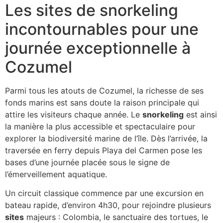
Les sites de snorkeling
incontournables pour une
journée exceptionnelle à
Cozumel
Parmi tous les atouts de Cozumel, la richesse de ses
fonds marins est sans doute la raison principale qui
attire les visiteurs chaque année. Le
snorkeling
est ainsi
la manière la plus accessible et spectaculaire pour
explorer la biodiversité marine de l’île. Dès l’arrivée, la
traversée en ferry depuis Playa del Carmen pose les
bases d’une journée placée sous le signe de
l’émerveillement aquatique.
Un circuit classique commence par une excursion en
bateau rapide, d’environ 4h30, pour rejoindre plusieurs
sites
majeurs : Colombia, le sanctuaire des tortues, le