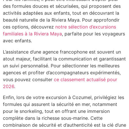
des formules douces et sécurisées, qui proposent des
activités adaptées aux enfants, tout en découvrant la
beauté naturelle de la Riviera Maya. Pour approfondir
ces options, découvrez
notre sélection d’excursions
familiales à la Riviera Maya
, parfaite pour les voyageurs
avec enfants.
L’assistance d’une agence francophone est souvent un
atout majeur, facilitant la communication et garantissant
un suivi personnalisé. Pour sélectionner les meilleures
agences et profiter d’accompagnateurs expérimentés,
vous pouvez consulter
ce classement actualisé pour
2026
.
Enfin, lors de votre excursion à Cozumel, privilégiez les
formules qui assurent la sécurité en mer, notamment
pour le snorkeling, tout en offrant une immersion
complète dans la richesse sous-marine. Cette
combinaison de sécurité et d’authenticité est la clé d’une