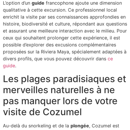
L’option d’un
guide
francophone ajoute une dimension
qualitative à cette excursion. Ce professionnel local
enrichit la visite par ses connaissances approfondies en
histoire, biodiversité et culture, répondant aux questions
et assurant une meilleure interaction avec le milieu. Pour
ceux qui souhaitent prolonger cette expérience, il est
possible d’explorer des excusions complémentaires
proposées sur la Riviera Maya, spécialement adaptées à
divers profils, que vous pouvez découvrir dans
ce
guide
.
Les plages paradisiaques et
merveilles naturelles à ne
pas manquer lors de votre
visite de Cozumel
Au-delà du snorkeling et de la
plongée
, Cozumel est