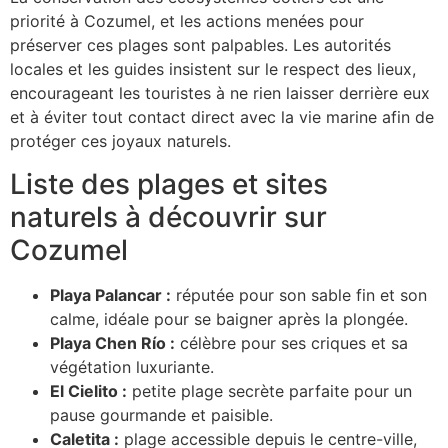
priorité à Cozumel, et les actions menées pour
préserver ces plages sont palpables. Les autorités
locales et les guides insistent sur le respect des lieux,
encourageant les touristes à ne rien laisser derrière eux
et à éviter tout contact direct avec la vie marine afin de
protéger ces joyaux naturels.
Liste des plages et sites
naturels à découvrir sur
Cozumel
Playa Palancar :
réputée pour son sable fin et son
calme, idéale pour se baigner après la plongée.
Playa Chen Río :
célèbre pour ses criques et sa
végétation luxuriante.
El Cielito :
petite plage secrète parfaite pour un
pause gourmande et paisible.
Caletita :
plage accessible depuis le centre-ville,