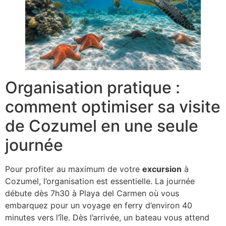
Organisation pratique :
comment optimiser sa visite
de Cozumel en une seule
journée
Pour profiter au maximum de votre
excursion
à
Cozumel, l’organisation est essentielle. La journée
débute dès 7h30 à Playa del Carmen où vous
embarquez pour un voyage en ferry d’environ 40
minutes vers l’île. Dès l’arrivée, un bateau vous attend