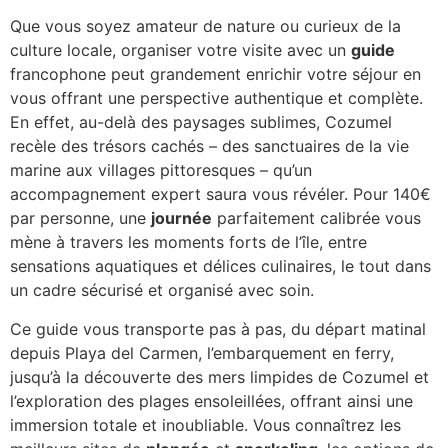
Que vous soyez amateur de nature ou curieux de la
culture locale, organiser votre visite avec un
guide
francophone peut grandement enrichir votre séjour en
vous offrant une perspective authentique et complète.
En effet, au-delà des paysages sublimes, Cozumel
recèle des trésors cachés – des sanctuaires de la vie
marine aux villages pittoresques – qu’un
accompagnement expert saura vous révéler. Pour 140€
par personne, une
journée
parfaitement calibrée vous
mène à travers les moments forts de l’île, entre
sensations aquatiques et délices culinaires, le tout dans
un cadre sécurisé et organisé avec soin.
Ce guide vous transporte pas à pas, du départ matinal
depuis Playa del Carmen, l’embarquement en ferry,
jusqu’à la découverte des mers limpides de Cozumel et
l’exploration des plages ensoleillées, offrant ainsi une
immersion totale et inoubliable. Vous connaîtrez les