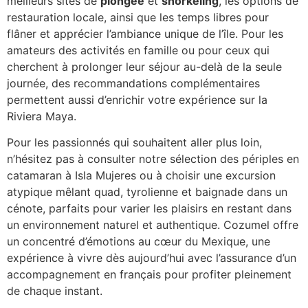
meilleurs sites de
plongée
et
snorkeling
, les options de
restauration locale, ainsi que les temps libres pour
flâner et apprécier l’ambiance unique de l’île. Pour les
amateurs des activités en famille ou pour ceux qui
cherchent à prolonger leur séjour au-delà de la seule
journée, des recommandations complémentaires
permettent aussi d’enrichir votre expérience sur la
Riviera Maya.
Pour les passionnés qui souhaitent aller plus loin,
n’hésitez pas à consulter notre sélection des périples en
catamaran à Isla Mujeres ou à choisir une excursion
atypique mêlant quad, tyrolienne et baignade dans un
cénote, parfaits pour varier les plaisirs en restant dans
un environnement naturel et authentique. Cozumel offre
un concentré d’émotions au cœur du Mexique, une
expérience à vivre dès aujourd’hui avec l’assurance d’un
accompagnement en français pour profiter pleinement
de chaque instant.