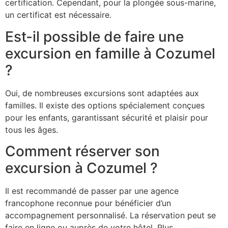
certification. Cependant, pour la plongée sous-marine,
un certificat est nécessaire.
Est-il possible de faire une
excursion en famille à Cozumel
?
Oui, de nombreuses excursions sont adaptées aux
familles. Il existe des options spécialement conçues
pour les enfants, garantissant sécurité et plaisir pour
tous les âges.
Comment réserver son
excursion à Cozumel ?
Il est recommandé de passer par une agence
francophone reconnue pour bénéficier d’un
accompagnement personnalisé. La réservation peut se
faire en ligne ou auprès de votre hôtel. Plus