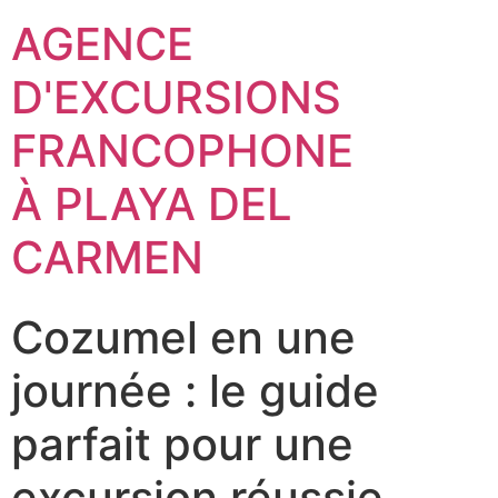
AGENCE
D'EXCURSIONS
FRANCOPHONE
À PLAYA DEL
CARMEN
Cozumel en une
journée : le guide
parfait pour une
excursion réussie