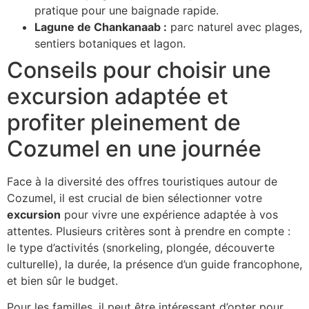
pratique pour une baignade rapide.
Lagune de Chankanaab :
parc naturel avec plages,
sentiers botaniques et lagon.
Conseils pour choisir une
excursion adaptée et
profiter pleinement de
Cozumel en une journée
Face à la diversité des offres touristiques autour de
Cozumel, il est crucial de bien sélectionner votre
excursion
pour vivre une expérience adaptée à vos
attentes. Plusieurs critères sont à prendre en compte :
le type d’activités (snorkeling, plongée, découverte
culturelle), la durée, la présence d’un guide francophone,
et bien sûr le budget.
Pour les familles, il peut être intéressant d’opter pour