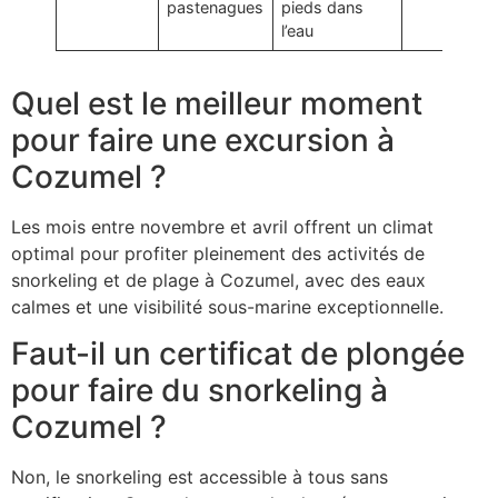
pastenagues
pieds dans
l’eau
Quel est le meilleur moment
pour faire une excursion à
Cozumel ?
Les mois entre novembre et avril offrent un climat
optimal pour profiter pleinement des activités de
snorkeling et de plage à Cozumel, avec des eaux
calmes et une visibilité sous-marine exceptionnelle.
Faut-il un certificat de plongée
pour faire du snorkeling à
Cozumel ?
Non, le snorkeling est accessible à tous sans