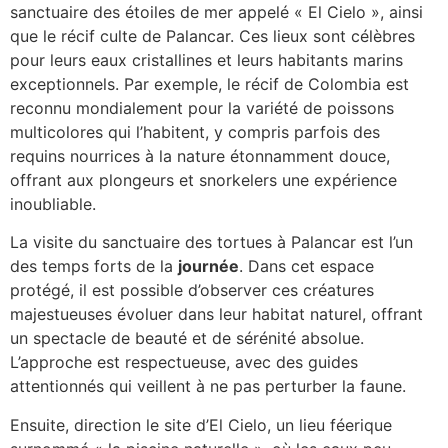
sanctuaire des étoiles de mer appelé « El Cielo », ainsi
que le récif culte de Palancar. Ces lieux sont célèbres
pour leurs eaux cristallines et leurs habitants marins
exceptionnels. Par exemple, le récif de Colombia est
reconnu mondialement pour la variété de poissons
multicolores qui l’habitent, y compris parfois des
requins nourrices à la nature étonnamment douce,
offrant aux plongeurs et snorkelers une expérience
inoubliable.
La visite du sanctuaire des tortues à Palancar est l’un
des temps forts de la
journée
. Dans cet espace
protégé, il est possible d’observer ces créatures
majestueuses évoluer dans leur habitat naturel, offrant
un spectacle de beauté et de sérénité absolue.
L’approche est respectueuse, avec des guides
attentionnés qui veillent à ne pas perturber la faune.
Ensuite, direction le site d’El Cielo, un lieu féerique