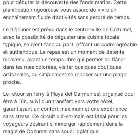
pour débuter la découverte des fonds marins. Cette
planification rigoureuse vous assure de vivre un
enchaînement fluide d’activités sans perdre de temps.
Le déjeuner est prévu dans le centre-ville de Cozumel,
avec la possibilité de déguster une cuisine locale
typique, souvent face au port, offrant un cadre agréable
et authentique. Le repas est un moment de détente
bienvenu, avant un temps libre qui permet de flâner
dans les rues colorées, visiter quelques boutiques
artisanales, ou simplement se reposer sur une plage
proche.
Le retour en ferry à Playa del Carmen est organisé pour
être à 16h, suivi d’un transfert vers votre hôtel,
garantissant un confort maximum et une expérience
sans stress. Ce circuit clé-en-main est idéal pour les
voyageurs désirant s’immerger rapidement dans la
magie de Cozumel sans souci logistique.