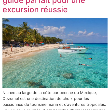
guide parfait pour une
excursion réussie
Nichée au large de la côte caribéenne du Mexique,
Cozumel est une destination de choix pour les
passionnés de tourisme marin et d’aventures tropicales.