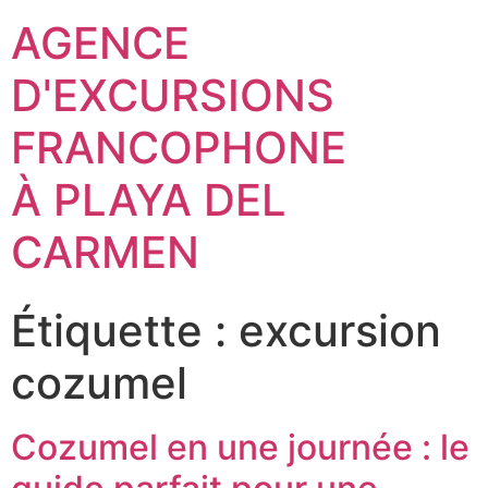
AGENCE
D'EXCURSIONS
FRANCOPHONE
À PLAYA DEL
CARMEN
Étiquette :
excursion
cozumel
Cozumel en une journée : le