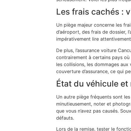
Les frais cachés : v
Un piège majeur concerne les frai
d’aéroport, des frais de dossier,
impérativement lire attentivement
De plus, l’assurance voiture Cancu
contrairement à certains pays où e
les collisions, les dommages aux 
couverture d’assurance, ce qui pe
État du véhicule et
Un autre piège fréquents sont les l
minutieusement, noter et photogr
que vous n’avez pas causés. Souven
défauts.
Lors de la remise, tester le fonc