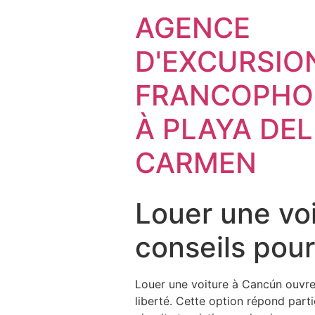
AGENCE
D'EXCURSIO
FRANCOPHO
À PLAYA DEL
CARMEN
Louer une voi
conseils pour
Louer une voiture à Cancún ouvre
liberté. Cette option répond part