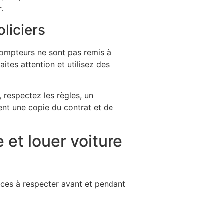
.
liciers
compteurs ne sont pas remis à
aites attention et utilisez des
, respectez les règles, un
nt une copie du contrat et de
 et louer voiture
tuces à respecter avant et pendant