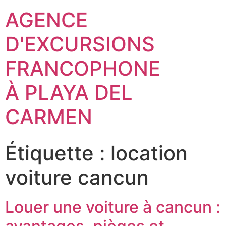
AGENCE
D'EXCURSIONS
FRANCOPHONE
À PLAYA DEL
CARMEN
Étiquette :
location
voiture cancun
Louer une voiture à cancun :