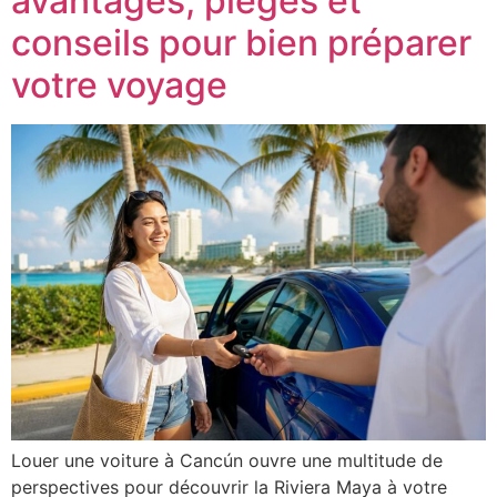
avantages, pièges et
conseils pour bien préparer
votre voyage
Louer une voiture à Cancún ouvre une multitude de
perspectives pour découvrir la Riviera Maya à votre