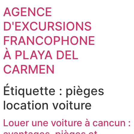
AGENCE
D'EXCURSIONS
FRANCOPHONE
À PLAYA DEL
CARMEN
Étiquette :
pièges
location voiture
Louer une voiture à cancun :