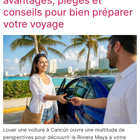
avantages, pièges et
conseils pour bien préparer
votre voyage
Louer une voiture à Cancún ouvre une multitude de
perspectives pour découvrir la Riviera Maya à votre