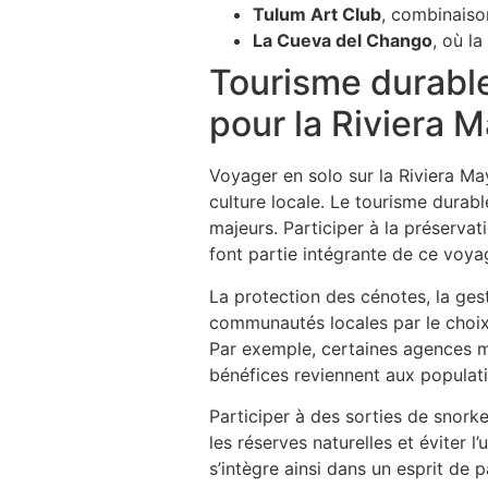
Tulum Art Club
, combinaison
La Cueva del Chango
, où l
Tourisme durable
pour la Riviera 
Voyager en solo sur la Riviera Ma
culture locale. Le tourisme durab
majeurs. Participer à la préservat
font partie intégrante de ce voya
La protection des cénotes, la gest
communautés locales par le choix
Par exemple, certaines agences me
bénéfices reviennent aux populati
Participer à des sorties de snorke
les réserves naturelles et éviter 
s’intègre ainsi dans un esprit de