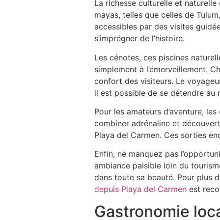
La richesse culturelle et naturelle
mayas, telles que celles de Tulum
accessibles par des visites guidé
s’imprégner de l’histoire.
Les cénotes, ces piscines naturell
simplement à l’émerveillement. C
confort des visiteurs. Le voyageu
il est possible de se détendre au m
Pour les amateurs d’aventure, les
combiner adrénaline et découver
Playa del Carmen. Ces sorties enc
Enfin, ne manquez pas l’opportuni
ambiance paisible loin du tourism
dans toute sa beauté. Pour plus d’
depuis Playa del Carmen
est reco
Gastronomie loc