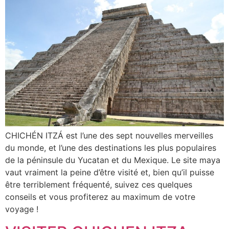
CHICHÉN ITZÁ est l’une des sept nouvelles merveilles
du monde, et l’une des destinations les plus populaires
de la péninsule du Yucatan et du Mexique. Le site maya
vaut vraiment la peine d’être visité et, bien qu’il puisse
être terriblement fréquenté, suivez ces quelques
conseils et vous profiterez au maximum de votre
voyage !