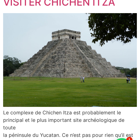
VISITER CHICHEN ITZA
Le complexe de Chichen Itza est probablement le
principal et le plus important site archéologique de
toute
la péninsule du Yucatan. Ce n’est pas pour rien qu’il est
1