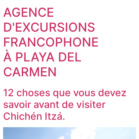
AGENCE
D'EXCURSIONS
FRANCOPHONE
À PLAYA DEL
CARMEN
12 choses que vous devez
savoir avant de visiter
Chichén Itzá.