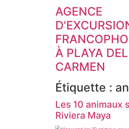
AGENCE
D'EXCURSIO
FRANCOPHO
À PLAYA DEL
CARMEN
Étiquette :
an
Les 10 animaux 
Riviera Maya