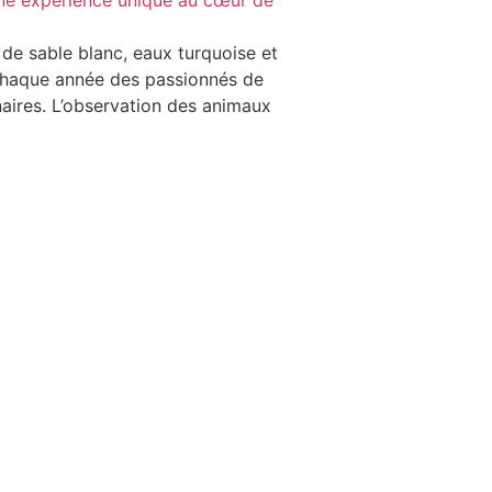
de sable blanc, eaux turquoise et
e chaque année des passionnés de
aires. L’observation des animaux