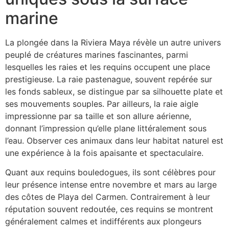
marine
La plongée dans la Riviera Maya révèle un autre univers
peuplé de créatures marines fascinantes, parmi
lesquelles les raies et les requins occupent une place
prestigieuse. La raie pastenague, souvent repérée sur
les fonds sableux, se distingue par sa silhouette plate et
ses mouvements souples. Par ailleurs, la raie aigle
impressionne par sa taille et son allure aérienne,
donnant l’impression qu’elle plane littéralement sous
l’eau. Observer ces animaux dans leur habitat naturel est
une expérience à la fois apaisante et spectaculaire.
Quant aux requins bouledogues, ils sont célèbres pour
leur présence intense entre novembre et mars au large
des côtes de Playa del Carmen. Contrairement à leur
réputation souvent redoutée, ces requins se montrent
généralement calmes et indifférents aux plongeurs