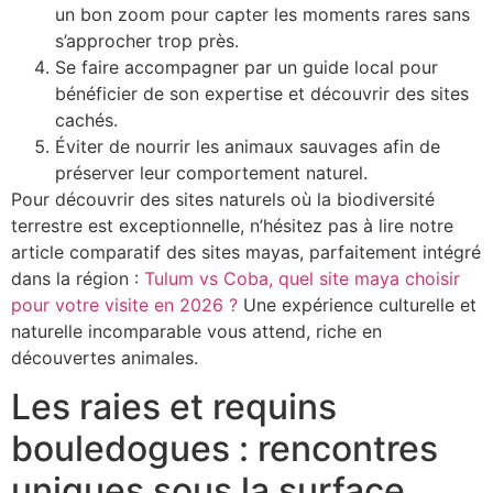
un bon zoom pour capter les moments rares sans
s’approcher trop près.
Se faire accompagner par un guide local pour
bénéficier de son expertise et découvrir des sites
cachés.
Éviter de nourrir les animaux sauvages afin de
préserver leur comportement naturel.
Pour découvrir des sites naturels où la biodiversité
terrestre est exceptionnelle, n’hésitez pas à lire notre
article comparatif des sites mayas, parfaitement intégré
dans la région :
Tulum vs Coba, quel site maya choisir
pour votre visite en 2026 ?
Une expérience culturelle et
naturelle incomparable vous attend, riche en
découvertes animales.
Les raies et requins
bouledogues : rencontres
uniques sous la surface