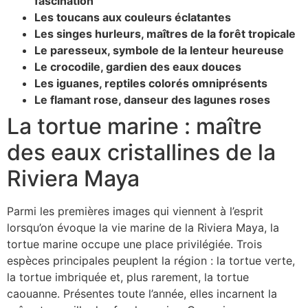
fascination
Les toucans aux couleurs éclatantes
Les singes hurleurs, maîtres de la forêt tropicale
Le paresseux, symbole de la lenteur heureuse
Le crocodile, gardien des eaux douces
Les iguanes, reptiles colorés omniprésents
Le flamant rose, danseur des lagunes roses
La tortue marine : maître
des eaux cristallines de la
Riviera Maya
Parmi les premières images qui viennent à l’esprit
lorsqu’on évoque la vie marine de la Riviera Maya, la
tortue marine occupe une place privilégiée. Trois
espèces principales peuplent la région : la tortue verte,
la tortue imbriquée et, plus rarement, la tortue
caouanne. Présentes toute l’année, elles incarnent la