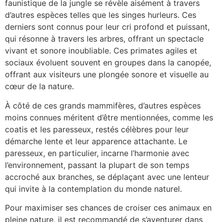
faunistique de la jungle se révèle aisément à travers
d’autres espèces telles que les singes hurleurs. Ces
derniers sont connus pour leur cri profond et puissant,
qui résonne à travers les arbres, offrant un spectacle
vivant et sonore inoubliable. Ces primates agiles et
sociaux évoluent souvent en groupes dans la canopée,
offrant aux visiteurs une plongée sonore et visuelle au
cœur de la nature.
À côté de ces grands mammifères, d’autres espèces
moins connues méritent d’être mentionnées, comme les
coatis et les paresseux, restés célèbres pour leur
démarche lente et leur apparence attachante. Le
paresseux, en particulier, incarne l’harmonie avec
l’environnement, passant la plupart de son temps
accroché aux branches, se déplaçant avec une lenteur
qui invite à la contemplation du monde naturel.
Pour maximiser ses chances de croiser ces animaux en
pleine nature, il est recommandé de s’aventurer dans