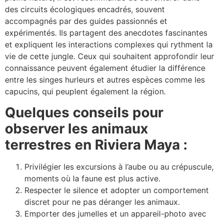
des circuits écologiques encadrés, souvent
accompagnés par des guides passionnés et
expérimentés. Ils partagent des anecdotes fascinantes
et expliquent les interactions complexes qui rythment la
vie de cette jungle. Ceux qui souhaitent approfondir leur
connaissance peuvent également étudier la différence
entre les singes hurleurs et autres espèces comme les
capucins, qui peuplent également la région.
Quelques conseils pour
observer les animaux
terrestres en Riviera Maya :
Privilégier les excursions à l’aube ou au crépuscule,
moments où la faune est plus active.
Respecter le silence et adopter un comportement
discret pour ne pas déranger les animaux.
Emporter des jumelles et un appareil-photo avec