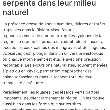
serpents dans leur milieu
naturel
La présence dense de zones humides, rivières et forêts
tropicales dans la Riviera Maya favorise
l’épanouissement de nombreux reptiles typiques de la
région. Le crocodile, prédateur redoutable et ancestral,
occupe les eaux calmes des mangroves et des lagunes.
L’observer, c’est plonger dans un univers préhistorique
où chaque mouvement est étudié avec une précision
redoutable. Les excursions naturalistes, souvent menées
à pied ou en kayak, permettent d’approcher ces
animaux fascinants dans le respect total de leur
tranquillité et sécurité.
Parallèlement, les iguanes, ces lézards verts parfois
imposants, peuplent largement la région. On les trouve
aussi bien dans les forêts que sur les sites
archéologiques, souvent perchés dans les arbres ou au