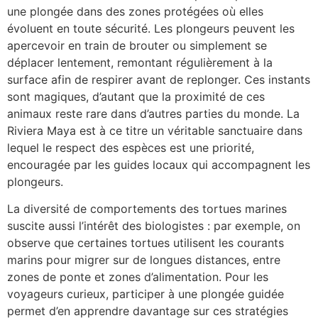
une plongée dans des zones protégées où elles
évoluent en toute sécurité. Les plongeurs peuvent les
apercevoir en train de brouter ou simplement se
déplacer lentement, remontant régulièrement à la
surface afin de respirer avant de replonger. Ces instants
sont magiques, d’autant que la proximité de ces
animaux reste rare dans d’autres parties du monde. La
Riviera Maya est à ce titre un véritable sanctuaire dans
lequel le respect des espèces est une priorité,
encouragée par les guides locaux qui accompagnent les
plongeurs.
La diversité de comportements des tortues marines
suscite aussi l’intérêt des biologistes : par exemple, on
observe que certaines tortues utilisent les courants
marins pour migrer sur de longues distances, entre
zones de ponte et zones d’alimentation. Pour les
voyageurs curieux, participer à une plongée guidée
permet d’en apprendre davantage sur ces stratégies