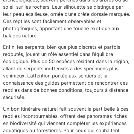
soleil sur les rochers. Leur silhouette se distingue par
leur peau écailleuse, ornée d’une crête dorsale marquée.
Ces reptiles sont facilement observables et
photogéniques, apportant une touche exotique aux
balades nature.
Enfin, les serpents, bien que plus discrets et parfois
redoutés, jouent un rôle essentiel dans l’équilibre
écologique. Plus de 50 espèces résident dans la région,
allant de serpents inoffensifs à des spécimens plus
venimeux. L’attention portée aux sentiers et la
connaissance des guides permettent de rencontrer ces
reptiles dans de bonnes conditions, toujours à distance
sécurisée.
Un bon itinéraire naturel fait souvent la part belle à ces
reptiles incontournables, offrant des panoramas riches
en biodiversité qui viennent compléter les expériences
aquatiques ou forestières. Pour ceux qui souhaitent