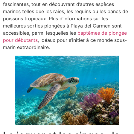
fascinantes, tout en découvrant d’autres espèces
marines telles que les raies, les requins ou les bancs de
poissons tropicaux. Plus d’informations sur les
meilleures sorties plongées à Playa del Carmen sont
accessibles, parmi lesquelles les
baptêmes de plongée
pour débutants
, idéaux pour s’initier à ce monde sous-
marin extraordinaire.