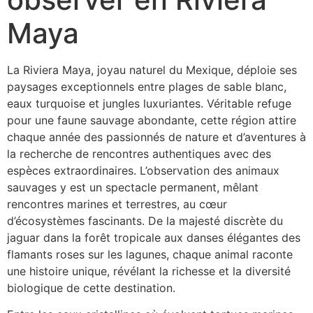
Maya
La Riviera Maya, joyau naturel du Mexique, déploie ses
paysages exceptionnels entre plages de sable blanc,
eaux turquoise et jungles luxuriantes. Véritable refuge
pour une faune sauvage abondante, cette région attire
chaque année des passionnés de nature et d’aventures à
la recherche de rencontres authentiques avec des
espèces extraordinaires. L’observation des animaux
sauvages y est un spectacle permanent, mêlant
rencontres marines et terrestres, au cœur
d’écosystèmes fascinants. De la majesté discrète du
jaguar dans la forêt tropicale aux danses élégantes des
flamants roses sur les lagunes, chaque animal raconte
une histoire unique, révélant la richesse et la diversité
biologique de cette destination.