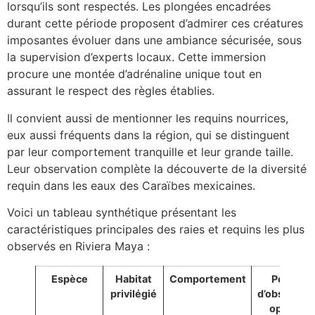
lorsqu’ils sont respectés. Les plongées encadrées
durant cette période proposent d’admirer ces créatures
imposantes évoluer dans une ambiance sécurisée, sous
la supervision d’experts locaux. Cette immersion
procure une montée d’adrénaline unique tout en
assurant le respect des règles établies.
Il convient aussi de mentionner les requins nourrices,
eux aussi fréquents dans la région, qui se distinguent
par leur comportement tranquille et leur grande taille.
Leur observation complète la découverte de la diversité
requin dans les eaux des Caraïbes mexicaines.
Voici un tableau synthétique présentant les
caractéristiques principales des raies et requins les plus
observés en Riviera Maya :
Espèce
Habitat
Comportement
Période
privilégié
d’observati
optimale