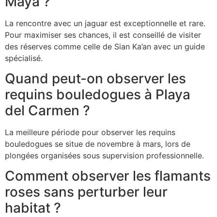
Maya ?
La rencontre avec un jaguar est exceptionnelle et rare.
Pour maximiser ses chances, il est conseillé de visiter
des réserves comme celle de Sian Ka’an avec un guide
spécialisé.
Quand peut-on observer les
requins bouledogues à Playa
del Carmen ?
La meilleure période pour observer les requins
bouledogues se situe de novembre à mars, lors de
plongées organisées sous supervision professionnelle.
Comment observer les flamants
roses sans perturber leur
habitat ?