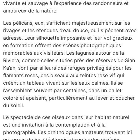
vivante et sauvage à l’expérience des randonneurs et
amoureux de la nature.
Les pélicans, eux, s’affichent majestueusement sur les
rivages et les étendues d’eau douce, où ils pêchent avec
adresse. Leur silhouette imposante et leur vol gracieux
en formation offrent des scènes photographiques
memorables aux visiteurs. Les lagunes autour de la
Riviera, comme celles situées près des réserves de Sian
Ka’an, sont par ailleurs des refuges privilégiés pour les
flamants roses, ces oiseaux aux teintes rose vif qui
créent un tableau vivant sur les eaux calmes. Ils se
rassemblent souvent par centaines, dans un ballet
coloré et apaisant, particulièrement au lever et coucher
du soleil.
Le spectacle de ces oiseaux dans leur habitat naturel
est une invitation à la contemplation et à la
photographie. Les ornithologues amateurs trouvent ici
un terrain de jeu idéal pour observer des espèces