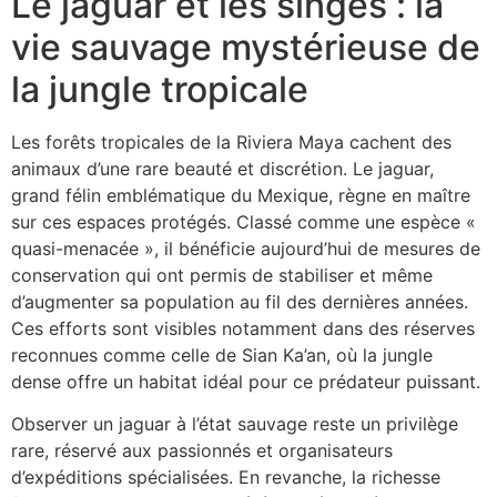
Le jaguar et les singes : la
vie sauvage mystérieuse de
la jungle tropicale
Les forêts tropicales de la Riviera Maya cachent des
animaux d’une rare beauté et discrétion. Le jaguar,
grand félin emblématique du Mexique, règne en maître
sur ces espaces protégés. Classé comme une espèce «
quasi-menacée », il bénéficie aujourd’hui de mesures de
conservation qui ont permis de stabiliser et même
d’augmenter sa population au fil des dernières années.
Ces efforts sont visibles notamment dans des réserves
reconnues comme celle de Sian Ka’an, où la jungle
dense offre un habitat idéal pour ce prédateur puissant.
Observer un jaguar à l’état sauvage reste un privilège
rare, réservé aux passionnés et organisateurs
d’expéditions spécialisées. En revanche, la richesse