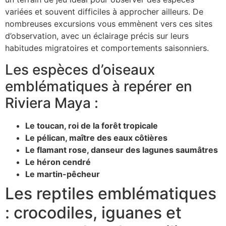
variées et souvent difficiles à approcher ailleurs. De
nombreuses excursions vous emmènent vers ces sites
d’observation, avec un éclairage précis sur leurs
habitudes migratoires et comportements saisonniers.
Les espèces d’oiseaux
emblématiques à repérer en
Riviera Maya :
Le toucan, roi de la forêt tropicale
Le pélican, maître des eaux côtières
Le flamant rose, danseur des lagunes saumâtres
Le héron cendré
Le martin-pêcheur
Les reptiles emblématiques
: crocodiles, iguanes et