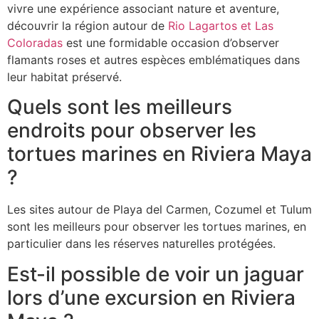
vivre une expérience associant nature et aventure,
découvrir la région autour de
Rio Lagartos et Las
Coloradas
est une formidable occasion d’observer
flamants roses et autres espèces emblématiques dans
leur habitat préservé.
Quels sont les meilleurs
endroits pour observer les
tortues marines en Riviera Maya
?
Les sites autour de Playa del Carmen, Cozumel et Tulum
sont les meilleurs pour observer les tortues marines, en
particulier dans les réserves naturelles protégées.
Est-il possible de voir un jaguar
lors d’une excursion en Riviera