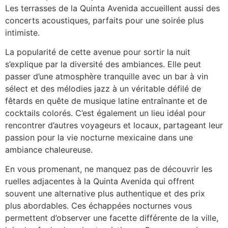
Les terrasses de la Quinta Avenida accueillent aussi des
concerts acoustiques, parfaits pour une soirée plus
intimiste.
La popularité de cette avenue pour sortir la nuit
s’explique par la diversité des ambiances. Elle peut
passer d’une atmosphère tranquille avec un bar à vin
sélect et des mélodies jazz à un véritable défilé de
fêtards en quête de musique latine entraînante et de
cocktails colorés. C’est également un lieu idéal pour
rencontrer d’autres voyageurs et locaux, partageant leur
passion pour la vie nocturne mexicaine dans une
ambiance chaleureuse.
En vous promenant, ne manquez pas de découvrir les
ruelles adjacentes à la Quinta Avenida qui offrent
souvent une alternative plus authentique et des prix
plus abordables. Ces échappées nocturnes vous
permettent d’observer une facette différente de la ville,