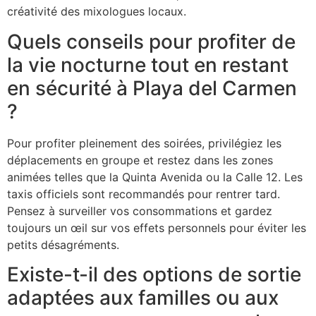
créativité des mixologues locaux.
Quels conseils pour profiter de
la vie nocturne tout en restant
en sécurité à Playa del Carmen
?
Pour profiter pleinement des soirées, privilégiez les
déplacements en groupe et restez dans les zones
animées telles que la Quinta Avenida ou la Calle 12. Les
taxis officiels sont recommandés pour rentrer tard.
Pensez à surveiller vos consommations et gardez
toujours un œil sur vos effets personnels pour éviter les
petits désagréments.
Existe-t-il des options de sortie
adaptées aux familles ou aux