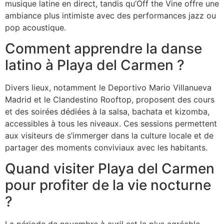
musique latine en direct, tandis qu’Off the Vine offre une
ambiance plus intimiste avec des performances jazz ou
pop acoustique.
Comment apprendre la danse
latino à Playa del Carmen ?
Divers lieux, notamment le Deportivo Mario Villanueva
Madrid et le Clandestino Rooftop, proposent des cours
et des soirées dédiées à la salsa, bachata et kizomba,
accessibles à tous les niveaux. Ces sessions permettent
aux visiteurs de s’immerger dans la culture locale et de
partager des moments conviviaux avec les habitants.
Quand visiter Playa del Carmen
pour profiter de la vie nocturne
?