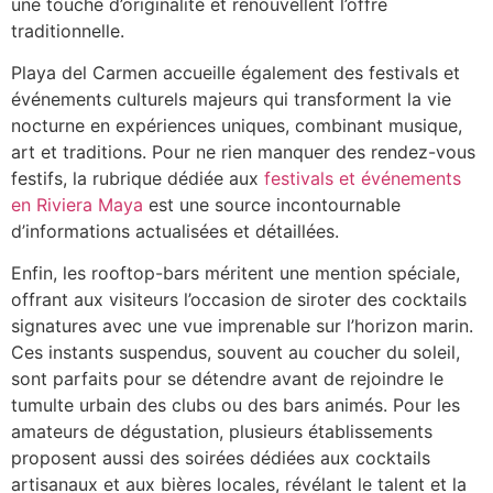
une touche d’originalité et renouvel­lent l’offre
traditionnelle.
Playa del Carmen accueille également des festivals et
événements culturels majeurs qui transforment la vie
nocturne en expériences uniques, combinant musique,
art et traditions. Pour ne rien manquer des rendez-vous
festifs, la rubrique dédiée aux
festivals et événements
en Riviera Maya
est une source incontournable
d’informations actualisées et détaillées.
Enfin, les rooftop-bars méritent une mention spéciale,
offrant aux visiteurs l’occasion de siroter des cocktails
signatures avec une vue imprenable sur l’horizon marin.
Ces instants suspendus, souvent au coucher du soleil,
sont parfaits pour se détendre avant de rejoindre le
tumulte urbain des clubs ou des bars animés. Pour les
amateurs de dégustation, plusieurs établissements
proposent aussi des soirées dédiées aux cocktails
artisanaux et aux bières locales, révélant le talent et la