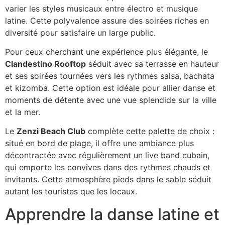
varier les styles musicaux entre électro et musique
latine. Cette polyvalence assure des soirées riches en
diversité pour satisfaire un large public.
Pour ceux cherchant une expérience plus élégante, le
Clandestino Rooftop
séduit avec sa terrasse en hauteur
et ses soirées tournées vers les rythmes salsa, bachata
et kizomba. Cette option est idéale pour allier danse et
moments de détente avec une vue splendide sur la ville
et la mer.
Le
Zenzi Beach Club
complète cette palette de choix :
situé en bord de plage, il offre une ambiance plus
décontractée avec régulièrement un live band cubain,
qui emporte les convives dans des rythmes chauds et
invitants. Cette atmosphère pieds dans le sable séduit
autant les touristes que les locaux.
Apprendre la danse latine et