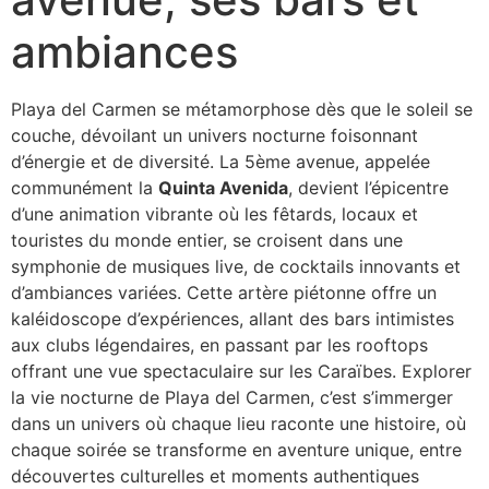
ambiances
Playa del Carmen se métamorphose dès que le soleil se
couche, dévoilant un univers nocturne foisonnant
d’énergie et de diversité. La 5ème avenue, appelée
communément la
Quinta Avenida
, devient l’épicentre
d’une animation vibrante où les fêtards, locaux et
touristes du monde entier, se croisent dans une
symphonie de musiques live, de cocktails innovants et
d’ambiances variées. Cette artère piétonne offre un
kaléidoscope d’expériences, allant des bars intimistes
aux clubs légendaires, en passant par les rooftops
offrant une vue spectaculaire sur les Caraïbes. Explorer
la vie nocturne de Playa del Carmen, c’est s’immerger
dans un univers où chaque lieu raconte une histoire, où
chaque soirée se transforme en aventure unique, entre
découvertes culturelles et moments authentiques