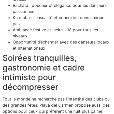
Bachata : douceur et élégance pour les danseurs
passionnés
Kizomba : sensualité et connexion dans chaque
pas
Ambiance festive et inclusivité pour tous les
niveaux
Opportunité d’échanger avec des danseurs locaux
et internationaux
Soirées tranquilles,
gastronomie et cadre
intimiste pour
décompresser
Tout le monde ne recherche pas l’intensité des clubs ou
des grandes fêtes. Playa del Carmen propose aussi des
options pour ceux qui préfèrent une nuit plus calme,