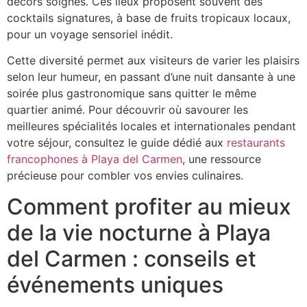
décors soignés. Ces lieux proposent souvent des
cocktails signatures, à base de fruits tropicaux locaux,
pour un voyage sensoriel inédit.
Cette diversité permet aux visiteurs de varier les plaisirs
selon leur humeur, en passant d’une nuit dansante à une
soirée plus gastronomique sans quitter le même
quartier animé. Pour découvrir où savourer les
meilleures spécialités locales et internationales pendant
votre séjour, consultez le guide dédié aux
restaurants
francophones à Playa del Carmen
, une ressource
précieuse pour combler vos envies culinaires.
Comment profiter au mieux
de la vie nocturne à Playa
del Carmen : conseils et
événements uniques