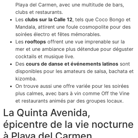
Playa del Carmen, avec une multitude de bars,
clubs et restaurants.
Les
clubs sur la Calle 12
, tels que Coco Bongo et
Mandala, attirent une foule cosmopolite pour des
soirées électro et fêtes mémorables.
Les
rooftops
offrent une vue imprenable sur la
mer et une ambiance plus détendue pour déguster
cocktails et musique live.
Des
cours de danse et événements latinos
sont
disponibles pour les amateurs de salsa, bachata et
kizomba.
On trouve aussi une offre variée pour les soirées
plus calmes, avec bars à vin comme Off the Vine
et restaurants animés par des groupes locaux.
La Quinta Avenida,
épicentre de la vie nocturne
à Playa del Carmen