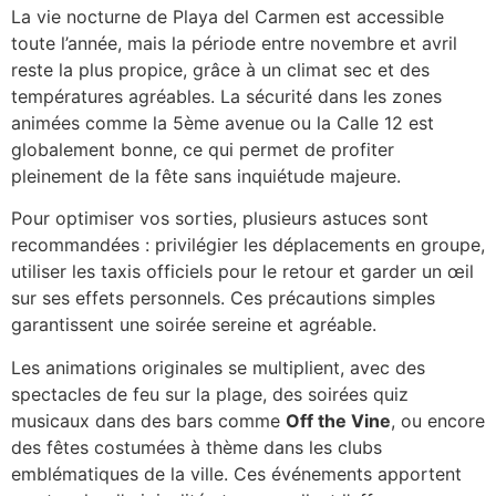
La vie nocturne de Playa del Carmen est accessible
toute l’année, mais la période entre novembre et avril
reste la plus propice, grâce à un climat sec et des
températures agréables. La sécurité dans les zones
animées comme la 5ème avenue ou la Calle 12 est
globalement bonne, ce qui permet de profiter
pleinement de la fête sans inquiétude majeure.
Pour optimiser vos sorties, plusieurs astuces sont
recommandées : privilégier les déplacements en groupe,
utiliser les taxis officiels pour le retour et garder un œil
sur ses effets personnels. Ces précautions simples
garantissent une soirée sereine et agréable.
Les animations originales se multiplient, avec des
spectacles de feu sur la plage, des soirées quiz
musicaux dans des bars comme
Off the Vine
, ou encore
des fêtes costumées à thème dans les clubs
emblématiques de la ville. Ces événements apportent