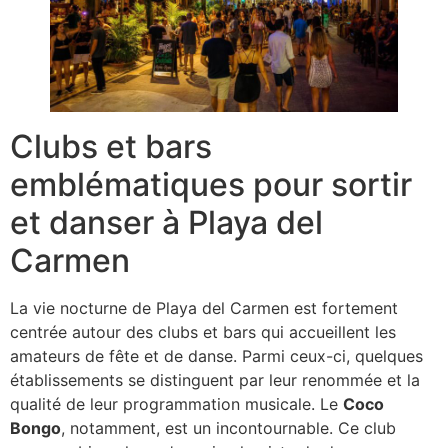
Clubs et bars
emblématiques pour sortir
et danser à Playa del
Carmen
La vie nocturne de Playa del Carmen est fortement
centrée autour des clubs et bars qui accueillent les
amateurs de fête et de danse. Parmi ceux-ci, quelques
établissements se distinguent par leur renommée et la
qualité de leur programmation musicale. Le
Coco
Bongo
, notamment, est un incontournable. Ce club