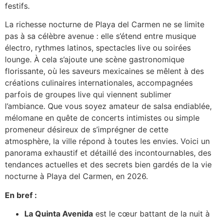
festifs.
La richesse nocturne de Playa del Carmen ne se limite
pas à sa célèbre avenue : elle s’étend entre musique
électro, rythmes latinos, spectacles live ou soirées
lounge. À cela s’ajoute une scène gastronomique
florissante, où les saveurs mexicaines se mêlent à des
créations culinaires internationales, accompagnées
parfois de groupes live qui viennent sublimer
l’ambiance. Que vous soyez amateur de salsa endiablée,
mélomane en quête de concerts intimistes ou simple
promeneur désireux de s’imprégner de cette
atmosphère, la ville répond à toutes les envies. Voici un
panorama exhaustif et détaillé des incontournables, des
tendances actuelles et des secrets bien gardés de la vie
nocturne à Playa del Carmen, en 2026.
En bref :
La Quinta Avenida
est le cœur battant de la nuit à