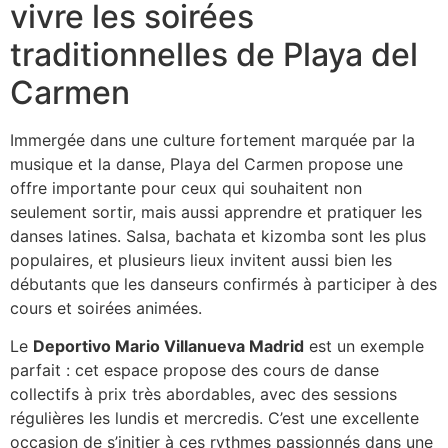
vivre les soirées
traditionnelles de Playa del
Carmen
Immergée dans une culture fortement marquée par la
musique et la danse, Playa del Carmen propose une
offre importante pour ceux qui souhaitent non
seulement sortir, mais aussi apprendre et pratiquer les
danses latines. Salsa, bachata et kizomba sont les plus
populaires, et plusieurs lieux invitent aussi bien les
débutants que les danseurs confirmés à participer à des
cours et soirées animées.
Le
Deportivo Mario Villanueva Madrid
est un exemple
parfait : cet espace propose des cours de danse
collectifs à prix très abordables, avec des sessions
régulières les lundis et mercredis. C’est une excellente
occasion de s’initier à ces rythmes passionnés dans une