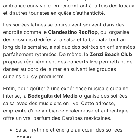
ambiance conviviale, en rencontrant à la fois des locaux
et d’autres touristes en quête d’authenticité.
Les soirées latines se poursuivent souvent dans des
endroits comme le
Clandestino Rooftop
, qui organise
des sessions dédiées à la salsa et la bachata tout au
long de la semaine, ainsi que des soirées en enflammées
parfaitement rythmées. De même, le
Zenzi Beach Club
propose régulièrement des concerts live permettant de
danser au bord de la mer en suivant les groupes
cubains qui s’y produisent.
Enfin, pour goûter à une expérience musicale cubaine
intense, la
Bodeguita del Medio
organise des soirées
salsa avec des musiciens en live. Cette adresse,
empreinte d’une ambiance chaleureuse et authentique,
offre un vrai parfum des Caraïbes mexicaines.
Salsa : rythme et énergie au cœur des soirées
locales