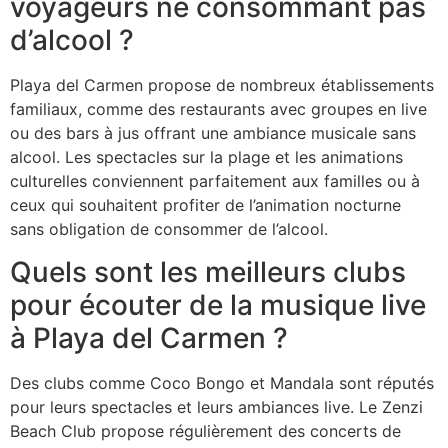
voyageurs ne consommant pas
d’alcool ?
Playa del Carmen propose de nombreux établissements
familiaux, comme des restaurants avec groupes en live
ou des bars à jus offrant une ambiance musicale sans
alcool. Les spectacles sur la plage et les animations
culturelles conviennent parfaitement aux familles ou à
ceux qui souhaitent profiter de l’animation nocturne
sans obligation de consommer de l’alcool.
Quels sont les meilleurs clubs
pour écouter de la musique live
à Playa del Carmen ?
Des clubs comme Coco Bongo et Mandala sont réputés
pour leurs spectacles et leurs ambiances live. Le Zenzi
Beach Club propose régulièrement des concerts de