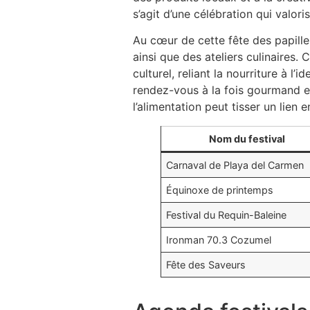
s’agit d’une célébration qui valori
Au cœur de cette fête des papilles
ainsi que des ateliers culinaires.
culturel, reliant la nourriture à l
rendez-vous à la fois gourmand 
l’alimentation peut tisser un lien e
Nom du festival
Carnaval de Playa del Carmen
Équinoxe de printemps
Festival du Requin-Baleine
Ironman 70.3 Cozumel
Fête des Saveurs