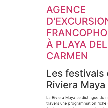
AGENCE
D'EXCURSIO
FRANCOPHO
À PLAYA DEL
CARMEN
Les festival
Riviera Maya
La Riviera Maya se distingue de n
travers une programmation riche 