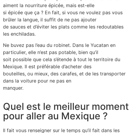
aiment la nourriture épicée, mais est-elle
si épicée que ça ? En fait, si vous ne voulez pas vous
brûler la langue, il suffit de ne pas ajouter
de sauces et d’éviter les plats comme les redoutables
les enchiladas.
Ne buvez pas l’eau du robinet. Dans le Yucatan en
particulier, elle n’est pas potable, bien qu’il
soit possible que cela s’étende à tout le territoire du
Mexique. Il est préférable d’acheter des
bouteilles, ou mieux, des carafes, et de les transporter
dans la voiture pour ne pas en
manquer.
Quel est le meilleur moment
pour aller au Mexique ?
Il fait vous renseigner sur le temps qu’il fait dans les