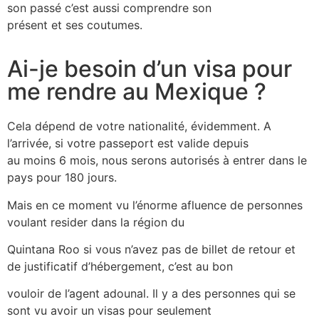
son passé c’est aussi comprendre son
présent et ses coutumes.
Ai-je besoin d’un visa pour
me rendre au Mexique ?
Cela dépend de votre nationalité, évidemment. A
l’arrivée, si votre passeport est valide depuis
au moins 6 mois, nous serons autorisés à entrer dans le
pays pour 180 jours.
Mais en ce moment vu l’énorme afluence de personnes
voulant resider dans la région du
Quintana Roo si vous n’avez pas de billet de retour et
de justificatif d’hébergement, c’est au bon
vouloir de l’agent adounal. Il y a des personnes qui se
sont vu avoir un visas pour seulement