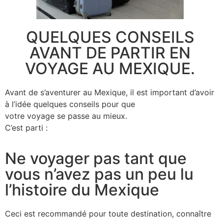
QUELQUES CONSEILS
AVANT DE PARTIR EN
VOYAGE AU MEXIQUE.
Avant de s’aventurer au Mexique, il est important d’avoir
à l’idée quelques conseils pour que
votre voyage se passe au mieux.
C’est parti :
Ne voyager pas tant que
vous n’avez pas un peu lu
l’histoire du Mexique
Ceci est recommandé pour toute destination, connaître