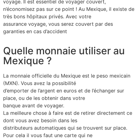
voyage. Il est essentiel de voyager couvert,
n’économisez pas sur ce point ! Au Mexique, il existe de
très bons hôpitaux privés. Avec votre
assurance voyage, vous serez couvert par des
garanties en cas d’accident
Quelle monnaie utiliser au
Mexique ?
La monnaie officielle du Mexique est le peso mexicain
(MXN). Vous avez la possibilité
d’emporter de l’argent en euros et de l’échanger sur
place, ou de les obtenir dans votre
banque avant de voyager.
La meilleure chose à faire est de retirer directement ce
dont vous avez besoin dans les
distributeurs automatiques qui se trouvent sur place.
Pour cela il vous faut une carte qui ne