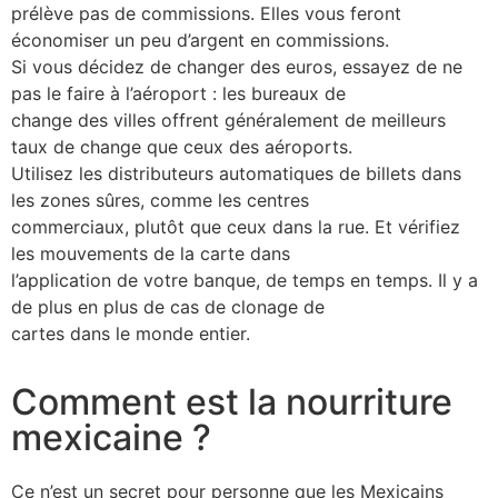
prélève pas de commissions. Elles vous feront
économiser un peu d’argent en commissions.
Si vous décidez de changer des euros, essayez de ne
pas le faire à l’aéroport : les bureaux de
change des villes offrent généralement de meilleurs
taux de change que ceux des aéroports.
Utilisez les distributeurs automatiques de billets dans
les zones sûres, comme les centres
commerciaux, plutôt que ceux dans la rue. Et vérifiez
les mouvements de la carte dans
l’application de votre banque, de temps en temps. Il y a
de plus en plus de cas de clonage de
cartes dans le monde entier.
Comment est la nourriture
mexicaine ?
Ce n’est un secret pour personne que les Mexicains