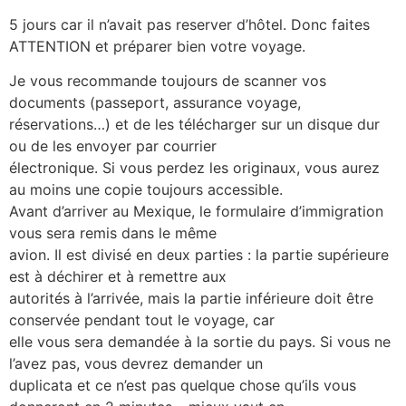
5 jours car il n’avait pas reserver d’hôtel. Donc faites
ATTENTION et préparer bien votre voyage.
Je vous recommande toujours de scanner vos
documents (passeport, assurance voyage,
réservations…) et de les télécharger sur un disque dur
ou de les envoyer par courrier
électronique. Si vous perdez les originaux, vous aurez
au moins une copie toujours accessible.
Avant d’arriver au Mexique, le formulaire d’immigration
vous sera remis dans le même
avion. Il est divisé en deux parties : la partie supérieure
est à déchirer et à remettre aux
autorités à l’arrivée, mais la partie inférieure doit être
conservée pendant tout le voyage, car
elle vous sera demandée à la sortie du pays. Si vous ne
l’avez pas, vous devrez demander un
duplicata et ce n’est pas quelque chose qu’ils vous