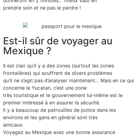
donneront en 2 minutes… mieux vaut en
prendre soin et ne pas le perdre !
Est-il sûr de voyager au
Mexique ?
Il est clair qu’il y a des zones (surtout les zones
frontalières) qui souffrent de divers problèmes
qu’il ne s’agit pas d’analyser maintenant… Mais en ce qui
concerne le Yucatan, c’est une zone
très touristique et le gouvernement lui-même est le
premier intéressé à en assurer la sécurité.
Il y a beaucoup de patrouilles de police dans les
environs et les gens en général sont très
amicaux.
Voyagez au Mexique avec une bonne assurance