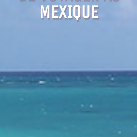
MEXIQUE