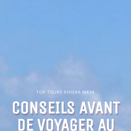
TOP TOURS RIVIERA MAYA
CONSEILS AVANT
DE VOYAGER AU