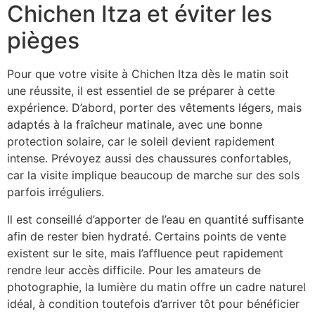
Chichen Itza et éviter les
pièges
Pour que votre visite à Chichen Itza dès le matin soit
une réussite, il est essentiel de se préparer à cette
expérience. D’abord, porter des vêtements légers, mais
adaptés à la fraîcheur matinale, avec une bonne
protection solaire, car le soleil devient rapidement
intense. Prévoyez aussi des chaussures confortables,
car la visite implique beaucoup de marche sur des sols
parfois irréguliers.
Il est conseillé d’apporter de l’eau en quantité suffisante
afin de rester bien hydraté. Certains points de vente
existent sur le site, mais l’affluence peut rapidement
rendre leur accès difficile. Pour les amateurs de
photographie, la lumière du matin offre un cadre naturel
idéal, à condition toutefois d’arriver tôt pour bénéficier