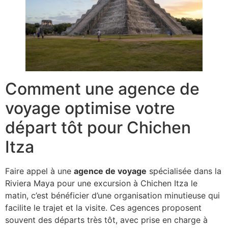
Comment une agence de
voyage optimise votre
départ tôt pour Chichen
Itza
Faire appel à une
agence de voyage
spécialisée dans la
Riviera Maya pour une excursion à Chichen Itza le
matin, c’est bénéficier d’une organisation minutieuse qui
facilite le trajet et la visite. Ces agences proposent
souvent des départs très tôt, avec prise en charge à