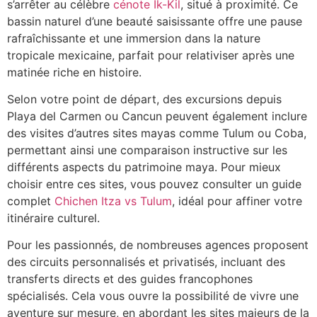
s’arrêter au célèbre
cénote Ik-Kil
, situé à proximité. Ce
bassin naturel d’une beauté saisissante offre une pause
rafraîchissante et une immersion dans la nature
tropicale mexicaine, parfait pour relativiser après une
matinée riche en histoire.
Selon votre point de départ, des excursions depuis
Playa del Carmen ou Cancun peuvent également inclure
des visites d’autres sites mayas comme Tulum ou Coba,
permettant ainsi une comparaison instructive sur les
différents aspects du patrimoine maya. Pour mieux
choisir entre ces sites, vous pouvez consulter un guide
complet
Chichen Itza vs Tulum
, idéal pour affiner votre
itinéraire culturel.
Pour les passionnés, de nombreuses agences proposent
des circuits personnalisés et privatisés, incluant des
transferts directs et des guides francophones
spécialisés. Cela vous ouvre la possibilité de vivre une
aventure sur mesure, en abordant les sites majeurs de la