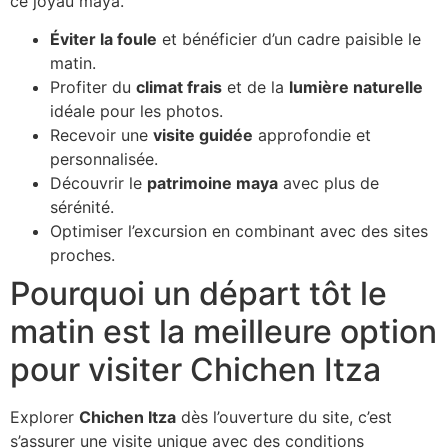
ce joyau maya.
Éviter la foule
et bénéficier d’un cadre paisible le
matin.
Profiter du
climat frais
et de la
lumière naturelle
idéale pour les photos.
Recevoir une
visite guidée
approfondie et
personnalisée.
Découvrir le
patrimoine maya
avec plus de
sérénité.
Optimiser l’excursion en combinant avec des sites
proches.
Pourquoi un départ tôt le
matin est la meilleure option
pour visiter Chichen Itza
Explorer
Chichen Itza
dès l’ouverture du site, c’est
s’assurer une visite unique avec des conditions