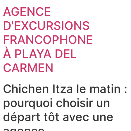
AGENCE
D'EXCURSIONS
FRANCOPHONE
À PLAYA DEL
CARMEN
Chichen Itza le matin :
pourquoi choisir un
départ tôt avec une
agence