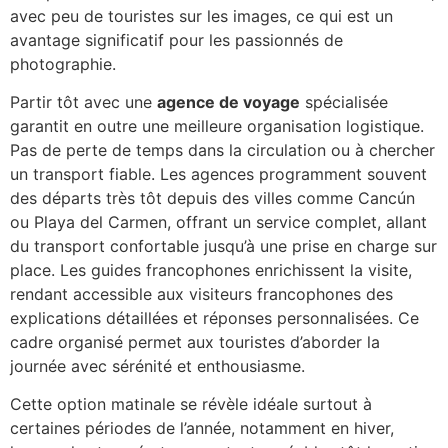
avec peu de touristes sur les images, ce qui est un
avantage significatif pour les passionnés de
photographie.
Partir tôt avec une
agence de voyage
spécialisée
garantit en outre une meilleure organisation logistique.
Pas de perte de temps dans la circulation ou à chercher
un transport fiable. Les agences programment souvent
des départs très tôt depuis des villes comme Cancún
ou Playa del Carmen, offrant un service complet, allant
du transport confortable jusqu’à une prise en charge sur
place. Les guides francophones enrichissent la visite,
rendant accessible aux visiteurs francophones des
explications détaillées et réponses personnalisées. Ce
cadre organisé permet aux touristes d’aborder la
journée avec sérénité et enthousiasme.
Cette option matinale se révèle idéale surtout à
certaines périodes de l’année, notamment en hiver,