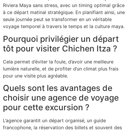
Riviera Maya sans stress, avec un timing optimal grâce
à ce départ matinal stratégique. En planifiant ainsi, une
seule journée peut se transformer en un véritable
voyage temporel à travers le temps et la culture maya.
Pourquoi privilégier un départ
tôt pour visiter Chichen Itza ?
Cela permet d’éviter la foule, d’avoir une meilleure
lumière naturelle, et de profiter d’un climat plus frais
pour une visite plus agréable.
Quels sont les avantages de
choisir une agence de voyage
pour cette excursion ?
L’agence garantit un départ organisé, un guide
francophone, la réservation des billets et souvent des