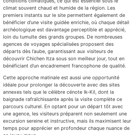
conditions climatiques, ce qui est essentiel sous le
climat souvent chaud et humide de la région. Les
premiers instants sur le site permettent également de
bénéficier d’une visite guidée enrichie, où chaque détail
archéologique est davantage perceptible et apprécié,
loin du tumulte des grands groupes. De nombreuses
agences de voyages spécialisées proposent des
départs dès l’aube, garantissant aux visiteurs de
découvrir Chichen Itza sous son meilleur jour, tout en
bénéficiant d’un encadrement francophone de qualité.
Cette approche matinale est aussi une opportunité
idéale pour prolonger la découverte avec des sites
annexes tels que le célèbre cénote Ik-Kil, dont la
baignade rafraîchissante après la visite complète ce
parcours culturel. En optant pour un départ tôt avec
une agence, les visiteurs préparent non seulement une
excursion sereine et instructive, mais ils maximisent leur
temps pour apprécier en profondeur chaque nuance de