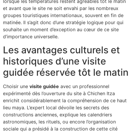
lorsque les températures restent agréables tôt le matin
et avant que le site ne soit envahi par les nombreux
groupes touristiques internationaux, souvent en fin de
matinée. Il s’agit donc d’une stratégie logique pour qui
souhaite un moment d’exception au cœur de ce site
d’importance universelle.
Les avantages culturels et
historiques d’une visite
guidée réservée tôt le matin
Choisir une
visite guidée
avec un professionnel
expérimenté dès l’ouverture du site à Chichen Itza
enrichit considérablement la compréhension de ce haut
lieu maya. L’expert local dévoile les secrets des
constructions anciennes, explique les calendriers
astronomiques, les rituels, ou encore l’organisation
sociale qui a présidé à la construction de cette cité