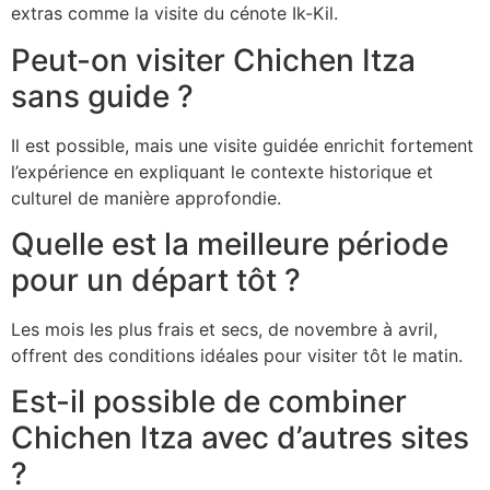
extras comme la visite du cénote Ik-Kil.
Peut-on visiter Chichen Itza
sans guide ?
Il est possible, mais une visite guidée enrichit fortement
l’expérience en expliquant le contexte historique et
culturel de manière approfondie.
Quelle est la meilleure période
pour un départ tôt ?
Les mois les plus frais et secs, de novembre à avril,
offrent des conditions idéales pour visiter tôt le matin.
Est-il possible de combiner
Chichen Itza avec d’autres sites
?