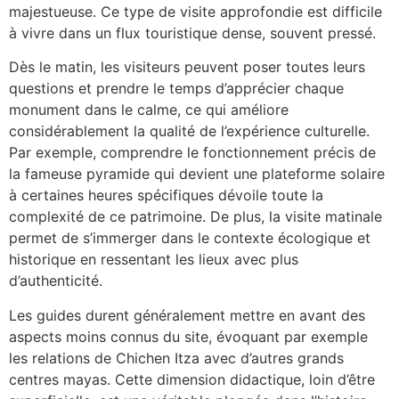
majestueuse. Ce type de visite approfondie est difficile
à vivre dans un flux touristique dense, souvent pressé.
Dès le matin, les visiteurs peuvent poser toutes leurs
questions et prendre le temps d’apprécier chaque
monument dans le calme, ce qui améliore
considérablement la qualité de l’expérience culturelle.
Par exemple, comprendre le fonctionnement précis de
la fameuse pyramide qui devient une plateforme solaire
à certaines heures spécifiques dévoile toute la
complexité de ce patrimoine. De plus, la visite matinale
permet de s’immerger dans le contexte écologique et
historique en ressentant les lieux avec plus
d’authenticité.
Les guides durent généralement mettre en avant des
aspects moins connus du site, évoquant par exemple
les relations de Chichen Itza avec d’autres grands
centres mayas. Cette dimension didactique, loin d’être