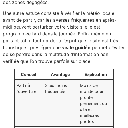
des zones dégagées.
Une autre astuce consiste à vérifier la météo locale
avant de partir, car les averses fréquentes en après-
midi peuvent perturber votre visite si elle est
programmée tard dans la journée. Enfin, même en
partant tôt, il faut garder à l’esprit que le site est très
touristique : privilégier une
visite guidée
permet d’éviter
de se perdre dans la multitude d’information non
vérifiée que l’on trouve parfois sur place.
Conseil
Avantage
Explication
Partir à
Sites moins
Moins de
l’ouverture
fréquentés
monde pour
profiter
pleinement du
site et
meilleures
photos