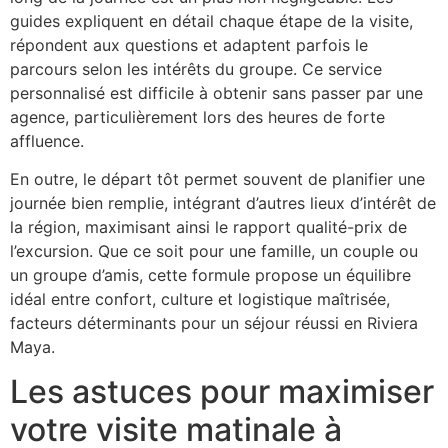
guides expliquent en détail chaque étape de la visite,
répondent aux questions et adaptent parfois le
parcours selon les intérêts du groupe. Ce service
personnalisé est difficile à obtenir sans passer par une
agence, particulièrement lors des heures de forte
affluence.
En outre, le départ tôt permet souvent de planifier une
journée bien remplie, intégrant d’autres lieux d’intérêt de
la région, maximisant ainsi le rapport qualité-prix de
l’excursion. Que ce soit pour une famille, un couple ou
un groupe d’amis, cette formule propose un équilibre
idéal entre confort, culture et logistique maîtrisée,
facteurs déterminants pour un séjour réussi en Riviera
Maya.
Les astuces pour maximiser
votre visite matinale à