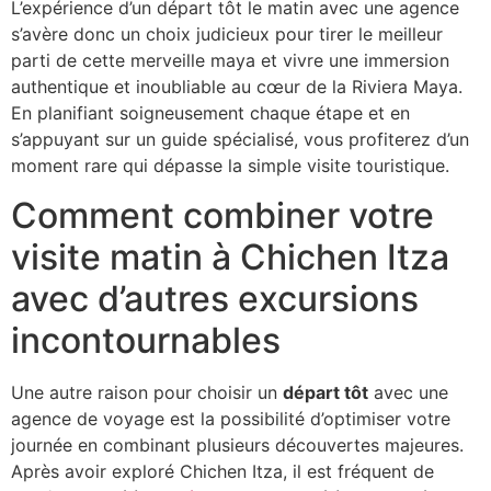
L’expérience d’un départ tôt le matin avec une agence
s’avère donc un choix judicieux pour tirer le meilleur
parti de cette merveille maya et vivre une immersion
authentique et inoubliable au cœur de la Riviera Maya.
En planifiant soigneusement chaque étape et en
s’appuyant sur un guide spécialisé, vous profiterez d’un
moment rare qui dépasse la simple visite touristique.
Comment combiner votre
visite matin à Chichen Itza
avec d’autres excursions
incontournables
Une autre raison pour choisir un
départ tôt
avec une
agence de voyage est la possibilité d’optimiser votre
journée en combinant plusieurs découvertes majeures.
Après avoir exploré Chichen Itza, il est fréquent de