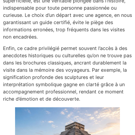
superficielle, est une véritable plongée dans l’histoire,
indispensable pour toute personne passionnée ou
curieuse. Le choix d’un départ avec une agence, en nous
garantissant un guide certifié, évite le piège des
informations erronées, trop fréquents dans les visites
non encadrées.
Enfin, ce cadre privilégié permet souvent l’accès à des
anecdotes historiques ou culturelles qu’on ne trouve pas
dans les brochures classiques, ancrant durablement la
visite dans la mémoire des voyageurs. Par exemple, la
signification profonde des sculptures et leur
interprétation symbolique gagne en clarté grâce à un
accompagnement professionnel, rendant ce moment
riche d’émotion et de découverte.