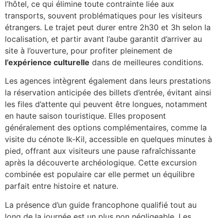
l’hôtel, ce qui élimine toute contrainte liée aux
transports, souvent problématiques pour les visiteurs
étrangers. Le trajet peut durer entre 2h30 et 3h selon la
localisation, et partir avant l’aube garantit d’arriver au
site à l’ouverture, pour profiter pleinement de
l’expérience culturelle
dans de meilleures conditions.
Les agences intègrent également dans leurs prestations
la réservation anticipée des billets d’entrée, évitant ainsi
les files d’attente qui peuvent être longues, notamment
en haute saison touristique. Elles proposent
généralement des options complémentaires, comme la
visite du cénote Ik-Kil, accessible en quelques minutes à
pied, offrant aux visiteurs une pause rafraîchissante
après la découverte archéologique. Cette excursion
combinée est populaire car elle permet un équilibre
parfait entre histoire et nature.
La présence d’un guide francophone qualifié tout au
long de la journée est un plus non négligeable. Les