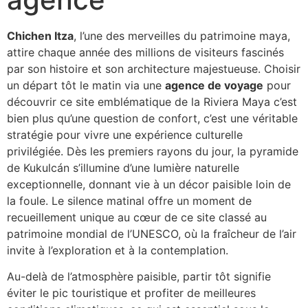
Chichen Itza
, l’une des merveilles du patrimoine maya,
attire chaque année des millions de visiteurs fascinés
par son histoire et son architecture majestueuse. Choisir
un départ tôt le matin via une
agence de voyage
pour
découvrir ce site emblématique de la Riviera Maya c’est
bien plus qu’une question de confort, c’est une véritable
stratégie pour vivre une expérience culturelle
privilégiée. Dès les premiers rayons du jour, la pyramide
de Kukulcán s’illumine d’une lumière naturelle
exceptionnelle, donnant vie à un décor paisible loin de
la foule. Le silence matinal offre un moment de
recueillement unique au cœur de ce site classé au
patrimoine mondial de l’UNESCO, où la fraîcheur de l’air
invite à l’exploration et à la contemplation.
Au-delà de l’atmosphère paisible, partir tôt signifie
éviter le pic touristique et profiter de meilleures