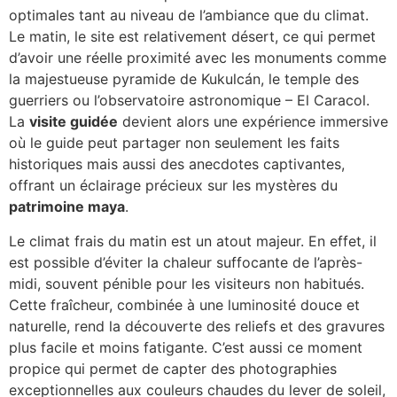
optimales tant au niveau de l’ambiance que du climat.
Le matin, le site est relativement désert, ce qui permet
d’avoir une réelle proximité avec les monuments comme
la majestueuse pyramide de Kukulcán, le temple des
guerriers ou l’observatoire astronomique – El Caracol.
La
visite guidée
devient alors une expérience immersive
où le guide peut partager non seulement les faits
historiques mais aussi des anecdotes captivantes,
offrant un éclairage précieux sur les mystères du
patrimoine maya
.
Le climat frais du matin est un atout majeur. En effet, il
est possible d’éviter la chaleur suffocante de l’après-
midi, souvent pénible pour les visiteurs non habitués.
Cette fraîcheur, combinée à une luminosité douce et
naturelle, rend la découverte des reliefs et des gravures
plus facile et moins fatigante. C’est aussi ce moment
propice qui permet de capter des photographies
exceptionnelles aux couleurs chaudes du lever de soleil,