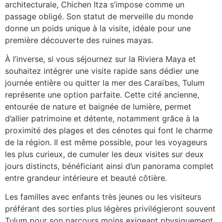
architecturale, Chichen Itza s’impose comme un
passage obligé. Son statut de merveille du monde
donne un poids unique à la visite, idéale pour une
première découverte des ruines mayas.
À l’inverse, si vous séjournez sur la Riviera Maya et
souhaitez intégrer une visite rapide sans dédier une
journée entière ou quitter la mer des Caraïbes, Tulum
représente une option parfaite. Cette cité ancienne,
entourée de nature et baignée de lumière, permet
d’allier patrimoine et détente, notamment grâce à la
proximité des plages et des cénotes qui font le charme
de la région. Il est même possible, pour les voyageurs
les plus curieux, de cumuler les deux visites sur deux
jours distincts, bénéficiant ainsi d’un panorama complet
entre grandeur intérieure et beauté côtière.
Les familles avec enfants très jeunes ou les visiteurs
préférant des sorties plus légères privilégieront souvent
Tulum pour son parcours moins exigeant physiquement.