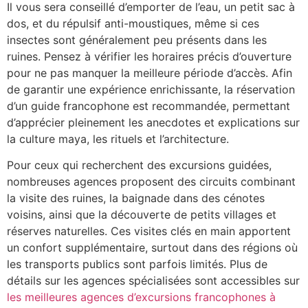
Il vous sera conseillé d’emporter de l’eau, un petit sac à
dos, et du répulsif anti-moustiques, même si ces
insectes sont généralement peu présents dans les
ruines. Pensez à vérifier les horaires précis d’ouverture
pour ne pas manquer la meilleure période d’accès. Afin
de garantir une expérience enrichissante, la réservation
d’un guide francophone est recommandée, permettant
d’apprécier pleinement les anecdotes et explications sur
la culture maya, les rituels et l’architecture.
Pour ceux qui recherchent des excursions guidées,
nombreuses agences proposent des circuits combinant
la visite des ruines, la baignade dans des cénotes
voisins, ainsi que la découverte de petits villages et
réserves naturelles. Ces visites clés en main apportent
un confort supplémentaire, surtout dans des régions où
les transports publics sont parfois limités. Plus de
détails sur les agences spécialisées sont accessibles sur
les meilleures agences d’excursions francophones à