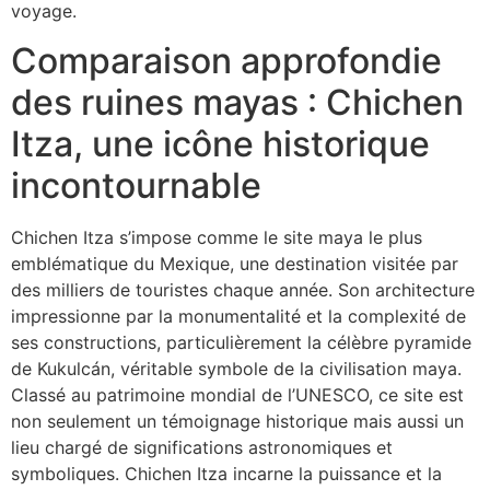
voyage.
Comparaison approfondie
des ruines mayas : Chichen
Itza, une icône historique
incontournable
Chichen Itza s’impose comme le site maya le plus
emblématique du Mexique, une destination visitée par
des milliers de touristes chaque année. Son architecture
impressionne par la monumentalité et la complexité de
ses constructions, particulièrement la célèbre pyramide
de Kukulcán, véritable symbole de la civilisation maya.
Classé au patrimoine mondial de l’UNESCO, ce site est
non seulement un témoignage historique mais aussi un
lieu chargé de significations astronomiques et
symboliques. Chichen Itza incarne la puissance et la