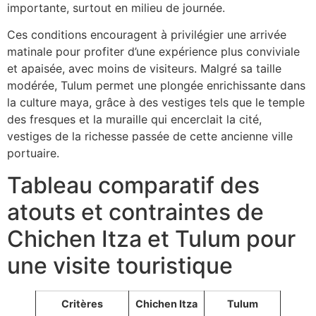
importante, surtout en milieu de journée.
Ces conditions encouragent à privilégier une arrivée
matinale pour profiter d’une expérience plus conviviale
et apaisée, avec moins de visiteurs. Malgré sa taille
modérée, Tulum permet une plongée enrichissante dans
la culture maya, grâce à des vestiges tels que le temple
des fresques et la muraille qui encerclait la cité,
vestiges de la richesse passée de cette ancienne ville
portuaire.
Tableau comparatif des
atouts et contraintes de
Chichen Itza et Tulum pour
une visite touristique
Critères
Chichen Itza
Tulum