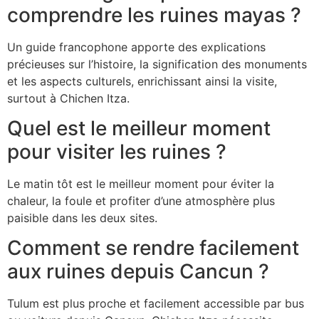
comprendre les ruines mayas ?
Un guide francophone apporte des explications
précieuses sur l’histoire, la signification des monuments
et les aspects culturels, enrichissant ainsi la visite,
surtout à Chichen Itza.
Quel est le meilleur moment
pour visiter les ruines ?
Le matin tôt est le meilleur moment pour éviter la
chaleur, la foule et profiter d’une atmosphère plus
paisible dans les deux sites.
Comment se rendre facilement
aux ruines depuis Cancun ?
Tulum est plus proche et facilement accessible par bus