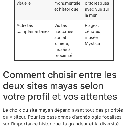
visuelle
monumentale
pittoresques
et historique
avec vue sur
la mer
Activités
Visites
Plages,
complémentaires
nocturnes
cénotes,
son et
musée
lumière,
Mystica
musée à
proximité
Comment choisir entre les
deux sites mayas selon
votre profil et vos attentes
Le choix du site mayan dépend avant tout des priorités
du visiteur. Pour les passionnés d’archéologie focalisés
sur l’importance historique, la grandeur et la diversité