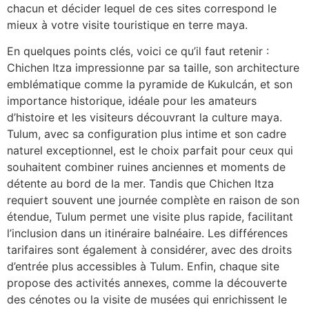
chacun et décider lequel de ces sites correspond le
mieux à votre visite touristique en terre maya.
En quelques points clés, voici ce qu’il faut retenir :
Chichen Itza impressionne par sa taille, son architecture
emblématique comme la pyramide de Kukulcán, et son
importance historique, idéale pour les amateurs
d’histoire et les visiteurs découvrant la culture maya.
Tulum, avec sa configuration plus intime et son cadre
naturel exceptionnel, est le choix parfait pour ceux qui
souhaitent combiner ruines anciennes et moments de
détente au bord de la mer. Tandis que Chichen Itza
requiert souvent une journée complète en raison de son
étendue, Tulum permet une visite plus rapide, facilitant
l’inclusion dans un itinéraire balnéaire. Les différences
tarifaires sont également à considérer, avec des droits
d’entrée plus accessibles à Tulum. Enfin, chaque site
propose des activités annexes, comme la découverte
des cénotes ou la visite de musées qui enrichissent le