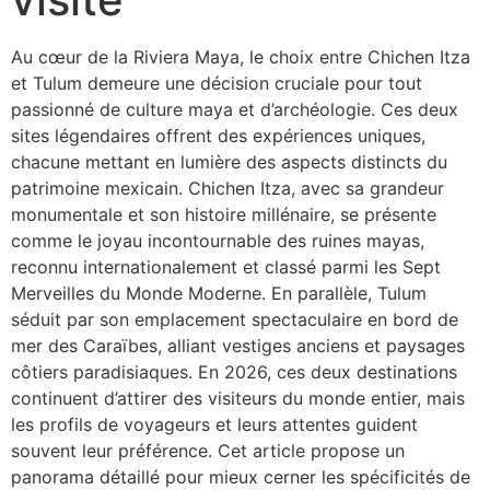
Au cœur de la Riviera Maya, le choix entre Chichen Itza
et Tulum demeure une décision cruciale pour tout
passionné de culture maya et d’archéologie. Ces deux
sites légendaires offrent des expériences uniques,
chacune mettant en lumière des aspects distincts du
patrimoine mexicain. Chichen Itza, avec sa grandeur
monumentale et son histoire millénaire, se présente
comme le joyau incontournable des ruines mayas,
reconnu internationalement et classé parmi les Sept
Merveilles du Monde Moderne. En parallèle, Tulum
séduit par son emplacement spectaculaire en bord de
mer des Caraïbes, alliant vestiges anciens et paysages
côtiers paradisiaques. En 2026, ces deux destinations
continuent d’attirer des visiteurs du monde entier, mais
les profils de voyageurs et leurs attentes guident
souvent leur préférence. Cet article propose un
panorama détaillé pour mieux cerner les spécificités de