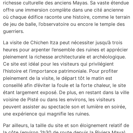
richesse culturelle des anciens Mayas. Sa vaste étendue
offre une immersion complète dans une cité ancienne
où chaque édifice raconte une histoire, comme le terrain
de jeu de balle, l’observatoire ou encore le temple des
guerriers.
La visite de Chichen Itza peut nécessiter jusqu’à trois
heures pour arpenter l’ensemble des ruines et apprécier
pleinement la richesse architecturale et archéologique.
Ce site est idéal pour les visiteurs qui privilégient
l’histoire et l’importance patrimoniale. Pour profiter
pleinement de la visite, le départ tôt le matin est
conseillé afin d’éviter la foule et la forte chaleur, le site
étant largement exposé. De plus, en restant dans la ville
voisine de Pisté ou dans les environs, les visiteurs
peuvent assister au spectacle son et lumière en soirée,
une expérience qui magnifie les ruines.
Par ailleurs, la taille du site et son éloignement relatif de
la côte (environ 2h30 de route depuis la Riviera Maya)