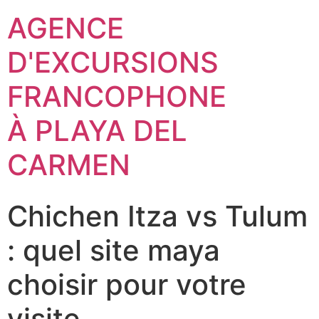
AGENCE
D'EXCURSIONS
FRANCOPHONE
À PLAYA DEL
CARMEN
Chichen Itza vs Tulum
: quel site maya
choisir pour votre
visite