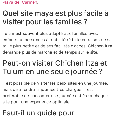
Playa del Carmen
.
Quel site maya est plus facile à
visiter pour les familles ?
Tulum est souvent plus adapté aux familles avec
enfants ou personnes à mobilité réduite en raison de sa
taille plus petite et de ses facilités d’accès. Chichen Itza
demande plus de marche et de temps sur le site.
Peut-on visiter Chichen Itza et
Tulum en une seule journée ?
Il est possible de visiter les deux sites en une journée,
mais cela rendra la journée très chargée. Il est
préférable de consacrer une journée entière à chaque
site pour une expérience optimale.
Faut-il un guide pour