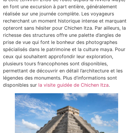
en font une excursion à part entière, généralement
réalisée sur une journée complète. Les voyageurs
recherchant un moment historique intense et marquant
opteront sans hésiter pour Chichen Itza. Par ailleurs, la
richesse des structures offre une palette d’angles de
prise de vue qui font le bonheur des photographes
spécialisés dans le patrimoine et la culture maya. Pour
ceux qui souhaitent approfondir leur exploration,
plusieurs tours francophones sont disponibles,
permettant de découvrir en détail l’architecture et les
légendes des monuments. Plus d’informations sont
disponibles sur
la visite guidée de Chichen Itza
.