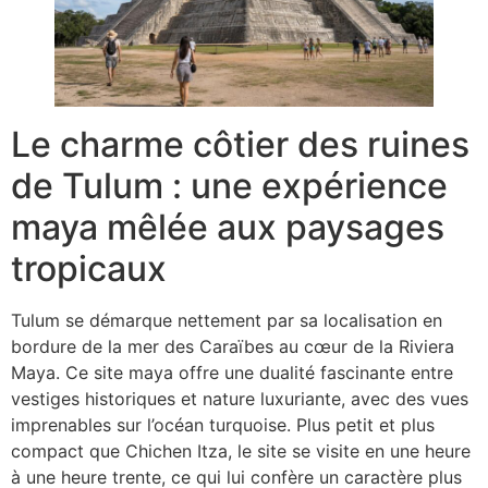
Le charme côtier des ruines
de Tulum : une expérience
maya mêlée aux paysages
tropicaux
Tulum se démarque nettement par sa localisation en
bordure de la mer des Caraïbes au cœur de la Riviera
Maya. Ce site maya offre une dualité fascinante entre
vestiges historiques et nature luxuriante, avec des vues
imprenables sur l’océan turquoise. Plus petit et plus
compact que Chichen Itza, le site se visite en une heure
à une heure trente, ce qui lui confère un caractère plus