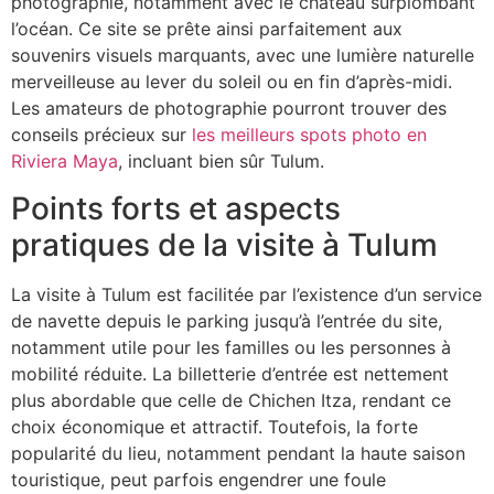
photographie, notamment avec le château surplombant
l’océan. Ce site se prête ainsi parfaitement aux
souvenirs visuels marquants, avec une lumière naturelle
merveilleuse au lever du soleil ou en fin d’après-midi.
Les amateurs de photographie pourront trouver des
conseils précieux sur
les meilleurs spots photo en
Riviera Maya
, incluant bien sûr Tulum.
Points forts et aspects
pratiques de la visite à Tulum
La visite à Tulum est facilitée par l’existence d’un service
de navette depuis le parking jusqu’à l’entrée du site,
notamment utile pour les familles ou les personnes à
mobilité réduite. La billetterie d’entrée est nettement
plus abordable que celle de Chichen Itza, rendant ce
choix économique et attractif. Toutefois, la forte
popularité du lieu, notamment pendant la haute saison
touristique, peut parfois engendrer une foule