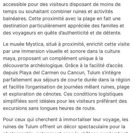
accessible pour des visiteurs disposant de moins de
temps ou souhaitant combiner ruines et activités
balnéaires. Cette proximité avec la plage en fait une
destination particulièrement appréciée des familles et
des voyageurs en quête d’authenticité et de détente.
Le musée Mystica, situé à proximité, enrichit cette visite
par une immersion visuelle et sonore dans la culture
maya, proposant un complément unique à la
découverte archéologique. Grâce à la facilité d’accès
depuis Playa del Carmen ou Cancun, Tulum s’intègre
parfaitement aux séjours de courte durée dans la région
et facilite l’organisation de journées mêlant ruines, plage
et exploration de cénotes. Ces conditions logistiques
simplifiées sont idéales pour les visiteurs préférant des
excursions sans longues heures de route.
Pour ceux qui cherchent à immortaliser leur voyage, les
ruines de Tulum offrent un décor spectaculaire pour la