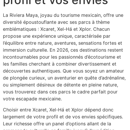
La Riviera Maya, joyau du tourisme mexicain, offre une
diversité époustouflante avec ses parcs à thème
emblématiques : Xcaret, Xel-Há et Xplor. Chacun
propose une expérience unique, caractérisée par
l’équilibre entre nature, aventures, sensations fortes et
immersion culturelle. En 2026, ces destinations restent
incontournables pour les passionnés d’écotourisme et
les familles cherchant à combiner divertissement et
découvertes authentiques. Que vous soyez un amateur
de plongée curieux, un aventurier en quête d’adrénaline,
ou simplement désireux de détente en pleine nature,
vous trouverez dans ces parcs le cadre parfait pour
votre escapade mexicaine.
Choisir entre Xcaret, Xel-Há et Xplor dépend donc
largement de votre profil et de vos envies spécifiques.
Leur richesse offre un panel d’options allant de la