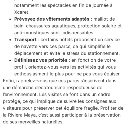
notamment les spectacles en fin de journée à
Xcaret.
Prévoyez des vêtements adaptés
: maillot de
bain, chaussures aquatiques, protection solaire et
anti-moustiques sont indispensables.
Transport
: certains hôtels proposent un service
de navette vers ces parcs, ce qui simplifie le
déplacement et évite le stress du stationnement.
Définissez vos priorités
: en fonction de votre
profil, orientez-vous vers les activités qui vous
enthousiasment le plus pour ne pas vous épuiser.
Enfin, rappelez-vous que ces parcs s’inscrivent dans
une démarche d’écotourisme respectueuse de
l’environnement. Les visites se font dans un cadre
protégé, ce qui implique de suivre les consignes aux
visiteurs pour préserver cet équilibre fragile. Profiter de
la Riviera Maya, c’est aussi participer à la préservation
de ses merveilles naturelles.