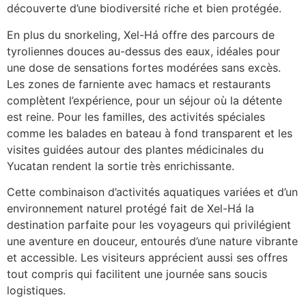
découverte d’une biodiversité riche et bien protégée.
En plus du snorkeling, Xel-Há offre des parcours de
tyroliennes douces au-dessus des eaux, idéales pour
une dose de sensations fortes modérées sans excès.
Les zones de farniente avec hamacs et restaurants
complètent l’expérience, pour un séjour où la détente
est reine. Pour les familles, des activités spéciales
comme les balades en bateau à fond transparent et les
visites guidées autour des plantes médicinales du
Yucatan rendent la sortie très enrichissante.
Cette combinaison d’activités aquatiques variées et d’un
environnement naturel protégé fait de Xel-Há la
destination parfaite pour les voyageurs qui privilégient
une aventure en douceur, entourés d’une nature vibrante
et accessible. Les visiteurs apprécient aussi ses offres
tout compris qui facilitent une journée sans soucis
logistiques.