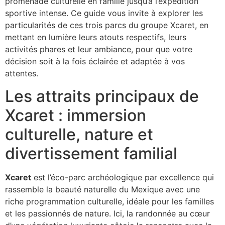
promenade culturelle en famille jusqu’à l’expédition
sportive intense. Ce guide vous invite à explorer les
particularités de ces trois parcs du groupe Xcaret, en
mettant en lumière leurs atouts respectifs, leurs
activités phares et leur ambiance, pour que votre
décision soit à la fois éclairée et adaptée à vos
attentes.
Les attraits principaux de
Xcaret : immersion
culturelle, nature et
divertissement familial
Xcaret
est l’éco-parc archéologique par excellence qui
rassemble la beauté naturelle du Mexique avec une
riche programmation culturelle, idéale pour les familles
et les passionnés de nature. Ici, la randonnée au cœur