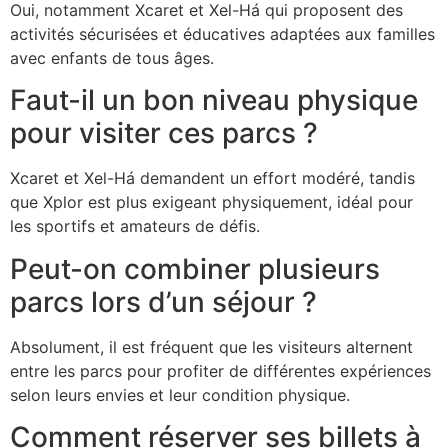
Oui, notamment Xcaret et Xel-Há qui proposent des
activités sécurisées et éducatives adaptées aux familles
avec enfants de tous âges.
Faut-il un bon niveau physique
pour visiter ces parcs ?
Xcaret et Xel-Há demandent un effort modéré, tandis
que Xplor est plus exigeant physiquement, idéal pour
les sportifs et amateurs de défis.
Peut-on combiner plusieurs
parcs lors d’un séjour ?
Absolument, il est fréquent que les visiteurs alternent
entre les parcs pour profiter de différentes expériences
selon leurs envies et leur condition physique.
Comment réserver ses billets à