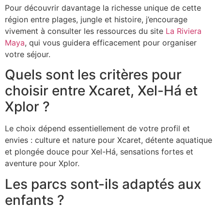
Pour découvrir davantage la richesse unique de cette
région entre plages, jungle et histoire, j’encourage
vivement à consulter les ressources du site
La Riviera
Maya
, qui vous guidera efficacement pour organiser
votre séjour.
Quels sont les critères pour
choisir entre Xcaret, Xel-Há et
Xplor ?
Le choix dépend essentiellement de votre profil et
envies : culture et nature pour Xcaret, détente aquatique
et plongée douce pour Xel-Há, sensations fortes et
aventure pour Xplor.
Les parcs sont-ils adaptés aux
enfants ?