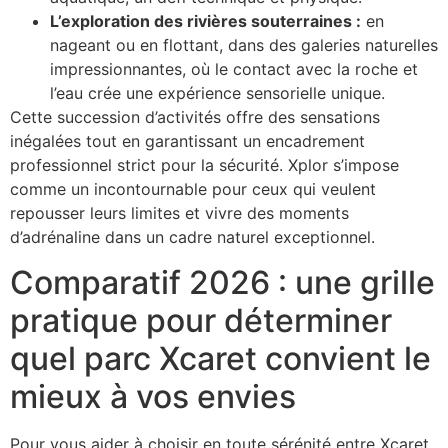
L’exploration des rivières souterraines :
en
nageant ou en flottant, dans des galeries naturelles
impressionnantes, où le contact avec la roche et
l’eau crée une expérience sensorielle unique.
Cette succession d’activités offre des sensations
inégalées tout en garantissant un encadrement
professionnel strict pour la sécurité. Xplor s’impose
comme un incontournable pour ceux qui veulent
repousser leurs limites et vivre des moments
d’adrénaline dans un cadre naturel exceptionnel.
Comparatif 2026 : une grille
pratique pour déterminer
quel parc Xcaret convient le
mieux à vos envies
Pour vous aider à choisir en toute sérénité entre Xcaret,