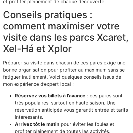
et profiter pleinement de chaque découverte.
Conseils pratiques :
comment maximiser votre
visite dans les parcs Xcaret,
Xel-Há et Xplor
Préparer sa visite dans chacun de ces parcs exige une
bonne organisation pour profiter au maximum sans se
fatiguer inutilement. Voici quelques conseils issus de
mon expérience d’expert local :
Réservez vos billets à l’avance
: ces parcs sont
très populaires, surtout en haute saison. Une
réservation anticipée vous garantit entrée et tarifs
intéressants.
Arrivez tôt le matin
pour éviter les foules et
profiter pleinement de toutes les activités,