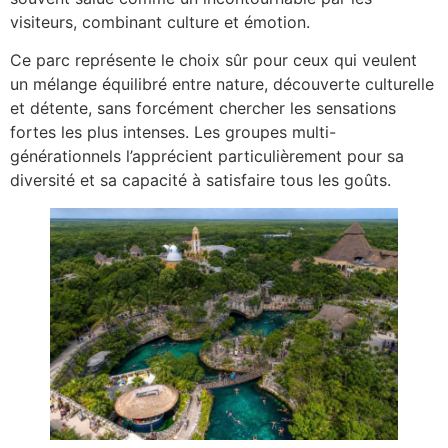
visiteurs, combinant culture et émotion.
Ce parc représente le choix sûr pour ceux qui veulent
un mélange équilibré entre nature, découverte culturelle
et détente, sans forcément chercher les sensations
fortes les plus intenses. Les groupes multi-
générationnels l’apprécient particulièrement pour sa
diversité et sa capacité à satisfaire tous les goûts.