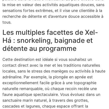
la mise en valeur des activités aquatiques douces, sans
sensations fortes extrêmes, et il vise une clientèle à la
recherche de détente et d’aventure douce accessible à
tous.
Les multiples facettes de Xel-
Há : snorkeling, baignade et
détente au programme
Cette destination est idéale si vous souhaitez un
contact direct avec la mer et les traditions naturelles
locales, sans le stress des manèges ou activités à haute
adrénaline. Par exemple, la plongée en apnée est
exceptionnellement facile grâce à une topographie
naturelle remarquable, où chaque recoin recèle une
faune aquatique spectaculaire. Vous évoluez dans un
sanctuaire marin naturel, à travers des grottes,
cascades et lagunes, chaque espace offrant la