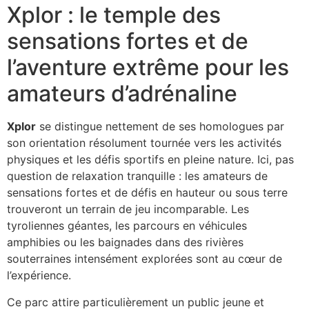
Xplor : le temple des
sensations fortes et de
l’aventure extrême pour les
amateurs d’adrénaline
Xplor
se distingue nettement de ses homologues par
son orientation résolument tournée vers les activités
physiques et les défis sportifs en pleine nature. Ici, pas
question de relaxation tranquille : les amateurs de
sensations fortes et de défis en hauteur ou sous terre
trouveront un terrain de jeu incomparable. Les
tyroliennes géantes, les parcours en véhicules
amphibies ou les baignades dans des rivières
souterraines intensément explorées sont au cœur de
l’expérience.
Ce parc attire particulièrement un public jeune et