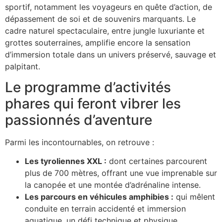
sportif, notamment les voyageurs en quête d’action, de
dépassement de soi et de souvenirs marquants. Le
cadre naturel spectaculaire, entre jungle luxuriante et
grottes souterraines, amplifie encore la sensation
d’immersion totale dans un univers préservé, sauvage et
palpitant.
Le programme d’activités
phares qui feront vibrer les
passionnés d’aventure
Parmi les incontournables, on retrouve :
Les tyroliennes XXL :
dont certaines parcourent
plus de 700 mètres, offrant une vue imprenable sur
la canopée et une montée d’adrénaline intense.
Les parcours en véhicules amphibies :
qui mêlent
conduite en terrain accidenté et immersion
aquatique, un défi technique et physique.