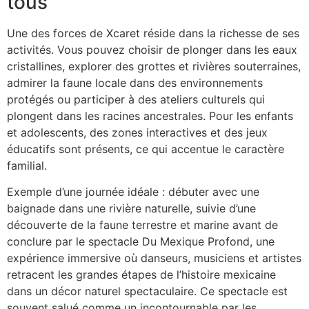
tous
Une des forces de Xcaret réside dans la richesse de ses
activités. Vous pouvez choisir de plonger dans les eaux
cristallines, explorer des grottes et rivières souterraines,
admirer la faune locale dans des environnements
protégés ou participer à des ateliers culturels qui
plongent dans les racines ancestrales. Pour les enfants
et adolescents, des zones interactives et des jeux
éducatifs sont présents, ce qui accentue le caractère
familial.
Exemple d’une journée idéale : débuter avec une
baignade dans une rivière naturelle, suivie d’une
découverte de la faune terrestre et marine avant de
conclure par le spectacle Du Mexique Profond, une
expérience immersive où danseurs, musiciens et artistes
retracent les grandes étapes de l’histoire mexicaine
dans un décor naturel spectaculaire. Ce spectacle est
souvent salué comme un incontournable par les