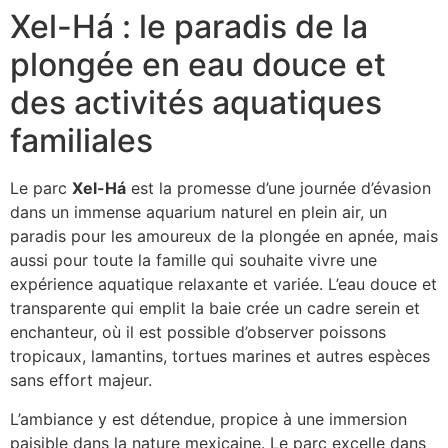
Xel-Há : le paradis de la
plongée en eau douce et
des activités aquatiques
familiales
Le parc
Xel-Há
est la promesse d’une journée d’évasion
dans un immense aquarium naturel en plein air, un
paradis pour les amoureux de la plongée en apnée, mais
aussi pour toute la famille qui souhaite vivre une
expérience aquatique relaxante et variée. L’eau douce et
transparente qui emplit la baie crée un cadre serein et
enchanteur, où il est possible d’observer poissons
tropicaux, lamantins, tortues marines et autres espèces
sans effort majeur.
L’ambiance y est détendue, propice à une immersion
paisible dans la nature mexicaine. Le parc excelle dans