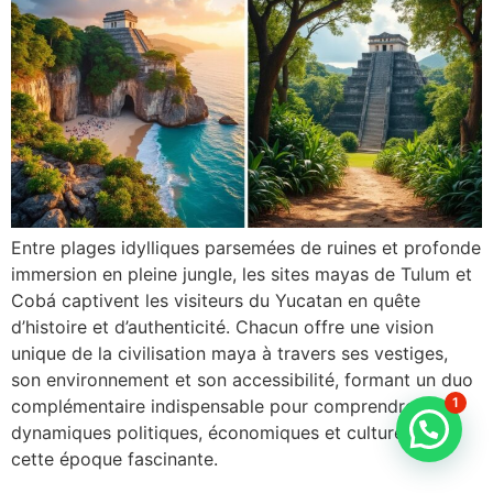
Entre plages idylliques parsemées de ruines et profonde
immersion en pleine jungle, les sites mayas de Tulum et
Cobá captivent les visiteurs du Yucatan en quête
d’histoire et d’authenticité. Chacun offre une vision
unique de la civilisation maya à travers ses vestiges,
son environnement et son accessibilité, formant un duo
1
complémentaire indispensable pour comprendre les
dynamiques politiques, économiques et culturelles de
cette époque fascinante.