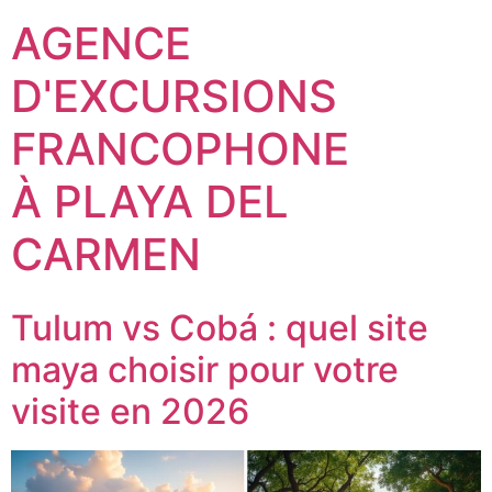
AGENCE
D'EXCURSIONS
FRANCOPHONE
À PLAYA DEL
CARMEN
Tulum vs Cobá : quel site
maya choisir pour votre
visite en 2026