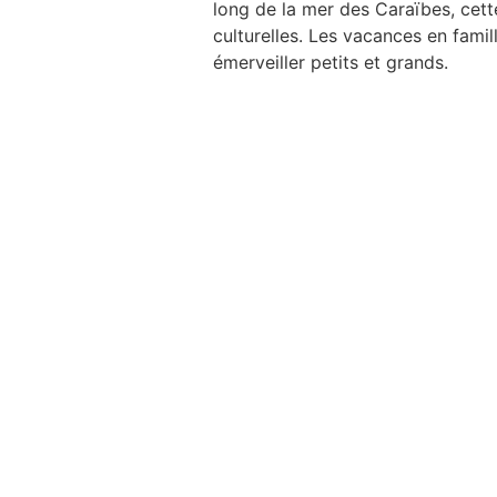
long de la mer des Caraïbes, cett
culturelles. Les vacances en famil
émerveiller petits et grands.