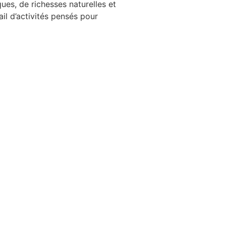
ues, de richesses naturelles et
il d’activités pensés pour