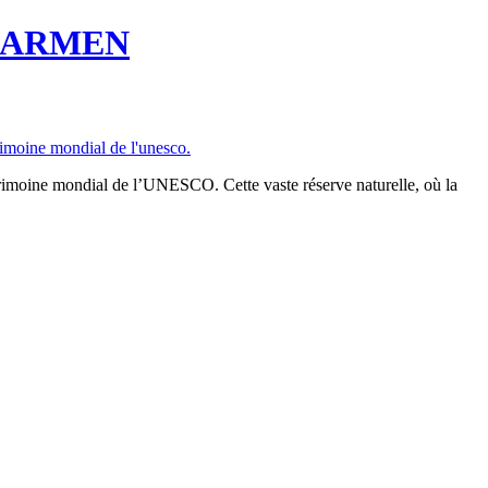
CARMEN
trimoine mondial de l’UNESCO. Cette vaste réserve naturelle, où la