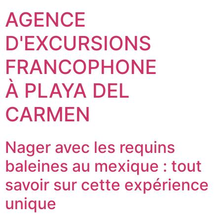
AGENCE
D'EXCURSIONS
FRANCOPHONE
À PLAYA DEL
CARMEN
Nager avec les requins
baleines au mexique : tout
savoir sur cette expérience
unique