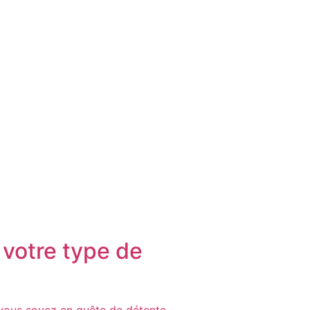
 votre type de