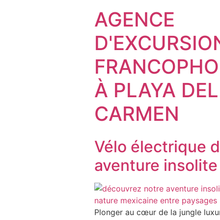
AGENCE
D'EXCURSIO
FRANCOPHO
À PLAYA DEL
CARMEN
Vélo électrique d
aventure insolite
Plonger au cœur de la jungle luxu