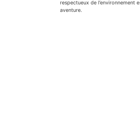
respectueux de l’environnement es
aventure.