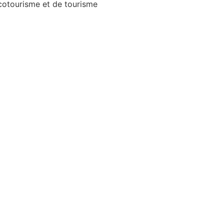
écotourisme et de tourisme