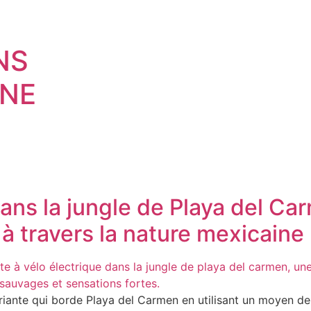
NS
NE
ans la jungle de Playa del Car
 à travers la nature mexicaine
riante qui borde Playa del Carmen en utilisant un moyen de