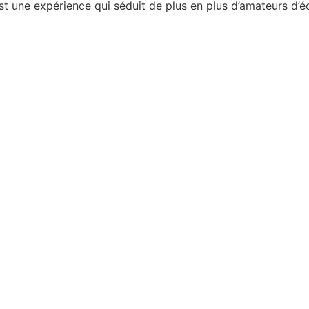
t une expérience qui séduit de plus en plus d’amateurs d’