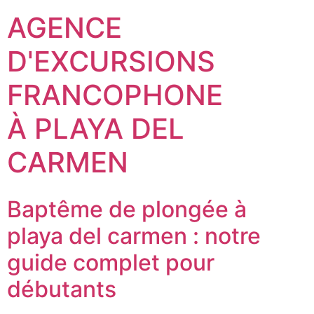
AGENCE
D'EXCURSIONS
FRANCOPHONE
À PLAYA DEL
CARMEN
Baptême de plongée à
playa del carmen : notre
guide complet pour
débutants