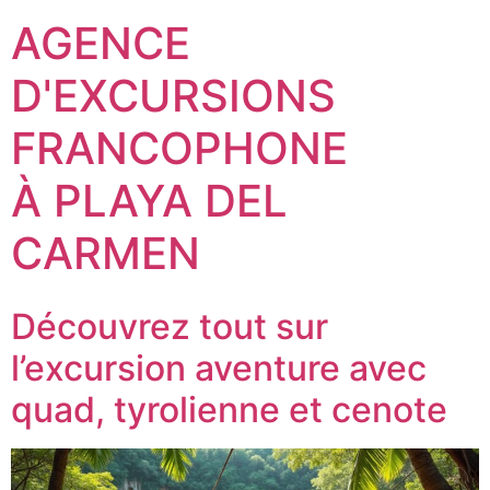
AGENCE
D'EXCURSIONS
FRANCOPHONE
À PLAYA DEL
CARMEN
Découvrez tout sur
l’excursion aventure avec
quad, tyrolienne et cenote