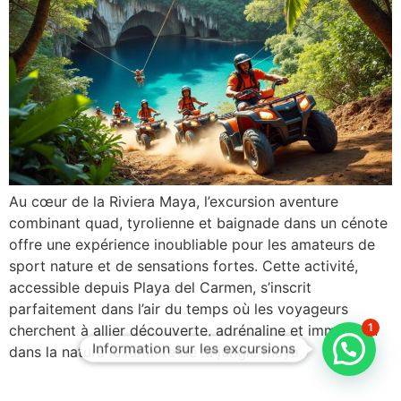
Au cœur de la Riviera Maya, l’excursion aventure
combinant quad, tyrolienne et baignade dans un cénote
offre une expérience inoubliable pour les amateurs de
sport nature et de sensations fortes. Cette activité,
accessible depuis Playa del Carmen, s’inscrit
parfaitement dans l’air du temps où les voyageurs
1
cherchent à allier découverte, adrénaline et immersion
Information sur les excursions
dans la nature luxuriante de la jungle maya.