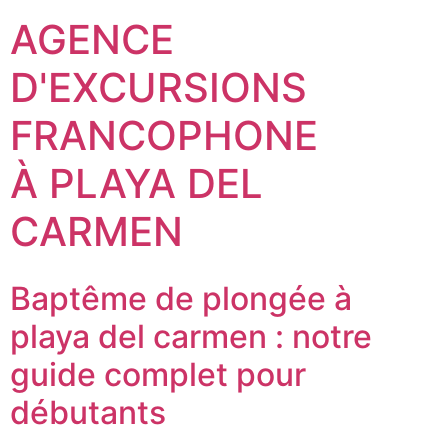
AGENCE
D'EXCURSIONS
FRANCOPHONE
À PLAYA DEL
CARMEN
Baptême de plongée à
playa del carmen : notre
guide complet pour
débutants