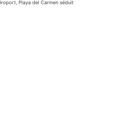
aéroport, Playa del Carmen séduit