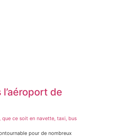
l’aéroport de
ncontournable pour de nombreux