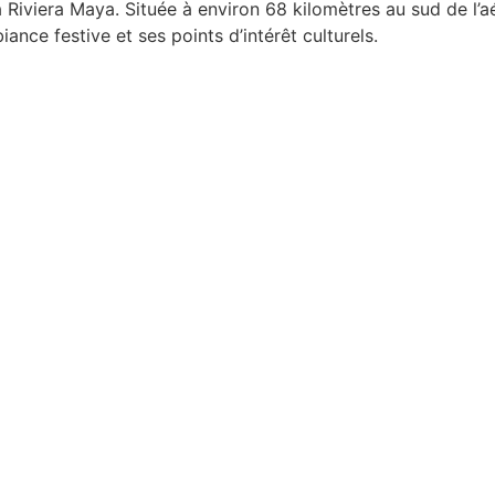
 Riviera Maya. Située à environ 68 kilomètres au sud de l’
ance festive et ses points d’intérêt culturels.