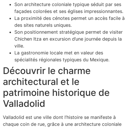
Son architecture coloniale typique séduit par ses
façades colorées et ses églises impressionnantes.
La proximité des cénotes permet un accès facile à
des sites naturels uniques.
Son positionnement stratégique permet de visiter
Chichen Itza en excursion d’une journée depuis la
ville.
La gastronomie locale met en valeur des
spécialités régionales typiques du Mexique.
Découvrir le charme
architectural et le
patrimoine historique de
Valladolid
Valladolid est une ville dont l’histoire se manifeste à
chaque coin de rue, grâce à une architecture coloniale