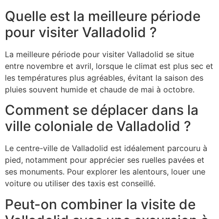
Quelle est la meilleure période
pour visiter Valladolid ?
La meilleure période pour visiter Valladolid se situe
entre novembre et avril, lorsque le climat est plus sec et
les températures plus agréables, évitant la saison des
pluies souvent humide et chaude de mai à octobre.
Comment se déplacer dans la
ville coloniale de Valladolid ?
Le centre-ville de Valladolid est idéalement parcouru à
pied, notamment pour apprécier ses ruelles pavées et
ses monuments. Pour explorer les alentours, louer une
voiture ou utiliser des taxis est conseillé.
Peut-on combiner la visite de