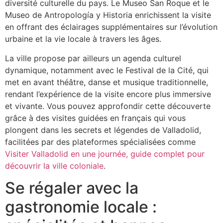
diversité culturelle du pays. Le Museo San Roque et le
Museo de Antropología y Historia enrichissent la visite
en offrant des éclairages supplémentaires sur l’évolution
urbaine et la vie locale à travers les âges.
La ville propose par ailleurs un agenda culturel
dynamique, notamment avec le Festival de la Cité, qui
met en avant théâtre, danse et musique traditionnelle,
rendant l’expérience de la visite encore plus immersive
et vivante. Vous pouvez approfondir cette découverte
grâce à des visites guidées en français qui vous
plongent dans les secrets et légendes de Valladolid,
facilitées par des plateformes spécialisées comme
Visiter Valladolid en une journée, guide complet pour
découvrir la ville coloniale
.
Se régaler avec la
gastronomie locale :