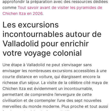
approfondir la préparation avec des ressources dédiées
comme
Tout savoir avant de visiter les pyramides de
Chichen Itza en 2026
.
Les excursions
incontournables autour de
Valladolid pour enrichir
votre voyage colonial
Une étape à Valladolid ne peut s’envisager sans
envisager les nombreuses excursions accessibles à une
courte distance en voiture, qui élargissent encore la
richesse d’un séjour. La visite de la célèbre cité maya de
Chichen Itza est évidemment un incontournable,
permettant de comprendre l’envergure de cette
civilisation et de contempler l’une des sept nouvelles
merveilles du monde moderne. Plus proche et tout aussi