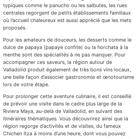
typiques comme le panucho ou les salbutes, les rues
centrales regorgent de petits établissements familiaux
où l’accueil chaleureux est aussi apprécié que les mets
proposés.
Pour les amateurs de douceurs, les desserts comme le
dulce de papaya (papaye confite) ou la horchata à la
menthe sont des spécialités à ne pas manquer. Pour
accompagner ces saveurs, la région autour de
Valladolid produit également de très bons vins locaux,
une belle façon d’associer gastronomie et œnotourisme
lors de votre étape.
Pour prolonger cette aventure culinaire, il est conseillé
de prévoir une visite dans le cadre plus large de la
Riviera Maya, au-delà de Valladolid, en suivant des
itinéraires thématiques. Vous découvrirez ainsi que la
région regorge d’activités et de visites, du fameux
Chichen Itza à moins d’une heure, dont vous pouvez