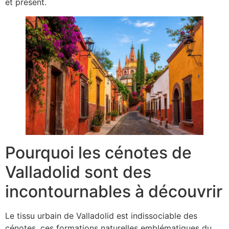
et présent.
Pourquoi les cénotes de
Valladolid sont des
incontournables à découvrir
Le tissu urbain de Valladolid est indissociable des
cénotes, ces formations naturelles emblématiques du