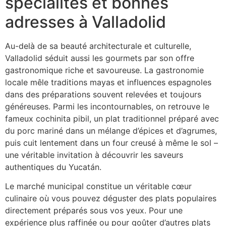
spécialités et bonnes
adresses à Valladolid
Au-delà de sa beauté architecturale et culturelle,
Valladolid séduit aussi les gourmets par son offre
gastronomique riche et savoureuse. La gastronomie
locale mêle traditions mayas et influences espagnoles
dans des préparations souvent relevées et toujours
généreuses. Parmi les incontournables, on retrouve le
fameux cochinita pibil, un plat traditionnel préparé avec
du porc mariné dans un mélange d’épices et d’agrumes,
puis cuit lentement dans un four creusé à même le sol –
une véritable invitation à découvrir les saveurs
authentiques du Yucatán.
Le marché municipal constitue un véritable cœur
culinaire où vous pouvez déguster des plats populaires
directement préparés sous vos yeux. Pour une
expérience plus raffinée ou pour goûter d’autres plats