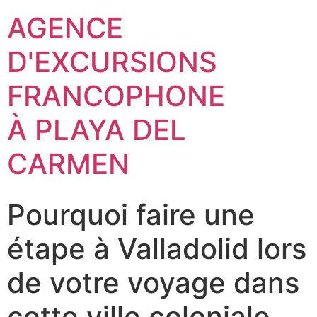
AGENCE
D'EXCURSIONS
FRANCOPHONE
À PLAYA DEL
CARMEN
Pourquoi faire une
étape à Valladolid lors
de votre voyage dans
cette ville coloniale