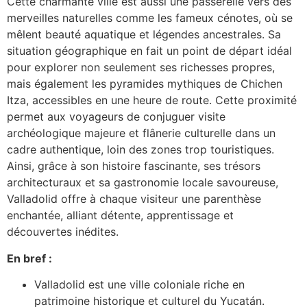
Cette charmante ville est aussi une passerelle vers des
merveilles naturelles comme les fameux cénotes, où se
mêlent beauté aquatique et légendes ancestrales. Sa
situation géographique en fait un point de départ idéal
pour explorer non seulement ses richesses propres,
mais également les pyramides mythiques de Chichen
Itza, accessibles en une heure de route. Cette proximité
permet aux voyageurs de conjuguer visite
archéologique majeure et flânerie culturelle dans un
cadre authentique, loin des zones trop touristiques.
Ainsi, grâce à son histoire fascinante, ses trésors
architecturaux et sa gastronomie locale savoureuse,
Valladolid offre à chaque visiteur une parenthèse
enchantée, alliant détente, apprentissage et
découvertes inédites.
En bref :
Valladolid est une ville coloniale riche en
patrimoine historique et culturel du Yucatán.