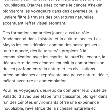
inoubliables. D’autres sites comme le cénote X’kekén
plongeront les voyageurs dans des cavernes où la
lumière filtre à travers des ouvertures naturelles,
accentuant l’effet visuel étonnant.
Ces formations naturelles jouent aussi un rôle
fondamental dans l’histoire et la culture locales. Les
Mayas les considéraient comme des passages vers
l’autre monde, des lieux sacrés propices à la
communication avec les esprits. Aujourd’hui encore, la
découverte de ces cénotes enrichit la compréhension
du lien profond entre la nature et les civilisations
précolombiennes et représente une pause nature idéale,
mêlant aventure et contemplation.
Pour les voyageurs désireux de combiner leur visite de
Valladolid avec une étape rafraîchissante, plonger dans
l’un des cénotes environnants offre une expérience
inoubliable, révélatrice de la richesse naturelle et