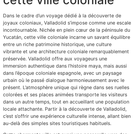
Dans le cadre d’un voyage dédié à la découverte de
joyaux coloniaux, Valladolid s’impose comme une escale
incontournable. Nichée en plein cœur de la péninsule du
Yucatán, cette ville coloniale incarne un savant équilibre
entre un riche patrimoine historique, une culture
vibrante et une architecture coloniale remarquablement
préservée. Valladolid offre aux voyageurs une
immersion authentique dans l’histoire maya, mais aussi
dans l’époque coloniale espagnole, avec un paysage
urbain où le passé dialogue harmonieusement avec le
présent. L’atmosphère unique qui règne dans ses ruelles
colorées et ses places animées transporte les visiteurs
dans un autre temps, tout en accueillant une population
locale attachante. Partir à la découverte de Valladolid,
c’est s’offrir une expérience culturelle intense, allant bien
au-delà des simples sites touristiques habituels.