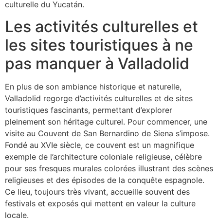
culturelle du Yucatán.
Les activités culturelles et
les sites touristiques à ne
pas manquer à Valladolid
En plus de son ambiance historique et naturelle,
Valladolid regorge d’activités culturelles et de sites
touristiques fascinants, permettant d’explorer
pleinement son héritage culturel. Pour commencer, une
visite au Couvent de San Bernardino de Siena s’impose.
Fondé au XVIe siècle, ce couvent est un magnifique
exemple de l’architecture coloniale religieuse, célèbre
pour ses fresques murales colorées illustrant des scènes
religieuses et des épisodes de la conquête espagnole.
Ce lieu, toujours très vivant, accueille souvent des
festivals et exposés qui mettent en valeur la culture
locale.