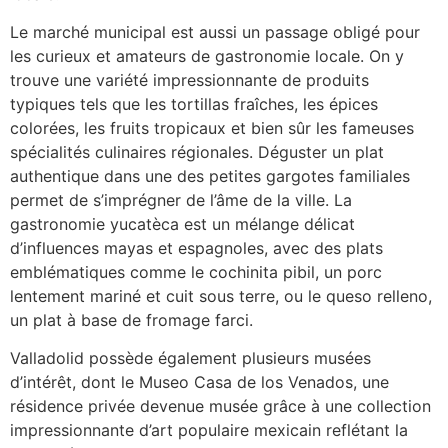
Le marché municipal est aussi un passage obligé pour
les curieux et amateurs de gastronomie locale. On y
trouve une variété impressionnante de produits
typiques tels que les tortillas fraîches, les épices
colorées, les fruits tropicaux et bien sûr les fameuses
spécialités culinaires régionales. Déguster un plat
authentique dans une des petites gargotes familiales
permet de s’imprégner de l’âme de la ville. La
gastronomie yucatèca est un mélange délicat
d’influences mayas et espagnoles, avec des plats
emblématiques comme le cochinita pibil, un porc
lentement mariné et cuit sous terre, ou le queso relleno,
un plat à base de fromage farci.
Valladolid possède également plusieurs musées
d’intérêt, dont le Museo Casa de los Venados, une
résidence privée devenue musée grâce à une collection
impressionnante d’art populaire mexicain reflétant la