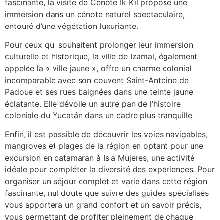
fascinante, la visite de Cenote Ik Kil propose une
immersion dans un cénote naturel spectaculaire,
entouré d’une végétation luxuriante.
Pour ceux qui souhaitent prolonger leur immersion
culturelle et historique, la ville de Izamal, également
appelée la « ville jaune », offre un charme colonial
incomparable avec son couvent Saint-Antoine de
Padoue et ses rues baignées dans une teinte jaune
éclatante. Elle dévoile un autre pan de l’histoire
coloniale du Yucatán dans un cadre plus tranquille.
Enfin, il est possible de découvrir les voies navigables,
mangroves et plages de la région en optant pour une
excursion en catamaran à Isla Mujeres, une activité
idéale pour compléter la diversité des expériences. Pour
organiser un séjour complet et varié dans cette région
fascinante, nul doute que suivre des guides spécialisés
vous apportera un grand confort et un savoir précis,
vous permettant de profiter pleinement de chaque