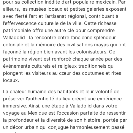
pour sa collection inédite d’art populaire mexicain. Par
ailleurs, les musées locaux et petites galeries exposent
avec fierté l’art et l’artisanat régional, contribuant à
l’effervescence culturelle de la ville. Cette richesse
patrimoniale offre une autre clé pour comprendre
Valladolid : la rencontre entre l’ancienne splendeur
coloniale et la mémoire des civilisations mayas qui ont
façonné la région bien avant les colonisateurs. Ce
patrimoine vivant est renforcé chaque année par des
événements culturels et religieux traditionnels qui
plongent les visiteurs au cœur des coutumes et rites
locaux.
La chaleur humaine des habitants et leur volonté de
préserver l’authenticité du lieu créent une expérience
immersive. Ainsi, une étape à Valladolid dans votre
voyage au Mexique est l’occasion parfaite de ressentir
la profondeur et la diversité de son histoire, portée par
un décor urbain qui conjugue harmonieusement passé