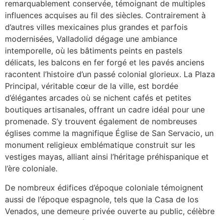
remarquablement conservée, témoignant de multiples
influences acquises au fil des siècles. Contrairement à
d’autres villes mexicaines plus grandes et parfois
modernisées, Valladolid dégage une ambiance
intemporelle, où les bâtiments peints en pastels
délicats, les balcons en fer forgé et les pavés anciens
racontent l’histoire d’un passé colonial glorieux. La Plaza
Principal, véritable cœur de la ville, est bordée
d’élégantes arcades où se nichent cafés et petites
boutiques artisanales, offrant un cadre idéal pour une
promenade. S’y trouvent également de nombreuses
églises comme la magnifique Église de San Servacio, un
monument religieux emblématique construit sur les
vestiges mayas, alliant ainsi l’héritage préhispanique et
l’ère coloniale.
De nombreux édifices d’époque coloniale témoignent
aussi de l’époque espagnole, tels que la Casa de los
Venados, une demeure privée ouverte au public, célèbre