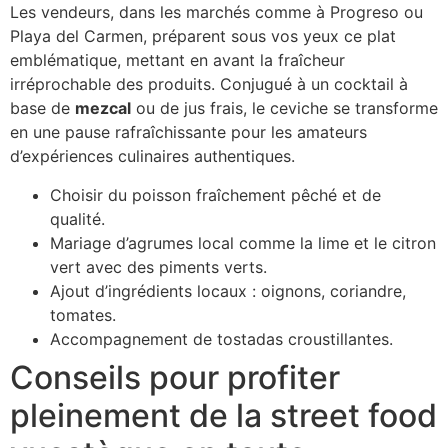
Les vendeurs, dans les marchés comme à Progreso ou
Playa del Carmen, préparent sous vos yeux ce plat
emblématique, mettant en avant la fraîcheur
irréprochable des produits. Conjugué à un cocktail à
base de
mezcal
ou de jus frais, le ceviche se transforme
en une pause rafraîchissante pour les amateurs
d’expériences culinaires authentiques.
Choisir du poisson fraîchement pêché et de
qualité.
Mariage d’agrumes local comme la lime et le citron
vert avec des piments verts.
Ajout d’ingrédients locaux : oignons, coriandre,
tomates.
Accompagnement de tostadas croustillantes.
Conseils pour profiter
pleinement de la street food