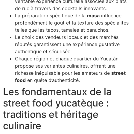
véritable expérience culturelle associée aux plats
de rue à travers des cocktails innovants.
La préparation spécifique de la
masa
influence
profondément le goût et la texture des spécialités
telles que les tacos, tamales et panuchos.
Le choix des vendeurs locaux et des marchés
réputés garantissent une expérience gustative
authentique et sécurisée.
Chaque région et chaque quartier du Yucatán
propose ses variantes culinaires, offrant une
richesse inépuisable pour les amateurs de
street
food
en quête d’authenticité.
Les fondamentaux de la
street food yucatèque :
traditions et héritage
culinaire