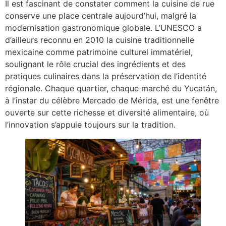
Il est fascinant de constater comment la cuisine de rue
conserve une place centrale aujourd’hui, malgré la
modernisation gastronomique globale. L’UNESCO a
d’ailleurs reconnu en 2010 la cuisine traditionnelle
mexicaine comme patrimoine culturel immatériel,
soulignant le rôle crucial des ingrédients et des
pratiques culinaires dans la préservation de l’identité
régionale. Chaque quartier, chaque marché du Yucatán,
à l’instar du célèbre Mercado de Mérida, est une fenêtre
ouverte sur cette richesse et diversité alimentaire, où
l’innovation s’appuie toujours sur la tradition.