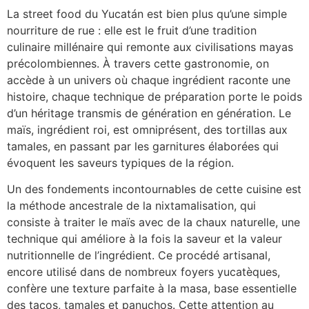
La street food du Yucatán est bien plus qu’une simple
nourriture de rue : elle est le fruit d’une tradition
culinaire millénaire qui remonte aux civilisations mayas
précolombiennes. À travers cette gastronomie, on
accède à un univers où chaque ingrédient raconte une
histoire, chaque technique de préparation porte le poids
d’un héritage transmis de génération en génération. Le
maïs, ingrédient roi, est omniprésent, des tortillas aux
tamales, en passant par les garnitures élaborées qui
évoquent les saveurs typiques de la région.
Un des fondements incontournables de cette cuisine est
la méthode ancestrale de la nixtamalisation, qui
consiste à traiter le maïs avec de la chaux naturelle, une
technique qui améliore à la fois la saveur et la valeur
nutritionnelle de l’ingrédient. Ce procédé artisanal,
encore utilisé dans de nombreux foyers yucatèques,
confère une texture parfaite à la masa, base essentielle
des tacos, tamales et panuchos. Cette attention au