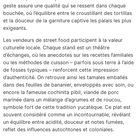
geste assure une qualité qui se ressent dans chaque
bouchée, où l’équilibre entre le croustillant des tortillas
et la douceur de la garniture captive les palais les plus
exigeants.
Les vendeurs de street food participent à la valeur
culturelle locale. Chaque stand est un théâtre
d’échanges, où les anecdotes sur les recettes familiales
ou les méthodes de cuisson – parfois sous terre à l’aide
de fosses typiques – renforcent cette impression
d’authenticité. On retrouve ainsi les tamales emballés
dans des feuilles de bananier, enveloppés avec soin, ou
encore la fameuse cochinita pibil, viande de porc
marinée dans un mélange d’agrumes et de roucou,
symbole fort de cette tradition yucatèque. Ce plat est
souvent considéré comme un incontournable, révélant
un équilibre entre acidité, douceur et notes fumées,
reflet des influences autochtones et coloniales.