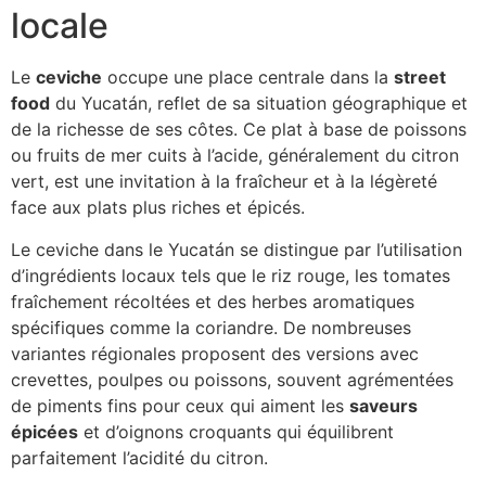
locale
Le
ceviche
occupe une place centrale dans la
street
food
du Yucatán, reflet de sa situation géographique et
de la richesse de ses côtes. Ce plat à base de poissons
ou fruits de mer cuits à l’acide, généralement du citron
vert, est une invitation à la fraîcheur et à la légèreté
face aux plats plus riches et épicés.
Le ceviche dans le Yucatán se distingue par l’utilisation
d’ingrédients locaux tels que le riz rouge, les tomates
fraîchement récoltées et des herbes aromatiques
spécifiques comme la coriandre. De nombreuses
variantes régionales proposent des versions avec
crevettes, poulpes ou poissons, souvent agrémentées
de piments fins pour ceux qui aiment les
saveurs
épicées
et d’oignons croquants qui équilibrent
parfaitement l’acidité du citron.