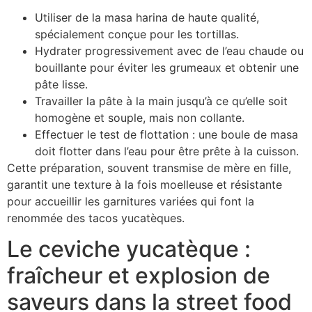
Utiliser de la masa harina de haute qualité,
spécialement conçue pour les tortillas.
Hydrater progressivement avec de l’eau chaude ou
bouillante pour éviter les grumeaux et obtenir une
pâte lisse.
Travailler la pâte à la main jusqu’à ce qu’elle soit
homogène et souple, mais non collante.
Effectuer le test de flottation : une boule de masa
doit flotter dans l’eau pour être prête à la cuisson.
Cette préparation, souvent transmise de mère en fille,
garantit une texture à la fois moelleuse et résistante
pour accueillir les garnitures variées qui font la
renommée des tacos yucatèques.
Le ceviche yucatèque :
fraîcheur et explosion de
saveurs dans la street food