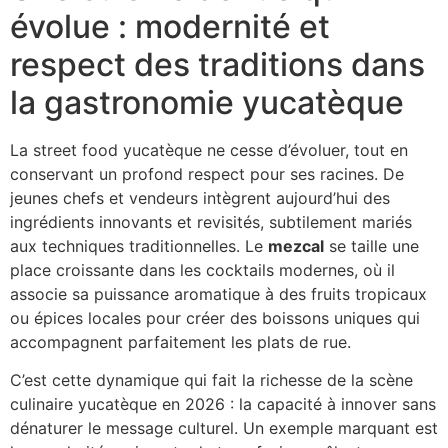
évolue : modernité et
respect des traditions dans
la gastronomie yucatèque
La street food yucatèque ne cesse d’évoluer, tout en
conservant un profond respect pour ses racines. De
jeunes chefs et vendeurs intègrent aujourd’hui des
ingrédients innovants et revisités, subtilement mariés
aux techniques traditionnelles. Le
mezcal
se taille une
place croissante dans les cocktails modernes, où il
associe sa puissance aromatique à des fruits tropicaux
ou épices locales pour créer des boissons uniques qui
accompagnent parfaitement les plats de rue.
C’est cette dynamique qui fait la richesse de la scène
culinaire yucatèque en 2026 : la capacité à innover sans
dénaturer le message culturel. Un exemple marquant est