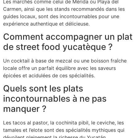
Les marchés comme celui de Mérida ou Playa del
Carmen, ainsi que les stands recommandés dans les
guides locaux, sont des incontournables pour une
expérience authentique et délicieuse.
Comment accompagner un plat
de street food yucatèque ?
Un cocktail à base de mezcal ou une boisson fraîche
locale offre un parfait équilibre avec les saveurs
épicées et acidulées de ces spécialités.
Quels sont les plats
incontournables à ne pas
manquer ?
Les tacos al pastor, la cochinita pibil, le ceviche, les
tamales et l’elote sont des spécialités mythiques qui
dévoilent pleinement la richesse du Yucatán.