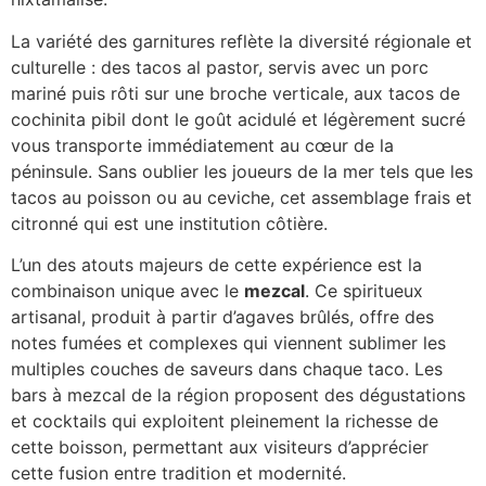
La variété des garnitures reflète la diversité régionale et
culturelle : des tacos al pastor, servis avec un porc
mariné puis rôti sur une broche verticale, aux tacos de
cochinita pibil dont le goût acidulé et légèrement sucré
vous transporte immédiatement au cœur de la
péninsule. Sans oublier les joueurs de la mer tels que les
tacos au poisson ou au ceviche, cet assemblage frais et
citronné qui est une institution côtière.
L’un des atouts majeurs de cette expérience est la
combinaison unique avec le
mezcal
. Ce spiritueux
artisanal, produit à partir d’agaves brûlés, offre des
notes fumées et complexes qui viennent sublimer les
multiples couches de saveurs dans chaque taco. Les
bars à mezcal de la région proposent des dégustations
et cocktails qui exploitent pleinement la richesse de
cette boisson, permettant aux visiteurs d’apprécier
cette fusion entre tradition et modernité.