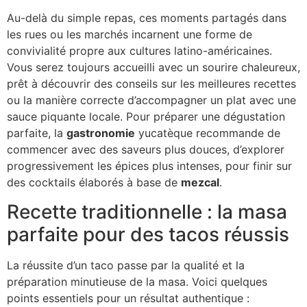
Au-delà du simple repas, ces moments partagés dans
les rues ou les marchés incarnent une forme de
convivialité propre aux cultures latino-américaines.
Vous serez toujours accueilli avec un sourire chaleureux,
prêt à découvrir des conseils sur les meilleures recettes
ou la manière correcte d’accompagner un plat avec une
sauce piquante locale. Pour préparer une dégustation
parfaite, la
gastronomie
yucatèque recommande de
commencer avec des saveurs plus douces, d’explorer
progressivement les épices plus intenses, pour finir sur
des cocktails élaborés à base de
mezcal
.
Recette traditionnelle : la masa
parfaite pour des tacos réussis
La réussite d’un taco passe par la qualité et la
préparation minutieuse de la masa. Voici quelques
points essentiels pour un résultat authentique :