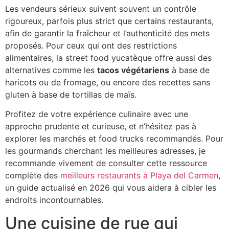
Les vendeurs sérieux suivent souvent un contrôle
rigoureux, parfois plus strict que certains restaurants,
afin de garantir la fraîcheur et l’authenticité des mets
proposés. Pour ceux qui ont des restrictions
alimentaires, la street food yucatèque offre aussi des
alternatives comme les
tacos végétariens
à base de
haricots ou de fromage, ou encore des recettes sans
gluten à base de tortillas de maïs.
Profitez de votre expérience culinaire avec une
approche prudente et curieuse, et n’hésitez pas à
explorer les marchés et food trucks recommandés. Pour
les gourmands cherchant les meilleures adresses, je
recommande vivement de consulter cette ressource
complète des
meilleurs restaurants à Playa del Carmen
,
un guide actualisé en 2026 qui vous aidera à cibler les
endroits incontournables.
Une cuisine de rue qui