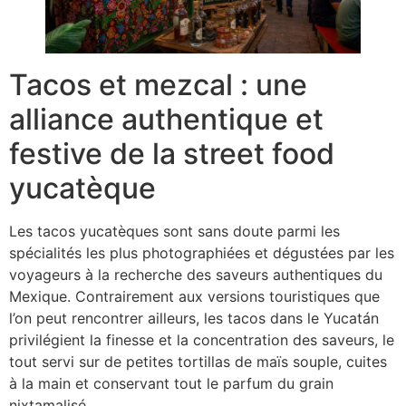
Tacos et mezcal : une
alliance authentique et
festive de la street food
yucatèque
Les tacos yucatèques sont sans doute parmi les
spécialités les plus photographiées et dégustées par les
voyageurs à la recherche des saveurs authentiques du
Mexique. Contrairement aux versions touristiques que
l’on peut rencontrer ailleurs, les tacos dans le Yucatán
privilégient la finesse et la concentration des saveurs, le
tout servi sur de petites tortillas de maïs souple, cuites
à la main et conservant tout le parfum du grain
nixtamalisé.