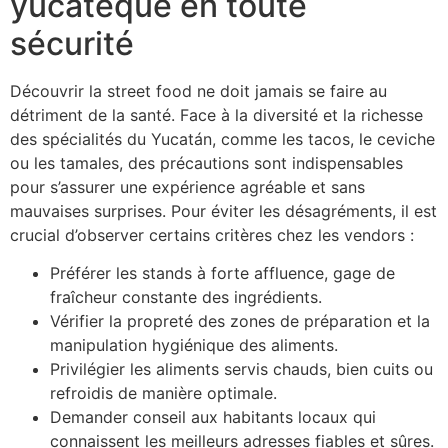
yucatèque en toute
sécurité
Découvrir la street food ne doit jamais se faire au
détriment de la santé. Face à la diversité et la richesse
des spécialités du Yucatán, comme les tacos, le ceviche
ou les tamales, des précautions sont indispensables
pour s’assurer une expérience agréable et sans
mauvaises surprises. Pour éviter les désagréments, il est
crucial d’observer certains critères chez les vendors :
Préférer les stands à forte affluence, gage de
fraîcheur constante des ingrédients.
Vérifier la propreté des zones de préparation et la
manipulation hygiénique des aliments.
Privilégier les aliments servis chauds, bien cuits ou
refroidis de manière optimale.
Demander conseil aux habitants locaux qui
connaissent les meilleurs adresses fiables et sûres.