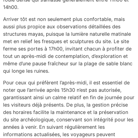
14h00.
Arriver tôt est non seulement plus confortable, mais
aussi plus propice aux observations détaillées des
structures mayas, puisque la lumière naturelle matinale
met en relief les fresques et sculptures du site. Le site
ferme ses portes à 17h00, invitant chacun à profiter de
tout un après-midi de contemplation, d’exploration et
même d’une pause fraîcheur sur la plage de sable blanc
qui longe les ruines.
Pour ceux qui préfèrent l’après-midi, il est essentiel de
noter que l’arrivée après 15h30 n’est pas autorisée,
garantissant ainsi un calme relatif en fin de journée pour
les visiteurs déjà présents. De plus, la gestion précise
des horaires facilite la maintenance et la préservation
du site archéologique, conservant son intégrité pour les
années à venir. En suivant régulièrement les
informations actualisées, les voyageurs peuvent