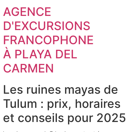
AGENCE
D'EXCURSIONS
FRANCOPHONE
À PLAYA DEL
CARMEN
Les ruines mayas de
Tulum : prix, horaires
et conseils pour 2025