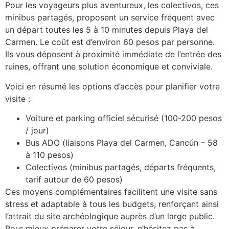
Pour les voyageurs plus aventureux, les colectivos, ces
minibus partagés, proposent un service fréquent avec
un départ toutes les 5 à 10 minutes depuis Playa del
Carmen. Le coût est d’environ 60 pesos par personne.
Ils vous déposent à proximité immédiate de l’entrée des
ruines, offrant une solution économique et conviviale.
Voici en résumé les options d’accès pour planifier votre
visite :
Voiture et parking officiel sécurisé (100-200 pesos
/ jour)
Bus ADO (liaisons Playa del Carmen, Cancún – 58
à 110 pesos)
Colectivos (minibus partagés, départs fréquents,
tarif autour de 60 pesos)
Ces moyens complémentaires facilitent une visite sans
stress et adaptable à tous les budgets, renforçant ainsi
l’attrait du site archéologique auprès d’un large public.
Pour mieux préparer votre séjour, n’hésitez pas à