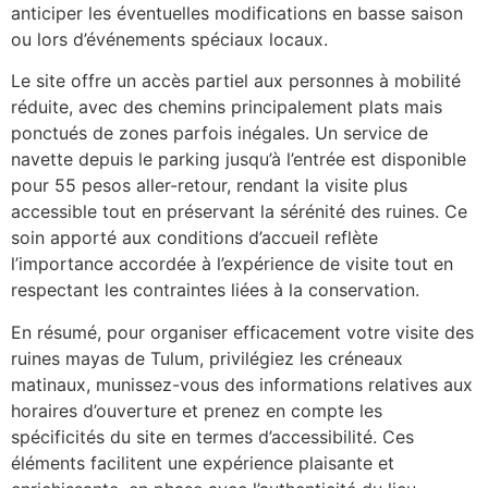
anticiper les éventuelles modifications en basse saison
ou lors d’événements spéciaux locaux.
Le site offre un accès partiel aux personnes à mobilité
réduite, avec des chemins principalement plats mais
ponctués de zones parfois inégales. Un service de
navette depuis le parking jusqu’à l’entrée est disponible
pour 55 pesos aller-retour, rendant la visite plus
accessible tout en préservant la sérénité des ruines. Ce
soin apporté aux conditions d’accueil reflète
l’importance accordée à l’expérience de visite tout en
respectant les contraintes liées à la conservation.
En résumé, pour organiser efficacement votre visite des
ruines mayas de Tulum, privilégiez les créneaux
matinaux, munissez-vous des informations relatives aux
horaires d’ouverture et prenez en compte les
spécificités du site en termes d’accessibilité. Ces
éléments facilitent une expérience plaisante et