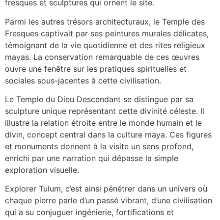
fresques et sculptures qui ornent le site.
Parmi les autres trésors architecturaux, le Temple des
Fresques captivait par ses peintures murales délicates,
témoignant de la vie quotidienne et des rites religieux
mayas. La conservation remarquable de ces œuvres
ouvre une fenêtre sur les pratiques spirituelles et
sociales sous-jacentes à cette civilisation.
Le Temple du Dieu Descendant se distingue par sa
sculpture unique représentant cette divinité céleste. Il
illustre la relation étroite entre le monde humain et le
divin, concept central dans la culture maya. Ces figures
et monuments donnent à la visite un sens profond,
enrichi par une narration qui dépasse la simple
exploration visuelle.
Explorer Tulum, c’est ainsi pénétrer dans un univers où
chaque pierre parle d’un passé vibrant, d’une civilisation
qui a su conjuguer ingénierie, fortifications et