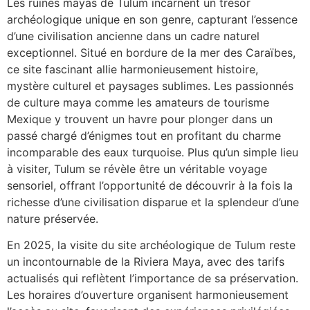
Les ruines mayas de Tulum incarnent un trésor
archéologique unique en son genre, capturant l’essence
d’une civilisation ancienne dans un cadre naturel
exceptionnel. Situé en bordure de la mer des Caraïbes,
ce site fascinant allie harmonieusement histoire,
mystère culturel et paysages sublimes. Les passionnés
de culture maya comme les amateurs de tourisme
Mexique y trouvent un havre pour plonger dans un
passé chargé d’énigmes tout en profitant du charme
incomparable des eaux turquoise. Plus qu’un simple lieu
à visiter, Tulum se révèle être un véritable voyage
sensoriel, offrant l’opportunité de découvrir à la fois la
richesse d’une civilisation disparue et la splendeur d’une
nature préservée.
En 2025, la visite du site archéologique de Tulum reste
un incontournable de la Riviera Maya, avec des tarifs
actualisés qui reflètent l’importance de sa préservation.
Les horaires d’ouverture organisent harmonieusement