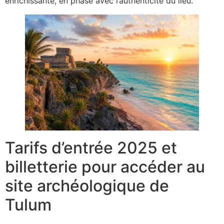
enrichissante, en phase avec l’authenticité du lieu.
Tarifs d’entrée 2025 et
billetterie pour accéder au
site archéologique de
Tulum