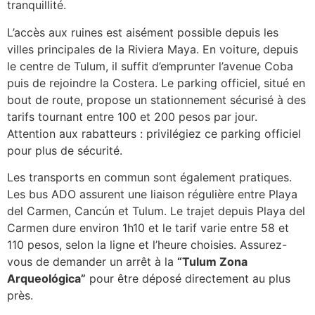
tranquillité.
L’accès aux ruines est aisément possible depuis les
villes principales de la Riviera Maya. En voiture, depuis
le centre de Tulum, il suffit d’emprunter l’avenue Coba
puis de rejoindre la Costera. Le parking officiel, situé en
bout de route, propose un stationnement sécurisé à des
tarifs tournant entre 100 et 200 pesos par jour.
Attention aux rabatteurs : privilégiez ce parking officiel
pour plus de sécurité.
Les transports en commun sont également pratiques.
Les bus ADO assurent une liaison régulière entre Playa
del Carmen, Cancún et Tulum. Le trajet depuis Playa del
Carmen dure environ 1h10 et le tarif varie entre 58 et
110 pesos, selon la ligne et l’heure choisies. Assurez-
vous de demander un arrêt à la
“Tulum Zona
Arqueológica”
pour être déposé directement au plus
près.