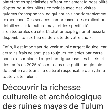
plateformes spécialisées offrent également la possibilité
d’opter pour des billets combinés avec des visites
guidées francophones, ce qui enrichit considérablement
l’expérience. Ces services comprennent des explications
détaillées sur la culture maya et les spécificités
architecturales du site. L’achat anticipé garantit aussi la
disponibilité aux heures de visite de votre choix.
Enfin, il est important de venir muni d’argent liquide, car
certains frais ne sont pas toujours réglables par carte
bancaire sur place. La gestion rigoureuse des billets et
des tarifs en 2025 s’inscrit dans une politique globale
de soutien au tourisme culturel responsable qui rythme
toute visite Tulum.
Découvrir la richesse
culturelle et archéologique
des ruines mayas de Tulum