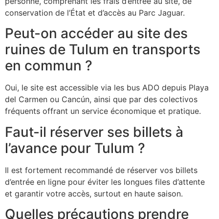
personne, comprenant les frais d’entrée au site, de
conservation de l’État et d’accès au Parc Jaguar.
Peut-on accéder au site des
ruines de Tulum en transports
en commun ?
Oui, le site est accessible via les bus ADO depuis Playa
del Carmen ou Cancún, ainsi que par des colectivos
fréquents offrant un service économique et pratique.
Faut-il réserver ses billets à
l’avance pour Tulum ?
Il est fortement recommandé de réserver vos billets
d’entrée en ligne pour éviter les longues files d’attente
et garantir votre accès, surtout en haute saison.
Quelles précautions prendre