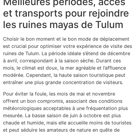
Meilleures périodes, accès
et transports pour rejoindre
les ruines mayas de Tulum
Choisir le bon moment et le bon mode de déplacement
est crucial pour optimiser votre expérience de visite des
ruines de Tulum. La période idéale s’étend de décembre
à avril, correspondant à la saison sèche. Durant ces
mois, le climat est doux, la mer agréable et l’affluence
modérée. Cependant, la haute saison touristique peut
entraîner une plus grande concentration de visiteurs.
Pour éviter la foule, les mois de mai et novembre
offrent un bon compromis, associant des conditions
météorologiques acceptables à une fréquentation plus
mesurée. La basse saison de juin à octobre est plus
chaude et humide, mais elle accueille moins de touristes
et peut séduire les amateurs de nature en quête de