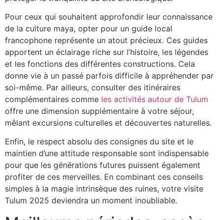
Pour ceux qui souhaitent approfondir leur connaissance
de la culture maya, opter pour un guide local
francophone représente un atout précieux. Ces guides
apportent un éclairage riche sur l’histoire, les légendes
et les fonctions des différentes constructions. Cela
donne vie à un passé parfois difficile à appréhender par
soi-même. Par ailleurs, consulter des itinéraires
complémentaires comme
les activités autour de Tulum
offre une dimension supplémentaire à votre séjour,
mêlant excursions culturelles et découvertes naturelles.
Enfin, le respect absolu des consignes du site et le
maintien d’une attitude responsable sont indispensable
pour que les générations futures puissent également
profiter de ces merveilles. En combinant ces conseils
simples à la magie intrinsèque des ruines, votre visite
Tulum 2025 deviendra un moment inoubliable.