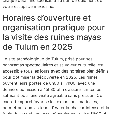
chaque détail indispensable au bon déroulement de
votre escapade mexicaine.
Horaires d’ouverture et
organisation pratique pour
la visite des ruines mayas
de Tulum en 2025
Le site archéologique de Tulum, prisé pour ses
panoramas spectaculaires et sa valeur culturelle, est
accessible tous les jours avec des horaires bien définis
pour optimiser la découverte en 2025. Les ruines
ouvrent leurs portes de 8h00 à 17h00, avec une
dernière admission à 15h30 afin d’assurer un temps
suffisant pour une visite agréable sans pression. Ce
cadre temporel favorise les excursions matinales,
permettant aux visiteurs d’éviter la chaleur intense et la
foule dense qui s’amasse généralement entre 11h00 et