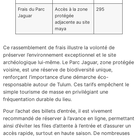
Frais du Parc
Accès à la zone
295
Jaguar
protégée
adjacente au site
maya
Ce rassemblement de frais illustre la volonté de
préserver l’environnement exceptionnel et le site
archéologique lui-même. Le Parc Jaguar, zone protégée
voisine, est une réserve de biodiversité unique,
renforçant l’importance d’une démarche éco-
responsable autour de Tulum. Ces tarifs empêchent le
simple tourisme de masse en privilégiant une
fréquentation durable du lieu.
Pour l’achat des billets d’entrée, il est vivement
recommandé de réserver à l’avance en ligne, permettant
ainsi d’éviter les files d’attente à l’entrée et d’assurer un
accès rapide, surtout en haute saison. De nombreuses