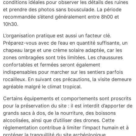
conditions idéales pour observer les détails des ruines
et prendre des photos sans bousculade. La période
recommandée s’étend généralement entre 8h00 et
10h30.
L’organisation pratique est aussi un facteur clé.
Préparez-vous avec de l’eau en quantité suffisante, un
chapeau large et une crème solaire adaptée, car les
zones ombragées sont très limitées. Les chaussures
confortables et fermées seront également
indispensables pour marcher sur les sentiers parfois
rocailleux. En suivant ces précautions, la visite demeure
agréable malgré le climat tropical.
Certains équipements et comportements sont proscrits
pour la préservation du site : il est interdit d’apporter de
grands sacs à dos, de la nourriture, des boissons
alcoolisées, ainsi que d’utiliser des drones. Cette
réglementation contribue à limiter l’impact humain et à
protéger la tranquillité du site archéologique.