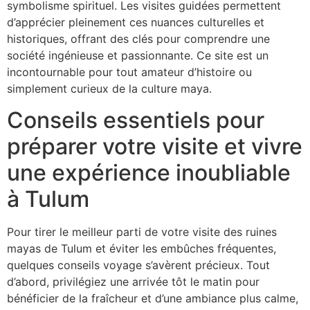
symbolisme spirituel. Les visites guidées permettent
d’apprécier pleinement ces nuances culturelles et
historiques, offrant des clés pour comprendre une
société ingénieuse et passionnante. Ce site est un
incontournable pour tout amateur d’histoire ou
simplement curieux de la culture maya.
Conseils essentiels pour
préparer votre visite et vivre
une expérience inoubliable
à Tulum
Pour tirer le meilleur parti de votre visite des ruines
mayas de Tulum et éviter les embûches fréquentes,
quelques conseils voyage s’avèrent précieux. Tout
d’abord, privilégiez une arrivée tôt le matin pour
bénéficier de la fraîcheur et d’une ambiance plus calme,