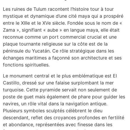
Les ruines de Tulum racontent l’histoire tour à tour
mystique et dynamique d’une cité maya qui a prospéré
entre le XIIIe et le XVe siècle. Fondée sous le nom de «
Zama », signifiant « aube » en langue maya, elle était
reconnue comme un port commercial crucial et une
plaque tournante religieuse sur la côte est de la
péninsule du Yucatán. Ce rôle stratégique dans les
échanges maritimes a façonné son architecture et ses
fonctions spirituelles.
Le monument central et le plus emblématique est El
Castillo, dressé sur une falaise surplombant la mer
turquoise. Cette pyramide servait non seulement de
poste de guet mais également de phare pour guider les
navires, un rôle vital dans la navigation antique.
Plusieurs symboles sculptés célèbrent le dieu
descendant, reflet des croyances profondes en fertilité
et abondance, représentées avec finesse dans les