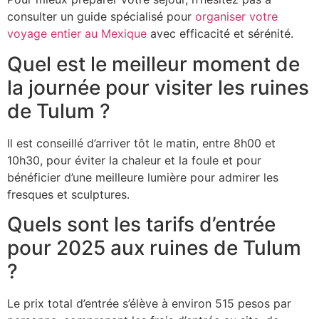
consulter un guide spécialisé pour
organiser votre
voyage entier au Mexique
avec efficacité et sérénité.
Quel est le meilleur moment de
la journée pour visiter les ruines
de Tulum ?
Il est conseillé d’arriver tôt le matin, entre 8h00 et
10h30, pour éviter la chaleur et la foule et pour
bénéficier d’une meilleure lumière pour admirer les
fresques et sculptures.
Quels sont les tarifs d’entrée
pour 2025 aux ruines de Tulum
?
Le prix total d’entrée s’élève à environ 515 pesos par