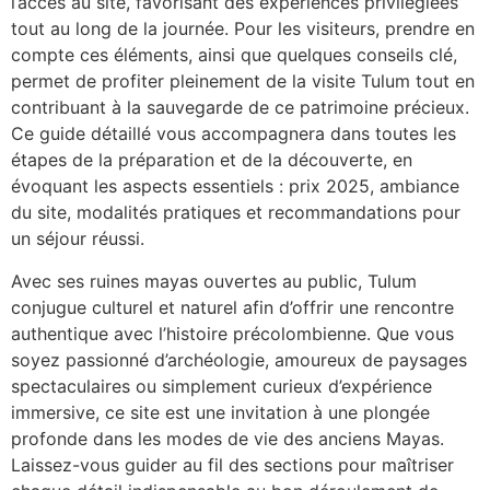
l’accès au site, favorisant des expériences privilégiées
tout au long de la journée. Pour les visiteurs, prendre en
compte ces éléments, ainsi que quelques conseils clé,
permet de profiter pleinement de la visite Tulum tout en
contribuant à la sauvegarde de ce patrimoine précieux.
Ce guide détaillé vous accompagnera dans toutes les
étapes de la préparation et de la découverte, en
évoquant les aspects essentiels : prix 2025, ambiance
du site, modalités pratiques et recommandations pour
un séjour réussi.
Avec ses ruines mayas ouvertes au public, Tulum
conjugue culturel et naturel afin d’offrir une rencontre
authentique avec l’histoire précolombienne. Que vous
soyez passionné d’archéologie, amoureux de paysages
spectaculaires ou simplement curieux d’expérience
immersive, ce site est une invitation à une plongée
profonde dans les modes de vie des anciens Mayas.
Laissez-vous guider au fil des sections pour maîtriser