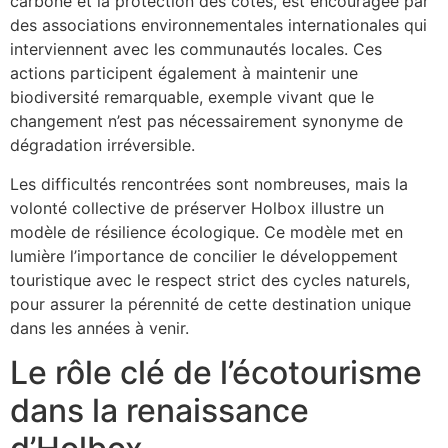
carbone et la protection des côtes, est encouragée par
des associations environnementales internationales qui
interviennent avec les communautés locales. Ces
actions participent également à maintenir une
biodiversité remarquable, exemple vivant que le
changement n’est pas nécessairement synonyme de
dégradation irréversible.
Les difficultés rencontrées sont nombreuses, mais la
volonté collective de préserver Holbox illustre un
modèle de résilience écologique. Ce modèle met en
lumière l’importance de concilier le développement
touristique avec le respect strict des cycles naturels,
pour assurer la pérennité de cette destination unique
dans les années à venir.
Le rôle clé de l’écotourisme
dans la renaissance