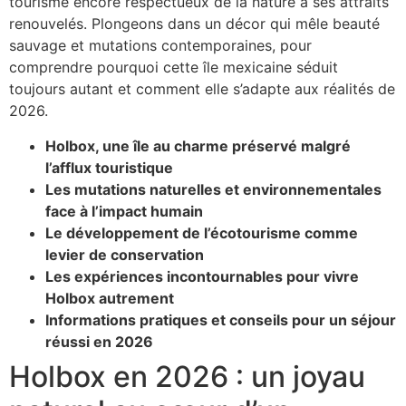
tourisme encore respectueux de la nature à ses attraits
renouvelés. Plongeons dans un décor qui mêle beauté
sauvage et mutations contemporaines, pour
comprendre pourquoi cette île mexicaine séduit
toujours autant et comment elle s’adapte aux réalités de
2026.
Holbox, une île au charme préservé malgré
l’afflux touristique
Les mutations naturelles et environnementales
face à l’impact humain
Le développement de l’écotourisme comme
levier de conservation
Les expériences incontournables pour vivre
Holbox autrement
Informations pratiques et conseils pour un séjour
réussi en 2026
Holbox en 2026 : un joyau