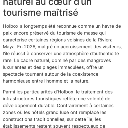
naturel au cœur d’un
tourisme maîtrisé
Holbox a longtemps été reconnue comme un havre de
paix encore préservé du tourisme de masse qui
caractérise certaines régions voisines de la Riviera
Maya. En 2026, malgré un accroissement des visiteurs,
l’île réussit à conserver une atmosphère d’authenticité
rare. Le cadre naturel, dominé par des mangroves
luxuriantes et des plages immaculées, offre un
spectacle tournant autour de la coexistence
harmonieuse entre l’homme et la nature.
Parmi les particularités d’Holbox, le traitement des
infrastructures touristiques reflète une volonté de
développement durable. Contrairement à certaines
zones où les hôtels grand luxe ont remplacé les
constructions traditionnelles, sur cette île, les
établissements restent souvent respectueux de