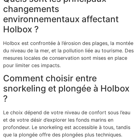
changements
environnementaux affectant
Holbox ?
Holbox est confrontée à l’érosion des plages, la montée
du niveau de la mer, et la pollution liée au tourisme. Des
mesures locales de conservation sont mises en place
pour limiter ces impacts.
Comment choisir entre
snorkeling et plongée à Holbox
?
Le choix dépend de votre niveau de confort sous l’eau
et de votre désir d’explorer les fonds marins en
profondeur. Le snorkeling est accessible à tous, tandis
que la plongée offre des plongées plus techniques.