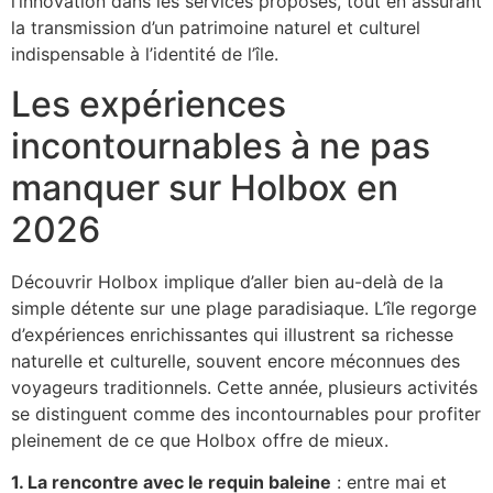
l’innovation dans les services proposés, tout en assurant
la transmission d’un patrimoine naturel et culturel
indispensable à l’identité de l’île.
Les expériences
incontournables à ne pas
manquer sur Holbox en
2026
Découvrir Holbox implique d’aller bien au-delà de la
simple détente sur une plage paradisiaque. L’île regorge
d’expériences enrichissantes qui illustrent sa richesse
naturelle et culturelle, souvent encore méconnues des
voyageurs traditionnels. Cette année, plusieurs activités
se distinguent comme des incontournables pour profiter
pleinement de ce que Holbox offre de mieux.
1. La rencontre avec le requin baleine
: entre mai et