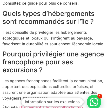
Consultez ce guide pour plus de conseils.
Quels types d’hébergements
sont recommandés sur l’île ?
Il est conseillé de privilégier les hébergements
écologiques et locaux qui s’intègrent au paysage,
favorisent la durabilité et soutiennent l’économie locale.
Pourquoi privilégier une agence
francophone pour ses
excursions ?
Les agences francophones facilitent la communication,
apportent des explications culturelles précises, et
assurent une organisation adaptée aux attentes des
1
voyageurs francophones.
Information sur les excursions
Étiqueté
changement à holbox
holbox
holbox