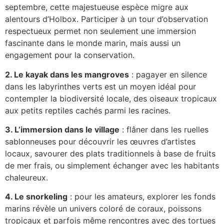
septembre, cette majestueuse espèce migre aux
alentours d’Holbox. Participer à un tour d’observation
respectueux permet non seulement une immersion
fascinante dans le monde marin, mais aussi un
engagement pour la conservation.
2. Le kayak dans les mangroves
: pagayer en silence
dans les labyrinthes verts est un moyen idéal pour
contempler la biodiversité locale, des oiseaux tropicaux
aux petits reptiles cachés parmi les racines.
3. L’immersion dans le village
: flâner dans les ruelles
sablonneuses pour découvrir les œuvres d’artistes
locaux, savourer des plats traditionnels à base de fruits
de mer frais, ou simplement échanger avec les habitants
chaleureux.
4. Le snorkeling
: pour les amateurs, explorer les fonds
marins révèle un univers coloré de coraux, poissons
tropicaux et parfois même rencontres avec des tortues