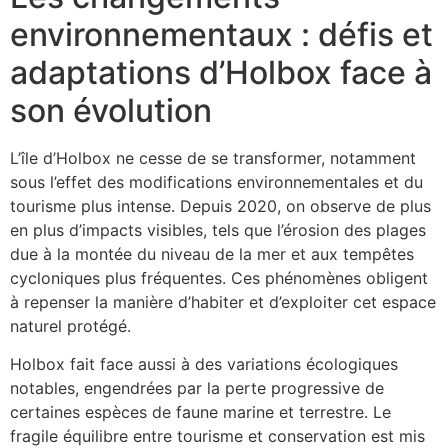
environnementaux : défis et
adaptations d’Holbox face à
son évolution
L’île d’Holbox ne cesse de se transformer, notamment
sous l’effet des modifications environnementales et du
tourisme plus intense. Depuis 2020, on observe de plus
en plus d’impacts visibles, tels que l’érosion des plages
due à la montée du niveau de la mer et aux tempêtes
cycloniques plus fréquentes. Ces phénomènes obligent
à repenser la manière d’habiter et d’exploiter cet espace
naturel protégé.
Holbox fait face aussi à des variations écologiques
notables, engendrées par la perte progressive de
certaines espèces de faune marine et terrestre. Le
fragile équilibre entre tourisme et conservation est mis