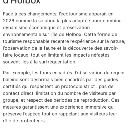
d’Holbox
Face à ces changements, l’écotourisme apparaît en
2026 comme la solution la plus adaptée pour combiner
dynamisme économique et préservation
environnementale sur l’île de Holbox. Cette forme de
tourisme responsable recentre l’expérience sur la nature,
l’observation de la faune et la découverte des savoir-
faire locaux, tout en limitant les impacts néfastes
souvent liés à la surfréquentation.
Par exemple, les tours encadrés d’observation du requin
baleine sont désormais bien encadrés par des guides
certifiés qui respectent un protocole strict : pas de
contact direct, limitation du nombre de visiteurs par
groupe, et respect des périodes de reproduction. Ces
mesures garantissent une expérience immersive qui
préserve l’espèce tout en rappelant aux visiteurs leur
rôle de protecteurs.