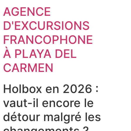
AGENCE
D'EXCURSIONS
FRANCOPHONE
À PLAYA DEL
CARMEN
Holbox en 2026 :
vaut-il encore le
détour malgré les
changements ?