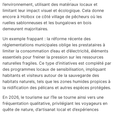
l’environnement, utilisant des matériaux locaux et
limitant leur impact visuel et écologique. Cela donne
encore à Holbox ce côté village de pêcheurs où les
ruelles sablonneuses et les bungalows en bois
demeurent majoritaires.
Un exemple frappant : la réforme récente des
réglementations municipales oblige les prestataires à
limiter la consommation d’eau et d’électricité, éléments
essentiels pour freiner la pression sur les ressources
naturelles fragiles. Ce type d’initiatives est complété par
des programmes locaux de sensibilisation, impliquant
habitants et visiteurs autour de la sauvegarde des
habitats naturels, tels que les zones humides propices à
la nidification des pélicans et autres espèces protégées.
En 2026, le tourisme sur l’île se tourne ainsi vers une
fréquentation qualitative, privilégiant les voyageurs en
quête de nature, d’artisanat local et d’expériences