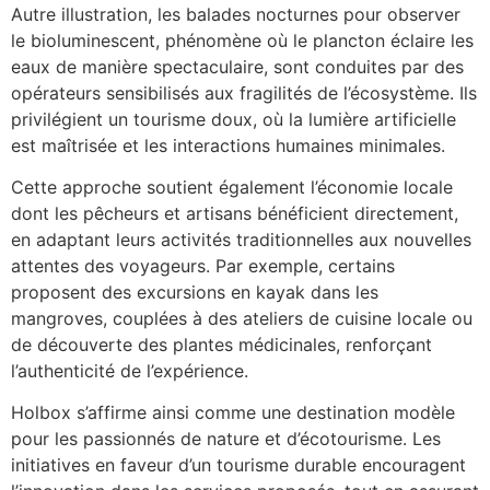
Autre illustration, les balades nocturnes pour observer
le bioluminescent, phénomène où le plancton éclaire les
eaux de manière spectaculaire, sont conduites par des
opérateurs sensibilisés aux fragilités de l’écosystème. Ils
privilégient un tourisme doux, où la lumière artificielle
est maîtrisée et les interactions humaines minimales.
Cette approche soutient également l’économie locale
dont les pêcheurs et artisans bénéficient directement,
en adaptant leurs activités traditionnelles aux nouvelles
attentes des voyageurs. Par exemple, certains
proposent des excursions en kayak dans les
mangroves, couplées à des ateliers de cuisine locale ou
de découverte des plantes médicinales, renforçant
l’authenticité de l’expérience.
Holbox s’affirme ainsi comme une destination modèle
pour les passionnés de nature et d’écotourisme. Les
initiatives en faveur d’un tourisme durable encouragent