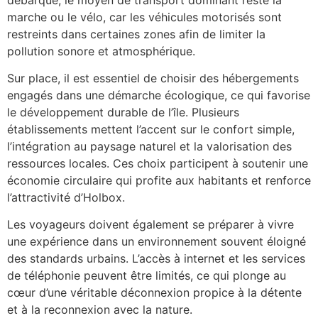
marche ou le vélo, car les véhicules motorisés sont
restreints dans certaines zones afin de limiter la
pollution sonore et atmosphérique.
Sur place, il est essentiel de choisir des hébergements
engagés dans une démarche écologique, ce qui favorise
le développement durable de l’île. Plusieurs
établissements mettent l’accent sur le confort simple,
l’intégration au paysage naturel et la valorisation des
ressources locales. Ces choix participent à soutenir une
économie circulaire qui profite aux habitants et renforce
l’attractivité d’Holbox.
Les voyageurs doivent également se préparer à vivre
une expérience dans un environnement souvent éloigné
des standards urbains. L’accès à internet et les services
de téléphonie peuvent être limités, ce qui plonge au
cœur d’une véritable déconnexion propice à la détente
et à la reconnexion avec la nature.