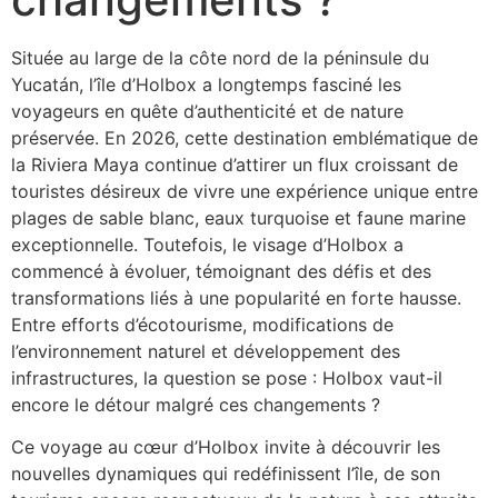
Située au large de la côte nord de la péninsule du
Yucatán, l’île d’Holbox a longtemps fasciné les
voyageurs en quête d’authenticité et de nature
préservée. En 2026, cette destination emblématique de
la Riviera Maya continue d’attirer un flux croissant de
touristes désireux de vivre une expérience unique entre
plages de sable blanc, eaux turquoise et faune marine
exceptionnelle. Toutefois, le visage d’Holbox a
commencé à évoluer, témoignant des défis et des
transformations liés à une popularité en forte hausse.
Entre efforts d’écotourisme, modifications de
l’environnement naturel et développement des
infrastructures, la question se pose : Holbox vaut-il
encore le détour malgré ces changements ?
Ce voyage au cœur d’Holbox invite à découvrir les
nouvelles dynamiques qui redéfinissent l’île, de son