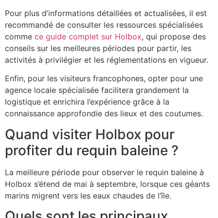
Pour plus d’informations détaillées et actualisées, il est
recommandé de consulter les ressources spécialisées
comme
ce guide complet sur Holbox
, qui propose des
conseils sur les meilleures périodes pour partir, les
activités à privilégier et les réglementations en vigueur.
Enfin, pour les visiteurs francophones, opter pour une
agence locale spécialisée facilitera grandement la
logistique et enrichira l’expérience grâce à la
connaissance approfondie des lieux et des coutumes.
Quand visiter Holbox pour
profiter du requin baleine ?
La meilleure période pour observer le requin baleine à
Holbox s’étend de mai à septembre, lorsque ces géants
marins migrent vers les eaux chaudes de l’île.
Quels sont les principaux