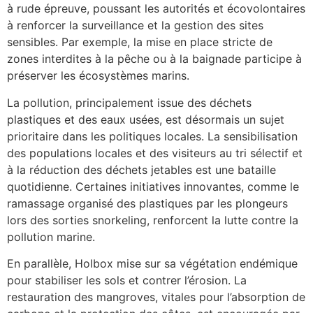
à rude épreuve, poussant les autorités et écovolontaires
à renforcer la surveillance et la gestion des sites
sensibles. Par exemple, la mise en place stricte de
zones interdites à la pêche ou à la baignade participe à
préserver les écosystèmes marins.
La pollution, principalement issue des déchets
plastiques et des eaux usées, est désormais un sujet
prioritaire dans les politiques locales. La sensibilisation
des populations locales et des visiteurs au tri sélectif et
à la réduction des déchets jetables est une bataille
quotidienne. Certaines initiatives innovantes, comme le
ramassage organisé des plastiques par les plongeurs
lors des sorties snorkeling, renforcent la lutte contre la
pollution marine.
En parallèle, Holbox mise sur sa végétation endémique
pour stabiliser les sols et contrer l’érosion. La
restauration des mangroves, vitales pour l’absorption de