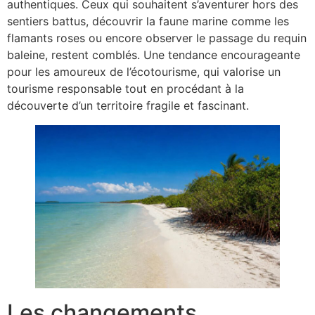
authentiques. Ceux qui souhaitent s’aventurer hors des
sentiers battus, découvrir la faune marine comme les
flamants roses ou encore observer le passage du requin
baleine, restent comblés. Une tendance encourageante
pour les amoureux de l’écotourisme, qui valorise un
tourisme responsable tout en procédant à la
découverte d’un territoire fragile et fascinant.
Les changements