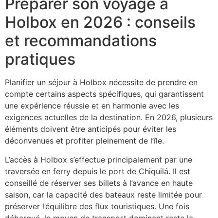
Préparer son voyage à
Holbox en 2026 : conseils
et recommandations
pratiques
Planifier un séjour à Holbox nécessite de prendre en
compte certains aspects spécifiques, qui garantissent
une expérience réussie et en harmonie avec les
exigences actuelles de la destination. En 2026, plusieurs
éléments doivent être anticipés pour éviter les
déconvenues et profiter pleinement de l’île.
L’accès à Holbox s’effectue principalement par une
traversée en ferry depuis le port de Chiquilá. Il est
conseillé de réserver ses billets à l’avance en haute
saison, car la capacité des bateaux reste limitée pour
préserver l’équilibre des flux touristiques. Une fois
débarqué, le moyen de transport dominant reste la