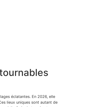
tournables
lages éclatantes. En 2026, elle
Ces lieux uniques sont autant de