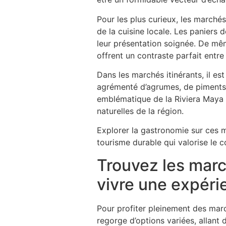
Pour les plus curieux, les marché
de la cuisine locale. Les paniers
leur présentation soignée. De même
offrent un contraste parfait entre
Dans les marchés itinérants, il e
agrémenté d’agrumes, de piments fi
emblématique de la Riviera Maya i
naturelles de la région.
Explorer la gastronomie sur ces ma
tourisme durable qui valorise le c
Trouvez les marc
vivre une expéri
Pour profiter pleinement des marc
regorge d’options variées, allant