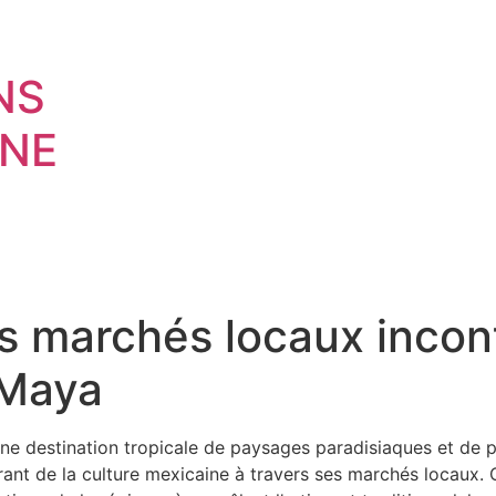
NS
NE
s marchés locaux incon
 Maya
une destination tropicale de paysages paradisiaques et de p
nt de la culture mexicaine à travers ses marchés locaux. 