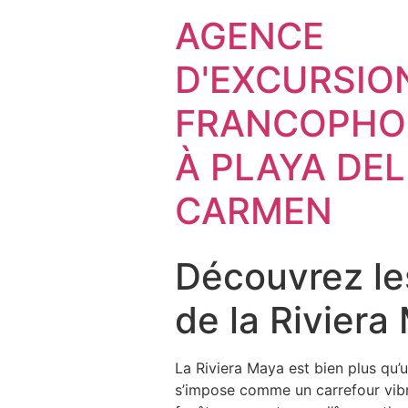
AGENCE
D'EXCURSIO
FRANCOPHO
À PLAYA DEL
CARMEN
Découvrez le
de la Riviera
La Riviera Maya est bien plus qu’
s’impose comme un carrefour vibra