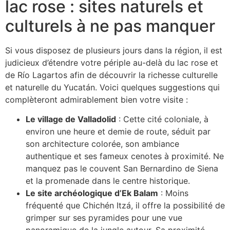
lac rose : sites naturels et
culturels à ne pas manquer
Si vous disposez de plusieurs jours dans la région, il est
judicieux d’étendre votre périple au-delà du lac rose et
de Río Lagartos afin de découvrir la richesse culturelle
et naturelle du Yucatán. Voici quelques suggestions qui
complèteront admirablement bien votre visite :
Le village de Valladolid
: Cette cité coloniale, à
environ une heure et demie de route, séduit par
son architecture colorée, son ambiance
authentique et ses fameux cenotes à proximité. Ne
manquez pas le couvent San Bernardino de Siena
et la promenade dans le centre historique.
Le site archéologique d’Ek Balam
: Moins
fréquenté que Chichén Itzá, il offre la possibilité de
grimper sur ses pyramides pour une vue