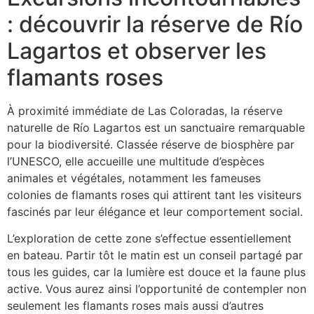
: découvrir la réserve de Río
Lagartos et observer les
flamants roses
À proximité immédiate de Las Coloradas, la réserve
naturelle de Río Lagartos est un sanctuaire remarquable
pour la biodiversité. Classée réserve de biosphère par
l’UNESCO, elle accueille une multitude d’espèces
animales et végétales, notamment les fameuses
colonies de flamants roses qui attirent tant les visiteurs
fascinés par leur élégance et leur comportement social.
L’exploration de cette zone s’effectue essentiellement
en bateau. Partir tôt le matin est un conseil partagé par
tous les guides, car la lumière est douce et la faune plus
active. Vous aurez ainsi l’opportunité de contempler non
seulement les flamants roses mais aussi d’autres