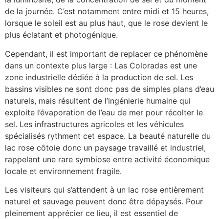
de la journée. C’est notamment entre midi et 15 heures,
lorsque le soleil est au plus haut, que le rose devient le
plus éclatant et photogénique.
Cependant, il est important de replacer ce phénomène
dans un contexte plus large : Las Coloradas est une
zone industrielle dédiée à la production de sel. Les
bassins visibles ne sont donc pas de simples plans d’eau
naturels, mais résultent de l’ingénierie humaine qui
exploite l’évaporation de l’eau de mer pour récolter le
sel. Les infrastructures agricoles et les véhicules
spécialisés rythment cet espace. La beauté naturelle du
lac rose côtoie donc un paysage travaillé et industriel,
rappelant une rare symbiose entre activité économique
locale et environnement fragile.
Les visiteurs qui s’attendent à un lac rose entièrement
naturel et sauvage peuvent donc être dépaysés. Pour
pleinement apprécier ce lieu, il est essentiel de