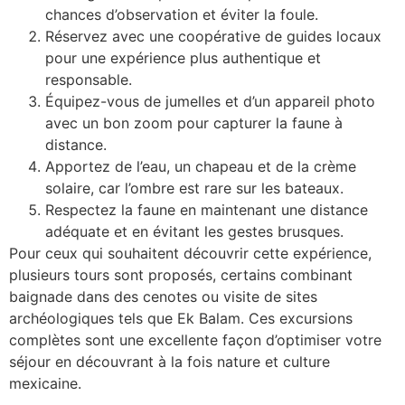
chances d’observation et éviter la foule.
Réservez avec une coopérative de guides locaux
pour une expérience plus authentique et
responsable.
Équipez-vous de jumelles et d’un appareil photo
avec un bon zoom pour capturer la faune à
distance.
Apportez de l’eau, un chapeau et de la crème
solaire, car l’ombre est rare sur les bateaux.
Respectez la faune en maintenant une distance
adéquate et en évitant les gestes brusques.
Pour ceux qui souhaitent découvrir cette expérience,
plusieurs tours sont proposés, certains combinant
baignade dans des cenotes ou visite de sites
archéologiques tels que Ek Balam. Ces excursions
complètes sont une excellente façon d’optimiser votre
séjour en découvrant à la fois nature et culture
mexicaine.