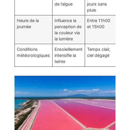
de l’algue
jours sans
pluie
Heure de la
Influence la
Entre 11h00
journée
perception de
et 15h00
la couleur via
la lumière
Conditions
Ensoleillement
Temps clair,
météorologiques
intensifie la
ciel dégagé
teinte