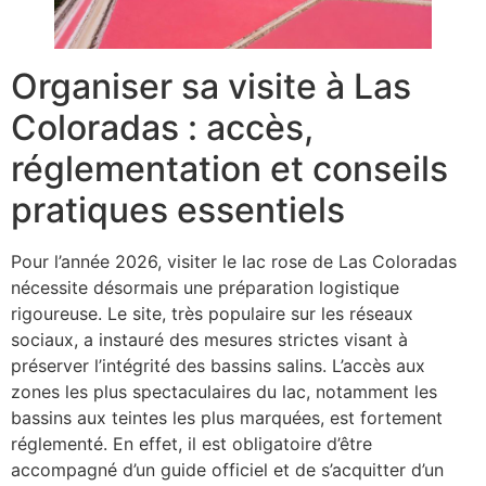
Organiser sa visite à Las
Coloradas : accès,
réglementation et conseils
pratiques essentiels
Pour l’année 2026, visiter le lac rose de Las Coloradas
nécessite désormais une préparation logistique
rigoureuse. Le site, très populaire sur les réseaux
sociaux, a instauré des mesures strictes visant à
préserver l’intégrité des bassins salins. L’accès aux
zones les plus spectaculaires du lac, notamment les
bassins aux teintes les plus marquées, est fortement
réglementé. En effet, il est obligatoire d’être
accompagné d’un guide officiel et de s’acquitter d’un