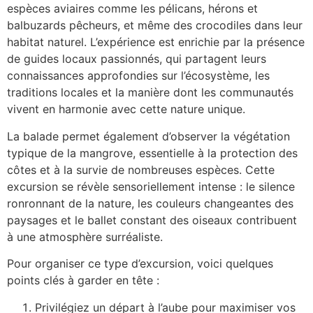
espèces aviaires comme les pélicans, hérons et
balbuzards pêcheurs, et même des crocodiles dans leur
habitat naturel. L’expérience est enrichie par la présence
de guides locaux passionnés, qui partagent leurs
connaissances approfondies sur l’écosystème, les
traditions locales et la manière dont les communautés
vivent en harmonie avec cette nature unique.
La balade permet également d’observer la végétation
typique de la mangrove, essentielle à la protection des
côtes et à la survie de nombreuses espèces. Cette
excursion se révèle sensoriellement intense : le silence
ronronnant de la nature, les couleurs changeantes des
paysages et le ballet constant des oiseaux contribuent
à une atmosphère surréaliste.
Pour organiser ce type d’excursion, voici quelques
points clés à garder en tête :
Privilégiez un départ à l’aube pour maximiser vos