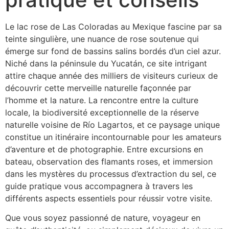
Le lac rose de Las Coloradas au Mexique fascine par sa
teinte singulière, une nuance de rose soutenue qui
émerge sur fond de bassins salins bordés d’un ciel azur.
Niché dans la péninsule du Yucatán, ce site intrigant
attire chaque année des milliers de visiteurs curieux de
découvrir cette merveille naturelle façonnée par
l’homme et la nature. La rencontre entre la culture
locale, la biodiversité exceptionnelle de la réserve
naturelle voisine de Río Lagartos, et ce paysage unique
constitue un itinéraire incontournable pour les amateurs
d’aventure et de photographie. Entre excursions en
bateau, observation des flamants roses, et immersion
dans les mystères du processus d’extraction du sel, ce
guide pratique vous accompagnera à travers les
différents aspects essentiels pour réussir votre visite.
Que vous soyez passionné de nature, voyageur en