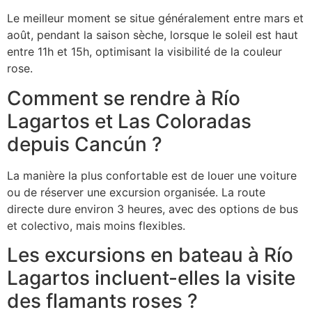
Le meilleur moment se situe généralement entre mars et
août, pendant la saison sèche, lorsque le soleil est haut
entre 11h et 15h, optimisant la visibilité de la couleur
rose.
Comment se rendre à Río
Lagartos et Las Coloradas
depuis Cancún ?
La manière la plus confortable est de louer une voiture
ou de réserver une excursion organisée. La route
directe dure environ 3 heures, avec des options de bus
et colectivo, mais moins flexibles.
Les excursions en bateau à Río
Lagartos incluent-elles la visite
des flamants roses ?