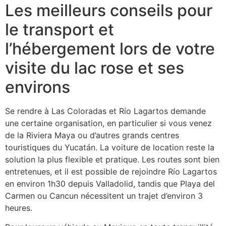
Les meilleurs conseils pour
le transport et
l’hébergement lors de votre
visite du lac rose et ses
environs
Se rendre à Las Coloradas et Río Lagartos demande
une certaine organisation, en particulier si vous venez
de la Riviera Maya ou d’autres grands centres
touristiques du Yucatán. La voiture de location reste la
solution la plus flexible et pratique. Les routes sont bien
entretenues, et il est possible de rejoindre Río Lagartos
en environ 1h30 depuis Valladolid, tandis que Playa del
Carmen ou Cancun nécessitent un trajet d’environ 3
heures.