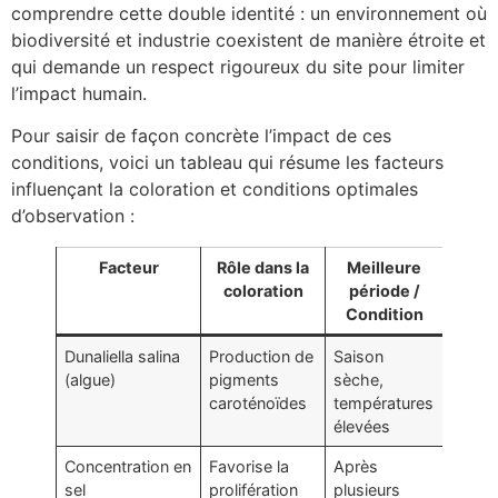
comprendre cette double identité : un environnement où
biodiversité et industrie coexistent de manière étroite et
qui demande un respect rigoureux du site pour limiter
l’impact humain.
Pour saisir de façon concrète l’impact de ces
conditions, voici un tableau qui résume les facteurs
influençant la coloration et conditions optimales
d’observation :
Facteur
Rôle dans la
Meilleure
coloration
période /
Condition
Dunaliella salina
Production de
Saison
(algue)
pigments
sèche,
caroténoïdes
températures
élevées
Concentration en
Favorise la
Après
sel
prolifération
plusieurs