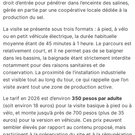
droit d’entrée pour pénétrer dans l’enceinte des salines,
gérée en partie par une coopérative locale dédiée à la
production du sel.
La visite se présente sous trois formats : à pied, à vélo
ou en petit véhicule électrique, la durée habituelle
moyenne étant de 45 minutes à 1 heure. Le parcours est
relativement court, et il ne permet pas de se baigner
dans les bassins, la baignade étant strictement interdite
notamment pour des raisons sanitaires et de
conservation. La proximité de l’installation industrielle
est visible tout au long du tour, ce qui rappelle que l’on
visite avant tout une zone de production active.
Le tarif en 2026 est d’environ
350 pesos par adulte
(soit environ 18 euros) pour la visite basique à pied ou à
vélo, et monte jusqu’à près de 700 pesos (plus de 35
euros) pour la version en véhicule. Ces prix peuvent
sembler élevés par rapport au contenu proposé, mais
participent à la préservation du site et à la rémunération