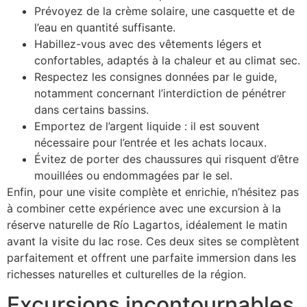
Prévoyez de la crème solaire, une casquette et de
l’eau en quantité suffisante.
Habillez-vous avec des vêtements légers et
confortables, adaptés à la chaleur et au climat sec.
Respectez les consignes données par le guide,
notamment concernant l’interdiction de pénétrer
dans certains bassins.
Emportez de l’argent liquide : il est souvent
nécessaire pour l’entrée et les achats locaux.
Évitez de porter des chaussures qui risquent d’être
mouillées ou endommagées par le sel.
Enfin, pour une visite complète et enrichie, n’hésitez pas
à combiner cette expérience avec une excursion à la
réserve naturelle de Río Lagartos, idéalement le matin
avant la visite du lac rose. Ces deux sites se complètent
parfaitement et offrent une parfaite immersion dans les
richesses naturelles et culturelles de la région.
Excursions incontournables