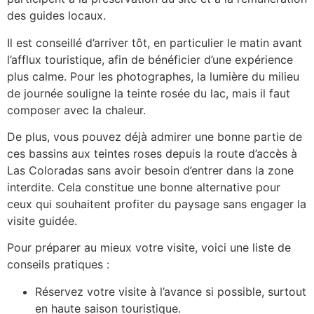
des guides locaux.
Il est conseillé d’arriver tôt, en particulier le matin avant
l’afflux touristique, afin de bénéficier d’une expérience
plus calme. Pour les photographes, la lumière du milieu
de journée souligne la teinte rosée du lac, mais il faut
composer avec la chaleur.
De plus, vous pouvez déjà admirer une bonne partie de
ces bassins aux teintes roses depuis la route d’accès à
Las Coloradas sans avoir besoin d’entrer dans la zone
interdite. Cela constitue une bonne alternative pour
ceux qui souhaitent profiter du paysage sans engager la
visite guidée.
Pour préparer au mieux votre visite, voici une liste de
conseils pratiques :
Réservez votre visite à l’avance si possible, surtout
en haute saison touristique.