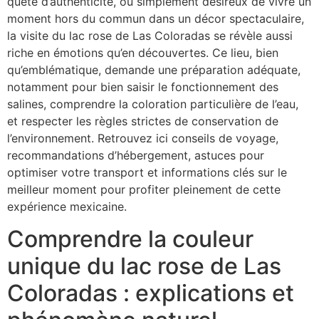
quête d’authenticité, ou simplement désireux de vivre un
moment hors du commun dans un décor spectaculaire,
la visite du lac rose de Las Coloradas se révèle aussi
riche en émotions qu’en découvertes. Ce lieu, bien
qu’emblématique, demande une préparation adéquate,
notamment pour bien saisir le fonctionnement des
salines, comprendre la coloration particulière de l’eau,
et respecter les règles strictes de conservation de
l’environnement. Retrouvez ici conseils de voyage,
recommandations d’hébergement, astuces pour
optimiser votre transport et informations clés sur le
meilleur moment pour profiter pleinement de cette
expérience mexicaine.
Comprendre la couleur
unique du lac rose de Las
Coloradas : explications et