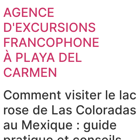
AGENCE
D'EXCURSIONS
FRANCOPHONE
À PLAYA DEL
CARMEN
Comment visiter le lac
rose de Las Coloradas
au Mexique : guide
pratique et conseils