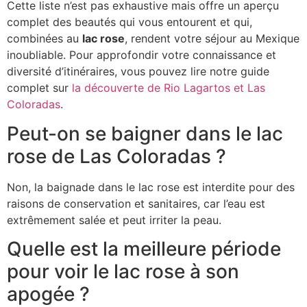
Cette liste n’est pas exhaustive mais offre un aperçu
complet des beautés qui vous entourent et qui,
combinées au
lac rose
, rendent votre séjour au Mexique
inoubliable. Pour approfondir votre connaissance et
diversité d’itinéraires, vous pouvez lire notre guide
complet sur
la découverte de Rio Lagartos et Las
Coloradas
.
Peut-on se baigner dans le lac
rose de Las Coloradas ?
Non, la baignade dans le lac rose est interdite pour des
raisons de conservation et sanitaires, car l’eau est
extrêmement salée et peut irriter la peau.
Quelle est la meilleure période
pour voir le lac rose à son
apogée ?