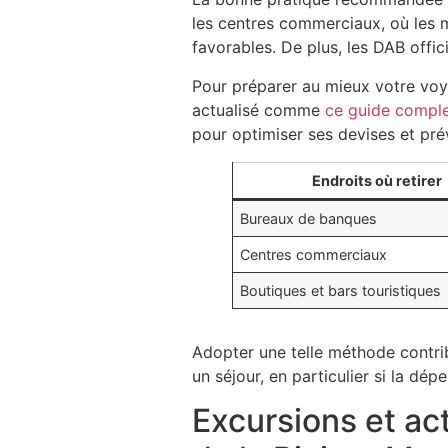
les centres commerciaux, où les 
favorables. De plus, les DAB offic
Pour préparer au mieux votre voyag
actualisé comme
ce guide comple
pour optimiser ses devises et pré
Endroits où retirer
Bureaux de banques
Centres commerciaux
Boutiques et bars touristiques
Adopter une telle méthode contri
un séjour, en particulier si la dé
Excursions et act