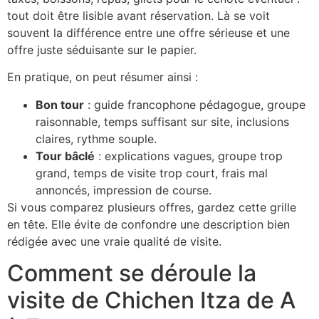
tout doit être lisible avant réservation. Là se voit
souvent la différence entre une offre sérieuse et une
offre juste séduisante sur le papier.
En pratique, on peut résumer ainsi :
Bon tour
: guide francophone pédagogue, groupe
raisonnable, temps suffisant sur site, inclusions
claires, rythme souple.
Tour bâclé
: explications vagues, groupe trop
grand, temps de visite trop court, frais mal
annoncés, impression de course.
Si vous comparez plusieurs offres, gardez cette grille
en tête. Elle évite de confondre une description bien
rédigée avec une vraie qualité de visite.
Comment se déroule la
visite de Chichen Itza de A