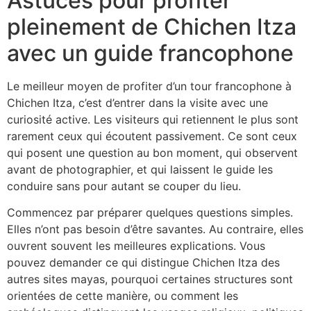
Astuces pour profiter
pleinement de Chichen Itza
avec un guide francophone
Le meilleur moyen de profiter d’un tour francophone à
Chichen Itza, c’est d’entrer dans la visite avec une
curiosité active. Les visiteurs qui retiennent le plus sont
rarement ceux qui écoutent passivement. Ce sont ceux
qui posent une question au bon moment, qui observent
avant de photographier, et qui laissent le guide les
conduire sans pour autant se couper du lieu.
Commencez par préparer quelques questions simples.
Elles n’ont pas besoin d’être savantes. Au contraire, elles
ouvrent souvent les meilleures explications. Vous
pouvez demander ce qui distingue Chichen Itza des
autres sites mayas, pourquoi certaines structures sont
orientées de cette manière, ou comment les