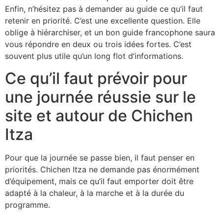
Enfin, n’hésitez pas à demander au guide ce qu’il faut
retenir en priorité. C’est une excellente question. Elle
oblige à hiérarchiser, et un bon guide francophone saura
vous répondre en deux ou trois idées fortes. C’est
souvent plus utile qu’un long flot d’informations.
Ce qu’il faut prévoir pour
une journée réussie sur le
site et autour de Chichen
Itza
Pour que la journée se passe bien, il faut penser en
priorités. Chichen Itza ne demande pas énormément
d’équipement, mais ce qu’il faut emporter doit être
adapté à la chaleur, à la marche et à la durée du
programme.