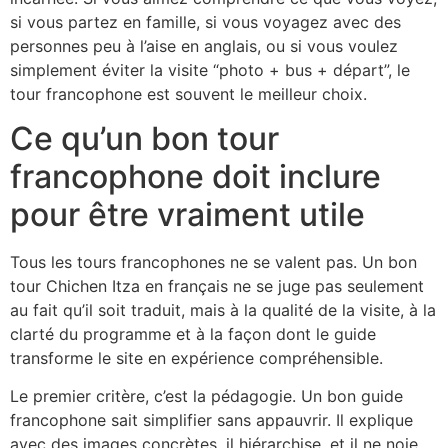
si vous partez en famille, si vous voyagez avec des
personnes peu à l’aise en anglais, ou si vous voulez
simplement éviter la visite “photo + bus + départ”, le
tour francophone est souvent le meilleur choix.
Ce qu’un bon tour
francophone doit inclure
pour être vraiment utile
Tous les tours francophones ne se valent pas. Un bon
tour Chichen Itza en français ne se juge pas seulement
au fait qu’il soit traduit, mais à la qualité de la visite, à la
clarté du programme et à la façon dont le guide
transforme le site en expérience compréhensible.
Le premier critère, c’est la pédagogie. Un bon guide
francophone sait simplifier sans appauvrir. Il explique
avec des images concrètes, il hiérarchise, et il ne noie