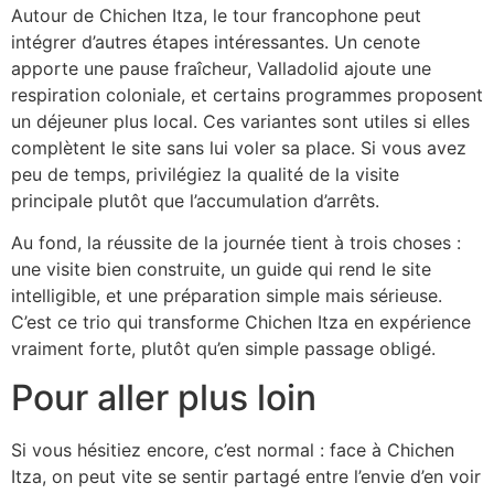
Autour de Chichen Itza, le tour francophone peut
intégrer d’autres étapes intéressantes. Un cenote
apporte une pause fraîcheur, Valladolid ajoute une
respiration coloniale, et certains programmes proposent
un déjeuner plus local. Ces variantes sont utiles si elles
complètent le site sans lui voler sa place. Si vous avez
peu de temps, privilégiez la qualité de la visite
principale plutôt que l’accumulation d’arrêts.
Au fond, la réussite de la journée tient à trois choses :
une visite bien construite, un guide qui rend le site
intelligible, et une préparation simple mais sérieuse.
C’est ce trio qui transforme Chichen Itza en expérience
vraiment forte, plutôt qu’en simple passage obligé.
Pour aller plus loin
Si vous hésitiez encore, c’est normal : face à Chichen
Itza, on peut vite se sentir partagé entre l’envie d’en voir