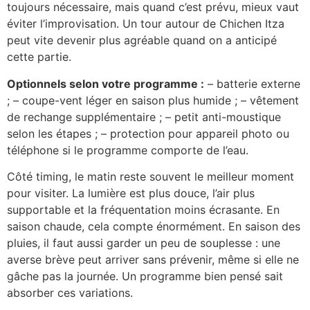
toujours nécessaire, mais quand c’est prévu, mieux vaut
éviter l’improvisation. Un tour autour de Chichen Itza
peut vite devenir plus agréable quand on a anticipé
cette partie.
Optionnels selon votre programme :
– batterie externe
; – coupe-vent léger en saison plus humide ; – vêtement
de rechange supplémentaire ; – petit anti-moustique
selon les étapes ; – protection pour appareil photo ou
téléphone si le programme comporte de l’eau.
Côté timing, le matin reste souvent le meilleur moment
pour visiter. La lumière est plus douce, l’air plus
supportable et la fréquentation moins écrasante. En
saison chaude, cela compte énormément. En saison des
pluies, il faut aussi garder un peu de souplesse : une
averse brève peut arriver sans prévenir, même si elle ne
gâche pas la journée. Un programme bien pensé sait
absorber ces variations.