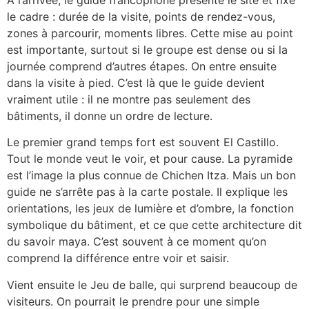
le cadre : durée de la visite, points de rendez-vous,
zones à parcourir, moments libres. Cette mise au point
est importante, surtout si le groupe est dense ou si la
journée comprend d’autres étapes. On entre ensuite
dans la visite à pied. C’est là que le guide devient
vraiment utile : il ne montre pas seulement des
bâtiments, il donne un ordre de lecture.
Le premier grand temps fort est souvent El Castillo.
Tout le monde veut le voir, et pour cause. La pyramide
est l’image la plus connue de Chichen Itza. Mais un bon
guide ne s’arrête pas à la carte postale. Il explique les
orientations, les jeux de lumière et d’ombre, la fonction
symbolique du bâtiment, et ce que cette architecture dit
du savoir maya. C’est souvent à ce moment qu’on
comprend la différence entre voir et saisir.
Vient ensuite le Jeu de balle, qui surprend beaucoup de
visiteurs. On pourrait le prendre pour une simple