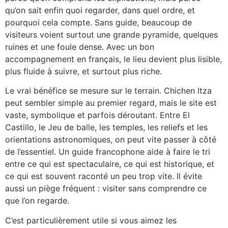
qu’on sait enfin quoi regarder, dans quel ordre, et
pourquoi cela compte. Sans guide, beaucoup de
visiteurs voient surtout une grande pyramide, quelques
ruines et une foule dense. Avec un bon
accompagnement en français, le lieu devient plus lisible,
plus fluide à suivre, et surtout plus riche.
Le vrai bénéfice se mesure sur le terrain. Chichen Itza
peut sembler simple au premier regard, mais le site est
vaste, symbolique et parfois déroutant. Entre El
Castillo, le Jeu de balle, les temples, les reliefs et les
orientations astronomiques, on peut vite passer à côté
de l’essentiel. Un guide francophone aide à faire le tri
entre ce qui est spectaculaire, ce qui est historique, et
ce qui est souvent raconté un peu trop vite. Il évite
aussi un piège fréquent : visiter sans comprendre ce
que l’on regarde.
C’est particulièrement utile si vous aimez les