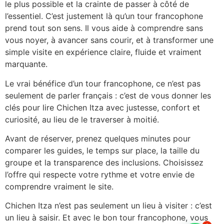
le plus possible et la crainte de passer à côté de
l’essentiel. C’est justement là qu’un tour francophone
prend tout son sens. Il vous aide à comprendre sans
vous noyer, à avancer sans courir, et à transformer une
simple visite en expérience claire, fluide et vraiment
marquante.
Le vrai bénéfice d’un tour francophone, ce n’est pas
seulement de parler français : c’est de vous donner les
clés pour lire Chichen Itza avec justesse, confort et
curiosité, au lieu de le traverser à moitié.
Avant de réserver, prenez quelques minutes pour
comparer les guides, le temps sur place, la taille du
groupe et la transparence des inclusions. Choisissez
l’offre qui respecte votre rythme et votre envie de
comprendre vraiment le site.
Chichen Itza n’est pas seulement un lieu à visiter : c’est
un lieu à saisir. Et avec le bon tour francophone, vous