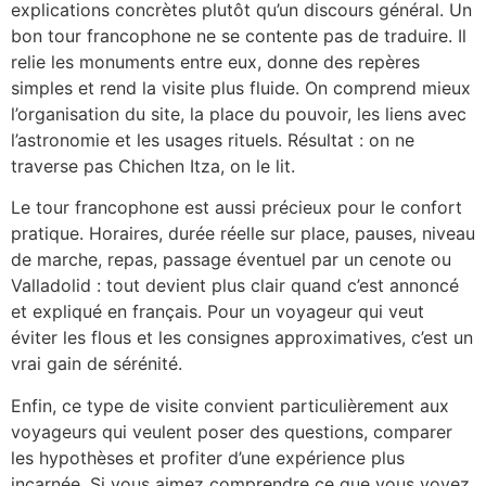
explications concrètes plutôt qu’un discours général. Un
bon tour francophone ne se contente pas de traduire. Il
relie les monuments entre eux, donne des repères
simples et rend la visite plus fluide. On comprend mieux
l’organisation du site, la place du pouvoir, les liens avec
l’astronomie et les usages rituels. Résultat : on ne
traverse pas Chichen Itza, on le lit.
Le tour francophone est aussi précieux pour le confort
pratique. Horaires, durée réelle sur place, pauses, niveau
de marche, repas, passage éventuel par un cenote ou
Valladolid : tout devient plus clair quand c’est annoncé
et expliqué en français. Pour un voyageur qui veut
éviter les flous et les consignes approximatives, c’est un
vrai gain de sérénité.
Enfin, ce type de visite convient particulièrement aux
voyageurs qui veulent poser des questions, comparer
les hypothèses et profiter d’une expérience plus
incarnée. Si vous aimez comprendre ce que vous voyez,