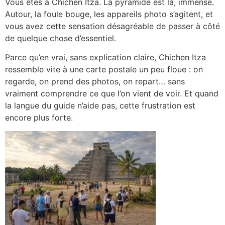
Vous êtes à Chichen Itza. La pyramide est là, immense.
Autour, la foule bouge, les appareils photo s’agitent, et
vous avez cette sensation désagréable de passer à côté
de quelque chose d’essentiel.
Parce qu’en vrai, sans explication claire, Chichen Itza
ressemble vite à une carte postale un peu floue : on
regarde, on prend des photos, on repart… sans
vraiment comprendre ce que l’on vient de voir. Et quand
la langue du guide n’aide pas, cette frustration est
encore plus forte.