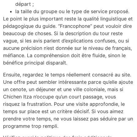
départ ;
la taille du groupe ou le type de service proposé.
Le point le plus important reste la qualité linguistique et
pédagogique du guide. “Francophone” peut vouloir dire
beaucoup de choses. Si la description du tour reste
vague, si les avis parlent d’explications confuses, ou si
aucune précision n’est donnée sur le niveau de français,
méfiance. La compréhension doit être fluide, sinon le
bénéfice principal disparaît.
Ensuite, regardez le temps réellement consacré au site.
Une offre peut sembler intéressante parce qu’elle ajoute
un cenote, un déjeuner et une ville coloniale, mais si
Chichen Itza n’occupe qu’un court passage, vous
risquez la frustration. Pour une visite approfondie, le
temps sur place est un critère décisif. Si vous aimez
prendre votre temps, ne vous laissez pas séduire par un
programme trop rempli.