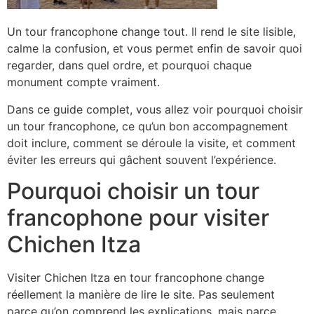
Un tour francophone change tout. Il rend le site lisible,
calme la confusion, et vous permet enfin de savoir quoi
regarder, dans quel ordre, et pourquoi chaque
monument compte vraiment.
Dans ce guide complet, vous allez voir pourquoi choisir
un tour francophone, ce qu’un bon accompagnement
doit inclure, comment se déroule la visite, et comment
éviter les erreurs qui gâchent souvent l’expérience.
Pourquoi choisir un tour
francophone pour visiter
Chichen Itza
Visiter Chichen Itza en tour francophone change
réellement la manière de lire le site. Pas seulement
parce qu’on comprend les explications, mais parce