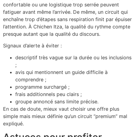
confortable ou une logistique trop serrée peuvent
fatiguer avant même l’arrivée. De même, un circuit qui
enchaîne trop d’étapes sans respiration finit par épuiser
l’attention. À Chichen Itza, la qualité du rythme compte
presque autant que la qualité du discours.
Signaux d’alerte à éviter :
descriptif très vague sur la durée ou les inclusions
;
avis qui mentionnent un guide difficile à
comprendre ;
programme surchargé ;
frais additionnels peu clairs ;
groupe annoncé sans limite précise.
En cas de doute, mieux vaut choisir une offre plus
simple mais mieux définie qu’un circuit “premium” mal
expliqué.