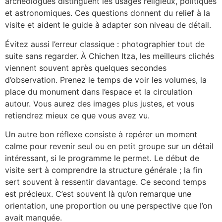
archéologues distinguent les usages religieux, politiques
et astronomiques. Ces questions donnent du relief à la
visite et aident le guide à adapter son niveau de détail.
Évitez aussi l’erreur classique : photographier tout de
suite sans regarder. À Chichen Itza, les meilleurs clichés
viennent souvent après quelques secondes
d’observation. Prenez le temps de voir les volumes, la
place du monument dans l’espace et la circulation
autour. Vous aurez des images plus justes, et vous
retiendrez mieux ce que vous avez vu.
Un autre bon réflexe consiste à repérer un moment
calme pour revenir seul ou en petit groupe sur un détail
intéressant, si le programme le permet. Le début de
visite sert à comprendre la structure générale ; la fin
sert souvent à ressentir davantage. Ce second temps
est précieux. C’est souvent là qu’on remarque une
orientation, une proportion ou une perspective que l’on
avait manquée.