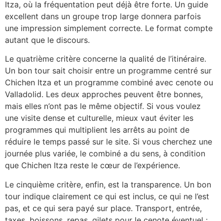
Itza, où la fréquentation peut déjà être forte. Un guide
excellent dans un groupe trop large donnera parfois
une impression simplement correcte. Le format compte
autant que le discours.
Le quatrième critère concerne la qualité de l’itinéraire.
Un bon tour sait choisir entre un programme centré sur
Chichen Itza et un programme combiné avec cenote ou
Valladolid. Les deux approches peuvent être bonnes,
mais elles n’ont pas le même objectif. Si vous voulez
une visite dense et culturelle, mieux vaut éviter les
programmes qui multiplient les arrêts au point de
réduire le temps passé sur le site. Si vous cherchez une
journée plus variée, le combiné a du sens, à condition
que Chichen Itza reste le cœur de l’expérience.
Le cinquième critère, enfin, est la transparence. Un bon
tour indique clairement ce qui est inclus, ce qui ne l’est
pas, et ce qui sera payé sur place. Transport, entrée,
taxes, boissons, repas, gilets pour le cenote éventuel :