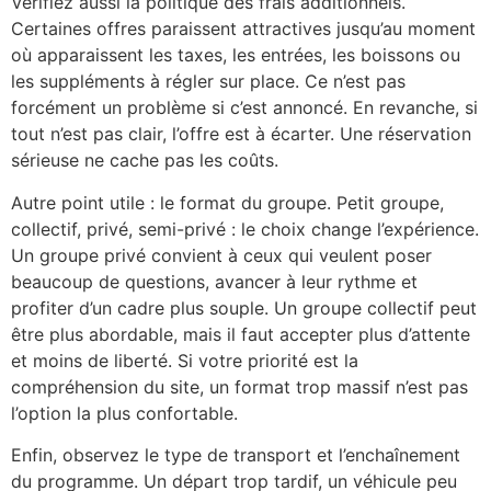
Vérifiez aussi la politique des frais additionnels.
Certaines offres paraissent attractives jusqu’au moment
où apparaissent les taxes, les entrées, les boissons ou
les suppléments à régler sur place. Ce n’est pas
forcément un problème si c’est annoncé. En revanche, si
tout n’est pas clair, l’offre est à écarter. Une réservation
sérieuse ne cache pas les coûts.
Autre point utile : le format du groupe. Petit groupe,
collectif, privé, semi-privé : le choix change l’expérience.
Un groupe privé convient à ceux qui veulent poser
beaucoup de questions, avancer à leur rythme et
profiter d’un cadre plus souple. Un groupe collectif peut
être plus abordable, mais il faut accepter plus d’attente
et moins de liberté. Si votre priorité est la
compréhension du site, un format trop massif n’est pas
l’option la plus confortable.
Enfin, observez le type de transport et l’enchaînement
du programme. Un départ trop tardif, un véhicule peu