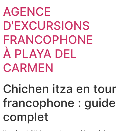
AGENCE
D'EXCURSIONS
FRANCOPHONE
À PLAYA DEL
CARMEN
Chichen itza en tour
francophone : guide
complet