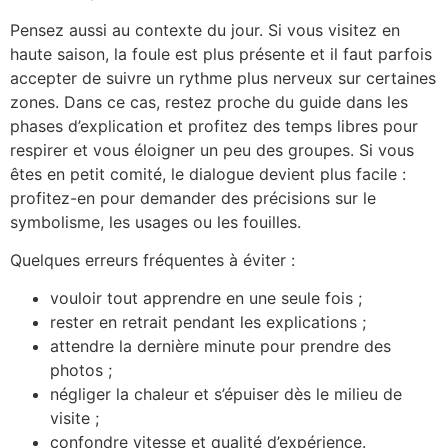
Pensez aussi au contexte du jour. Si vous visitez en
haute saison, la foule est plus présente et il faut parfois
accepter de suivre un rythme plus nerveux sur certaines
zones. Dans ce cas, restez proche du guide dans les
phases d’explication et profitez des temps libres pour
respirer et vous éloigner un peu des groupes. Si vous
êtes en petit comité, le dialogue devient plus facile :
profitez-en pour demander des précisions sur le
symbolisme, les usages ou les fouilles.
Quelques erreurs fréquentes à éviter :
vouloir tout apprendre en une seule fois ;
rester en retrait pendant les explications ;
attendre la dernière minute pour prendre des
photos ;
négliger la chaleur et s’épuiser dès le milieu de
visite ;
confondre vitesse et qualité d’expérience.