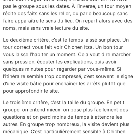
pas le groupe sous les dates. À l’inverse, un tour moyen
récite des faits sans les relier, ou parle beaucoup sans
faire apparaître le sens du lieu. On repart alors avec des
noms, mais sans vraie lecture du site.
Le deuxième critère, c’est le temps laissé sur place. Un
tour correct vous fait voir Chichen Itza. Un bon tour
vous laisse l’habiter un moment. Cela veut dire marcher
sans pression, écouter les explications, puis avoir
quelques minutes pour regarder par vous-même. Si
l’itinéraire semble trop compressé, c’est souvent le signe
d’une visite bâtie pour enchaîner les arrêts plutôt que
pour approfondir le site.
Le troisième critère, c’est la taille du groupe. En petit
groupe, on entend mieux, on pose plus facilement des
questions et on perd moins de temps à attendre les
autres. En groupe trop nombreux, la visite devient plus
mécanique. C’est particulièrement sensible à Chichen