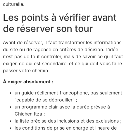
culturelle.
Les points à vérifier avant
de réserver son tour
Avant de réserver, il faut transformer les informations
du site ou de l’agence en critères de décision. L’idée
n’est pas de tout contrôler, mais de savoir ce qu’il faut
exiger, ce qui est secondaire, et ce qui doit vous faire
passer votre chemin.
À exiger absolument :
un guide réellement francophone, pas seulement
“capable de se débrouiller” ;
un programme clair avec la durée prévue à
Chichen Itza ;
la liste précise des inclusions et des exclusions ;
les conditions de prise en charge et l’heure de