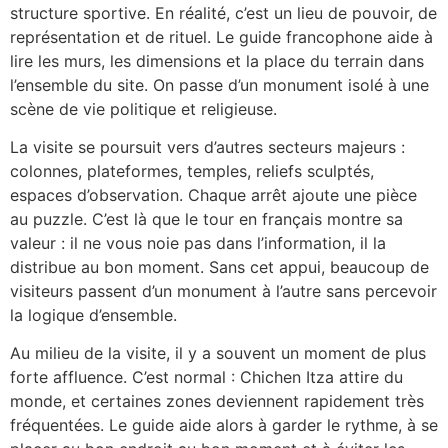
structure sportive. En réalité, c’est un lieu de pouvoir, de
représentation et de rituel. Le guide francophone aide à
lire les murs, les dimensions et la place du terrain dans
l’ensemble du site. On passe d’un monument isolé à une
scène de vie politique et religieuse.
La visite se poursuit vers d’autres secteurs majeurs :
colonnes, plateformes, temples, reliefs sculptés,
espaces d’observation. Chaque arrêt ajoute une pièce
au puzzle. C’est là que le tour en français montre sa
valeur : il ne vous noie pas dans l’information, il la
distribue au bon moment. Sans cet appui, beaucoup de
visiteurs passent d’un monument à l’autre sans percevoir
la logique d’ensemble.
Au milieu de la visite, il y a souvent un moment de plus
forte affluence. C’est normal : Chichen Itza attire du
monde, et certaines zones deviennent rapidement très
fréquentées. Le guide aide alors à garder le rythme, à se